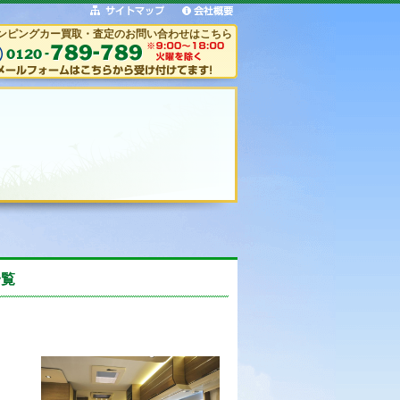
ンピングカー買取・査定のお問い合わせはこちら
一覧