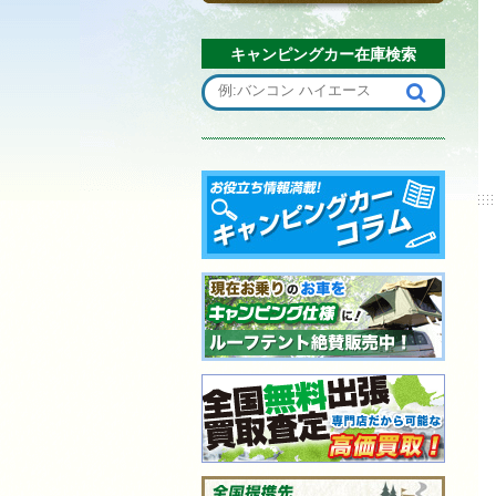
キャンピングカー在庫検索