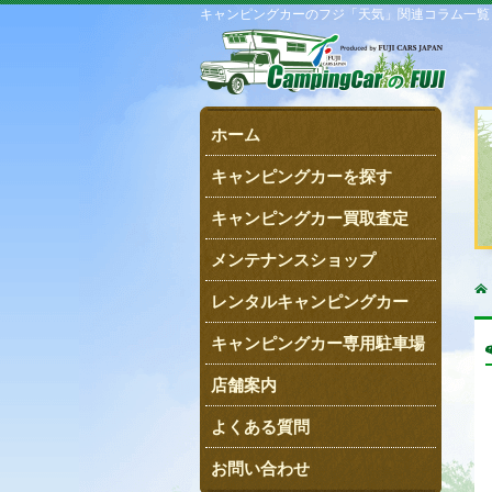
キャンピングカーのフジ「天気」関連コラム一覧
ホーム
キャンピングカーを探す
キャンピングカー買取査定
メンテナンスショップ
レンタルキャンピングカー
キャンピングカー専用駐車場
店舗案内
よくある質問
お問い合わせ