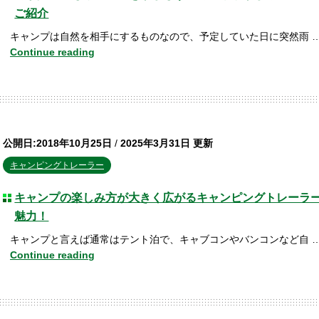
ご紹介
キャンプは自然を相手にするものなので、予定していた日に突然雨 
Continue reading
公開日:2018年10月25日
/
2025年3月31日 更新
キャンピングトレーラー
キャンプの楽しみ方が大きく広がるキャンピングトレーラ
魅力！
キャンプと言えば通常はテント泊で、キャブコンやバンコンなど自 
Continue reading