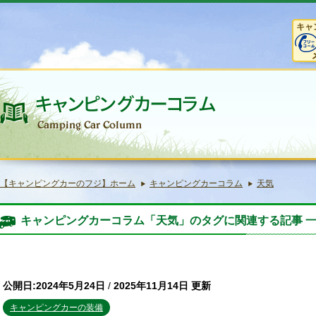
キャ
【キャンピングカーのフジ】ホーム
キャンピングカーコラム
天気
キャンピングカーコラム「天気」のタグに関連する記事 
公開日:2024年5月24日
/
2025年11月14日 更新
キャンピングカーの装備