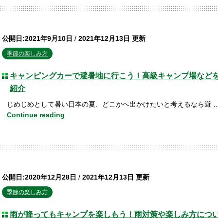
公開日:2021年9月10日
/
2021年12月13日 更新
季節の楽しみ方
キャンピングカーで避暑地に行こう！高級キャンプ場など
紹介
じめじめとして暑い日本の夏、どこかへ出かけたいと考えるなら避 
Continue reading
公開日:2020年12月28日
/
2021年12月13日 更新
季節の楽しみ方
雨が降ってもキャンプを楽しもう！雨対策や楽しみ方につ