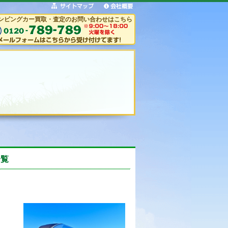
ンピングカー買取・査定のお問い合わせはこちら
一覧