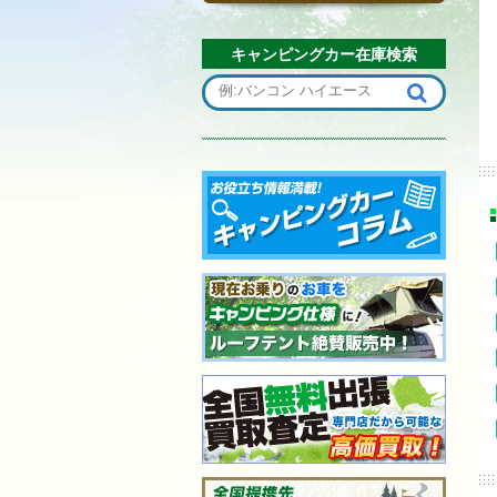
キャンピングカー在庫検索