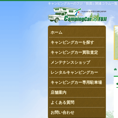
キャンピングカーのフジ「投資」関連コラム一覧
ホーム
キャンピングカーを探す
キャンピングカー買取査定
メンテナンスショップ
レンタルキャンピングカー
キャンピングカー専用駐車場
店舗案内
よくある質問
お問い合わせ