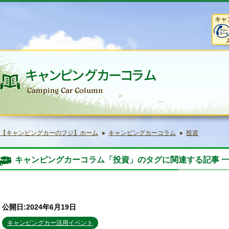
キャ
【キャンピングカーのフジ】ホーム
キャンピングカーコラム
投資
キャンピングカーコラム「投資」のタグに関連する記事 
公開日:2024年6月19日
キャンピングカー活用イベント