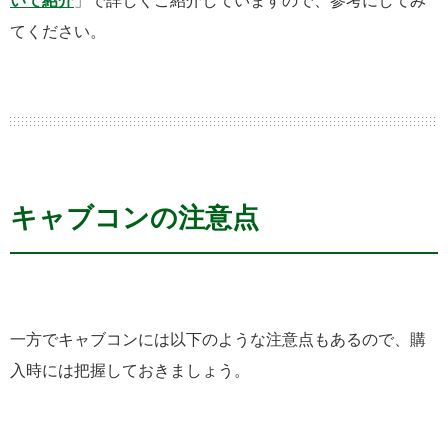
いて紹介
」で詳しくご紹介していますので、参考にしてみ
てください。
キャブコンの注意点
一方でキャブコンには以下のような注意点もあるので、購
入時には把握しておきましょう。