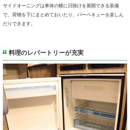
サイドオーニングは車体の横に日除けを展開できる装備
で、荷物を下にまとめておいたり、バーベキューを楽しん
だりできます。
料理のレパートリーが充実