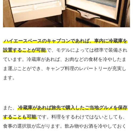
ハイエースベースのキャブコンであれば、車内に冷蔵庫を
設置することが可能
で、モデルによっては標準で装備され
ています。冷蔵庫があれば、お肉などの食材を冷やしたま
ま運ぶことができ、キャンプ料理のレパートリーが充実し
ます。
また、
冷蔵庫があれば旅先で購入したご当地グルメを保存
することも可能
です。料理をするわけではないとしても、
食事の選択肢が広がります。飲み物やお酒を冷やしておく