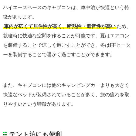
ハイエースベースのキャブコンは、車中泊が快適という特
徴があります。
車内が広くて居住性が高く、断熱性・遮音性が高い
ため、
就寝時に快適な空間を作ることが可能です。夏はエアコン
を装備することで涼しく過ごすことができ、冬はFFヒータ
ーを装備することで暖かく過ごすことができます。
また、キャブコンには他のキャンピングカーよりも大きく
快適なベッドが装備されていることが多く、旅の疲れを取
りやすいという特徴があります。
テント泊にも便利