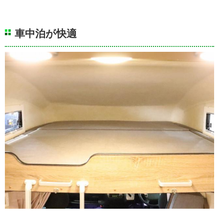
車中泊が快適