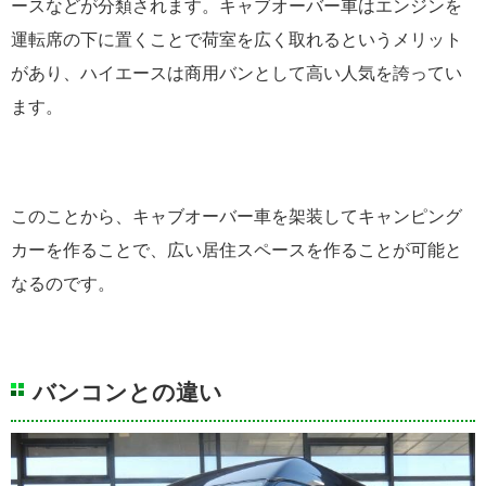
ースなどが分類されます。キャブオーバー車はエンジンを
運転席の下に置くことで荷室を広く取れるというメリット
があり、ハイエースは商用バンとして高い人気を誇ってい
ます。
このことから、キャブオーバー車を架装してキャンピング
カーを作ることで、広い居住スペースを作ることが可能と
なるのです。
バンコンとの違い