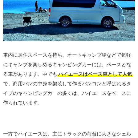
車内に居住スペースを持ち、オートキャンプ場などで気軽
にキャンプを楽しめるキャンピングカーには、ベースとな
る車があります。中でも
ハイエースはベース車として人気
で、商用バンの中身を架装して作るバンコンと呼ばれるタ
イプのキャンピングカーの多くは、ハイエースをベースに
作られています。
一方でハイエースは、主にトラックの荷台に大きなシェル