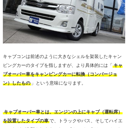
キャブコンは前述のように大きなシェルを架装したキャン
ピングカーのタイプを指しますが、より具体的には「
キャ
ブオーバー車をキャンピングカーに転換（コンバージョ
ン）したもの
」という意味になります。
キャブオーバー車とは、エンジンの上にキャブ（運転席）
を設置したタイプの車
で、トラックやバス、そしてハイエ