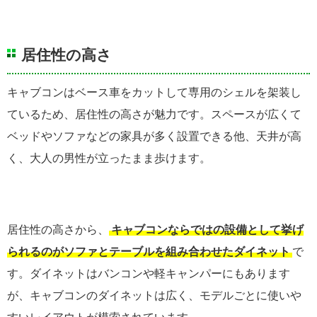
居住性の高さ
キャブコンはベース車をカットして専用のシェルを架装し
ているため、居住性の高さが魅力です。スペースが広くて
ベッドやソファなどの家具が多く設置できる他、天井が高
く、大人の男性が立ったまま歩けます。
居住性の高さから、
キャブコンならではの設備として挙げ
られるのがソファとテーブルを組み合わせたダイネット
で
す。ダイネットはバンコンや軽キャンパーにもあります
が、キャブコンのダイネットは広く、モデルごとに使いや