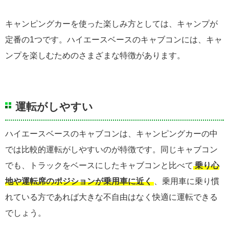
キャンピングカーを使った楽しみ方としては、キャンプが
定番の1つです。ハイエースベースのキャブコンには、キャ
ンプを楽しむためのさまざまな特徴があります。
運転がしやすい
ハイエースベースのキャブコンは、キャンピングカーの中
では比較的運転がしやすいのが特徴です。同じキャブコン
でも、トラックをベースにしたキャブコンと比べて
乗り心
地や運転席のポジションが乗用車に近く
、乗用車に乗り慣
れている方であれば大きな不自由はなく快適に運転できる
でしょう。