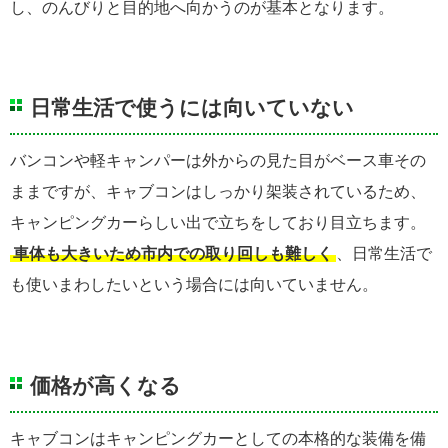
し、のんびりと目的地へ向かうのが基本となります。
日常生活で使うには向いていない
バンコンや軽キャンパーは外からの見た目がベース車その
ままですが、キャブコンはしっかり架装されているため、
キャンピングカーらしい出で立ちをしており目立ちます。
車体も大きいため市内での取り回しも難しく
、日常生活で
も使いまわしたいという場合には向いていません。
価格が高くなる
キャブコンはキャンピングカーとしての本格的な装備を備