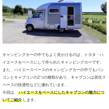
キャンピングカーの中でもよく見かけるのは、トヨタ・ハ
イエースをベースにして作られたキャンピングカーです。
また、ハイエースベースのキャンピングカーの中でもバン
コンとキャブコンの2つの種類があり、キャブコンは居住ス
ペースの快適性などに優れています。
今回は、
ハイエースをベースにしたキャブコンの魅力につ
いてご紹介
します。