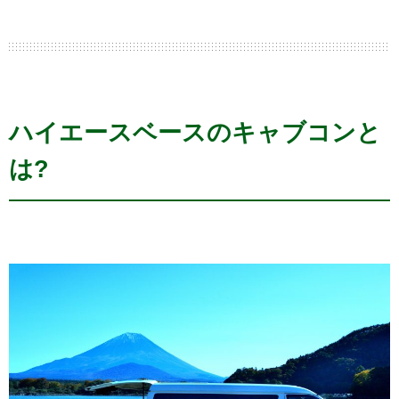
ハイエースベースのキャブコンと
は?