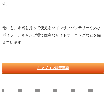
す。
他にも、余裕を持って使えるツインサブバッテリーや温水
ボイラー、キャンプ場で便利なサイドオーニングなどを備
えています。
キャブコン販売車両