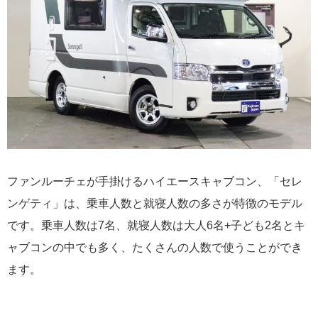
ファンルーチェが手掛けるハイエースキャブコン、「セレ
ンゲティ」は、乗車人数と就寝人数の多さが特徴のモデル
です。乗車人数は7名、就寝人数は大人6名+子ども2名とキ
ャブコンの中でも多く、たくさんの人数で使うことができ
ます。