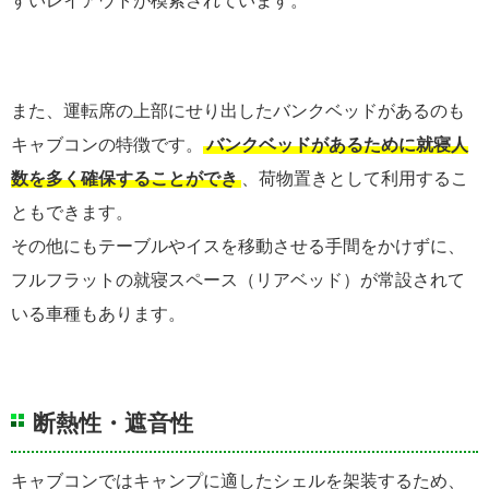
すいレイアウトが模索されています。
また、運転席の上部にせり出したバンクベッドがあるのも
キャブコンの特徴です。
バンクベッドがあるために就寝人
数を多く確保することができ
、荷物置きとして利用するこ
ともできます。
その他にもテーブルやイスを移動させる手間をかけずに、
フルフラットの就寝スペース（リアベッド）が常設されて
いる車種もあります。
断熱性・遮音性
キャブコンではキャンプに適したシェルを架装するため、