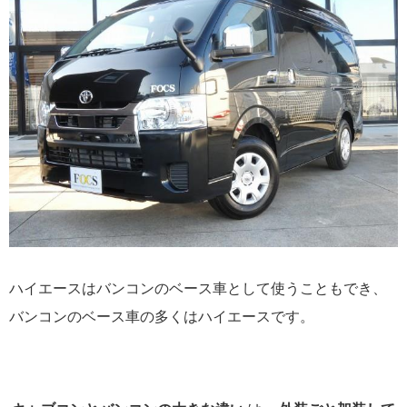
ハイエースはバンコンのベース車として使うこともでき、
バンコンのベース車の多くはハイエースです。