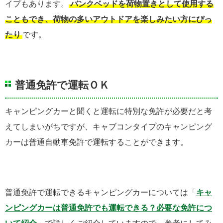
イプもあります。
バンクベッドを荷物置きとして使用する
こともでき、荷物の多いアウトドアを楽しみたい方にぴっ
たり
です。
普通免許で運転ＯＫ
キャンピングカーと聞くと運転に特別な免許が必要だと考
えてしまいがちですが、キャブコンタイプのキャンピング
カーは普通自動車免許で運転することができます。
普通免許で運転できるキャンピングカーについては「
キャ
ンピングカーは普通免許でも運転できる？必要な免許につ