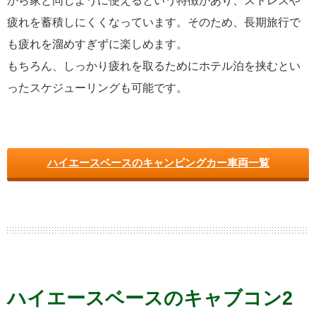
から家と同じように使えるという特徴があり、ストレスや
疲れを蓄積しにくくなっています。そのため、長期旅行で
も疲れを溜めすぎずに楽しめます。
もちろん、しっかり疲れを取るためにホテル泊を挟むとい
ったスケジューリングも可能です。
ハイエースベースのキャンピングカー車両一覧
ハイエースベースのキャブコン2