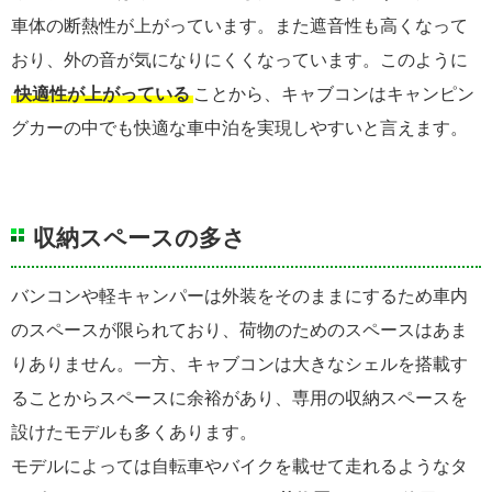
車体の断熱性が上がっています。また遮音性も高くなって
おり、外の音が気になりにくくなっています。このように
快適性が上がっている
ことから、キャブコンはキャンピン
グカーの中でも快適な車中泊を実現しやすいと言えます。
収納スペースの多さ
バンコンや軽キャンパーは外装をそのままにするため車内
のスペースが限られており、荷物のためのスペースはあま
りありません。一方、キャブコンは大きなシェルを搭載す
ることからスペースに余裕があり、専用の収納スペースを
設けたモデルも多くあります。
モデルによっては自転車やバイクを載せて走れるようなタ