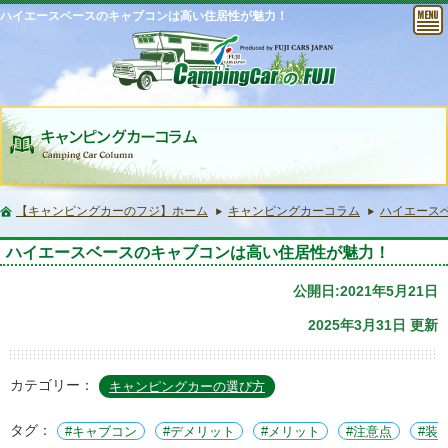
ハイエースベースのキャブコンは高い住居性が魅力！
【キャンピングカーのフジ】ホーム
キャンピングカーコラム
ハイエース
ハイエースベースのキャブコンは高い住居性が魅力！
公開日:2021年5月21日
2025年3月31日 更新
カテゴリー：
キャンピングカーの選び方
タグ：
キャブコン
デメリット
メリット
注意点
装