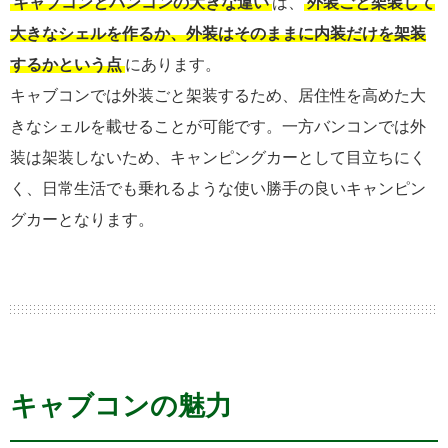
キャブコンとバンコンの大きな違い
は、
外装ごと架装して
大きなシェルを作るか、外装はそのままに内装だけを架装
するかという点
にあります。
キャブコンでは外装ごと架装するため、居住性を高めた大
きなシェルを載せることが可能です。一方バンコンでは外
装は架装しないため、キャンピングカーとして目立ちにく
く、日常生活でも乗れるような使い勝手の良いキャンピン
グカーとなります。
キャブコンの魅力