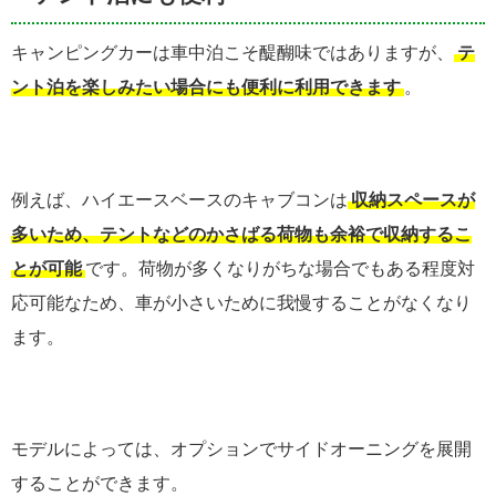
キャンピングカーは車中泊こそ醍醐味ではありますが、
テ
ント泊を楽しみたい場合にも便利に利用できます
。
例えば、ハイエースベースのキャブコンは
収納スペースが
多いため、テントなどのかさばる荷物も余裕で収納するこ
とが可能
です。荷物が多くなりがちな場合でもある程度対
応可能なため、車が小さいために我慢することがなくなり
ます。
モデルによっては、オプションでサイドオーニングを展開
することができます。