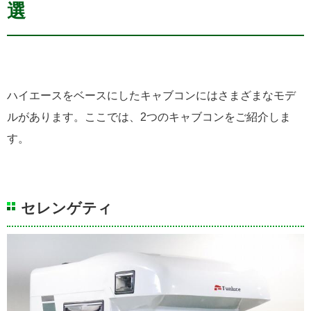
選
ハイエースをベースにしたキャブコンにはさまざまなモデ
ルがあります。ここでは、2つのキャブコンをご紹介しま
す。
セレンゲティ