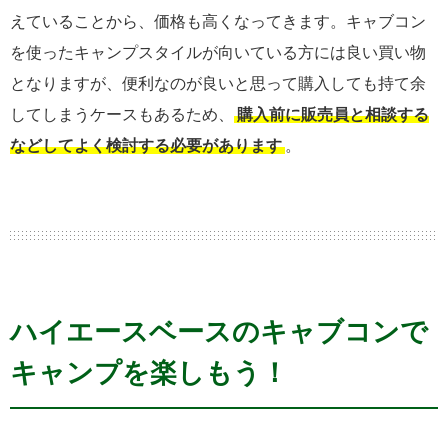
えていることから、価格も高くなってきます。キャブコン
を使ったキャンプスタイルが向いている方には良い買い物
となりますが、便利なのが良いと思って購入しても持て余
してしまうケースもあるため、
購入前に販売員と相談する
などしてよく検討する必要があります
。
ハイエースベースのキャブコンで
キャンプを楽しもう！