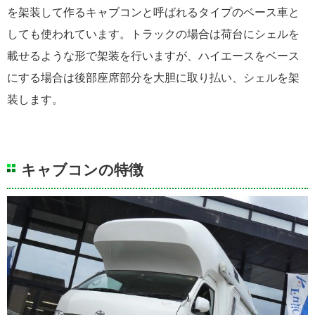
を架装して作るキャブコンと呼ばれるタイプのベース車と
しても使われています。トラックの場合は荷台にシェルを
載せるような形で架装を行いますが、ハイエースをベース
にする場合は後部座席部分を大胆に取り払い、シェルを架
装します。
キャブコンの特徴