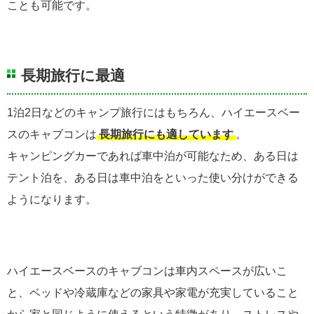
ことも可能です。
長期旅行に最適
1泊2日などのキャンプ旅行にはもちろん、ハイエースベー
スのキャブコンは
長期旅行にも適しています
。
キャンピングカーであれば車中泊が可能なため、ある日は
テント泊を、ある日は車中泊をといった使い分けができる
ようになります。
ハイエースベースのキャブコンは車内スペースが広いこ
と、ベッドや冷蔵庫などの家具や家電が充実していること