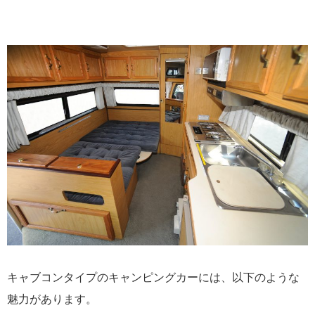
キャブコンタイプのキャンピングカーには、以下のような
魅力があります。