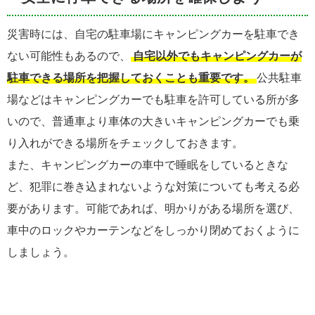
災害時には、自宅の駐車場にキャンピングカーを駐車でき
ない可能性もあるので、
自宅以外でもキャンピングカーが
駐車できる場所を把握しておくことも重要です。
公共駐車
場などはキャンピングカーでも駐車を許可している所が多
いので、普通車より車体の大きいキャンピングカーでも乗
り入れができる場所をチェックしておきます。
また、キャンピングカーの車中で睡眠をしているときな
ど、犯罪に巻き込まれないような対策についても考える必
要があります。可能であれば、明かりがある場所を選び、
車中のロックやカーテンなどをしっかり閉めておくように
しましょう。