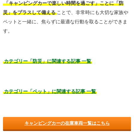
「キャンピングカーで楽しい時間を過ごす」ことに「防
災」をプラスして備える
ことで、非常時にも大切な家族や
ペットと一緒に、焦らずに最適な行動を取ることができま
す。
カテゴリー「防災」に関連する記事 一覧
カテゴリー「ペット」に関連する記事 一覧
キャンピングカーの在庫車両一覧はこちら