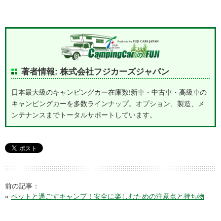
著者情報: 株式会社フジカーズジャパン
日本最大級のキャンピングカー在庫数!新車・中古車・高級車の
キャンピングカーを多数ラインナップ。オプション、製造、メ
ンテナンスまでトータルサポートしています。
前の記事：
«
ペットと過ごすキャンプ！安全に楽しむための注意点と持ち物