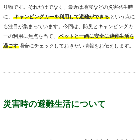
り物です。それだけでなく、最近は地震などの災害発生時
に、
キャンピングカーを利用して避難ができる
という点に
も注目が集まっています。今回は、防災とキャンピングカ
ーの利用に焦点を当て、
ペットと一緒に安全に避難生活を
過ごす
場合にチェックしておきたい情報をお伝えします。
災害時の避難生活について