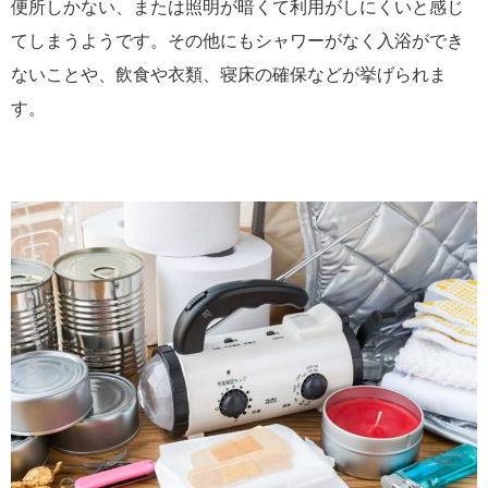
便所しかない、または照明が暗くて利用がしにくいと感じ
てしまうようです。その他にもシャワーがなく入浴ができ
ないことや、飲食や衣類、寝床の確保などが挙げられま
す。