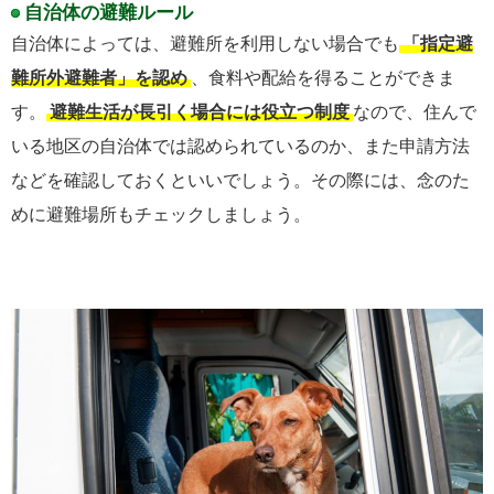
自治体の避難ルール
自治体によっては、避難所を利用しない場合でも
「指定避
難所外避難者」を認め
、食料や配給を得ることができま
す。
避難生活が長引く場合には役立つ制度
なので、住んで
いる地区の自治体では認められているのか、また申請方法
などを確認しておくといいでしょう。その際には、念のた
めに避難場所もチェックしましょう。