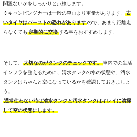
問題ないかをしっかりと点検します。
※キャンピングカーは一般の車両より重量があります。
古
いタイヤはバーストの恐れがあります
ので、あまり距離走
らなくても
定期的に交換
する事をおすすめします。
そして、
大切なのがタンクのチェックです。
車内での生活
インフラを整えるために、清水タンクの水の状態や、汚水
タンクはちゃんと空になっているかを確認しておきましょ
う。
通常使わない時は清水タンクと汚水タンクはキレイに清掃
して空の状態にします。