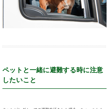
ペットと一緒に避難する時に注意
したいこと