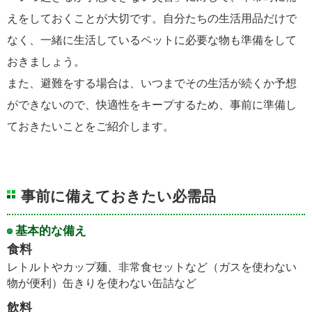
えをしておくことが大切です。自分たちの生活用品だけで
なく、一緒に生活しているペットに必要な物も準備をして
おきましょう。
また、避難をする場合は、いつまでその生活が続くか予想
ができないので、快適性をキープするため、事前に準備し
ておきたいことをご紹介します。
事前に備えておきたい必需品
基本的な備え
食料
レトルトやカップ麺、非常食セットなど（ガスを使わない
物が便利）缶きりを使わない缶詰など
飲料