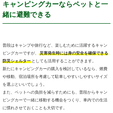
キャンピングカーならペットと一
緒に避難できる
普段はキャンプや旅行など、楽しむために活躍するキャン
ピングカーですが、
災害発生時には身の安全を確保できる
防災シェルター
としても活用することができます。
新たにキャンピングカーの購入を検討しているなら、燃費
や移動、宿泊場所を考慮して駐車しやすいしやすいサイズ
を選ぶといいでしょう。
また、ペットへの負担を減らすためにも、普段からキャン
ピングカーで一緒に移動する機会をつくり、車内での生活
に慣れさせておくことも大切です。