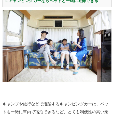
4
キャンピングカーならペットと一緒に避難できる
キャンプや旅行などで活躍するキャンピングカーは、ペッ
トも一緒に車内で宿泊できるなど、とても利便性の高い乗