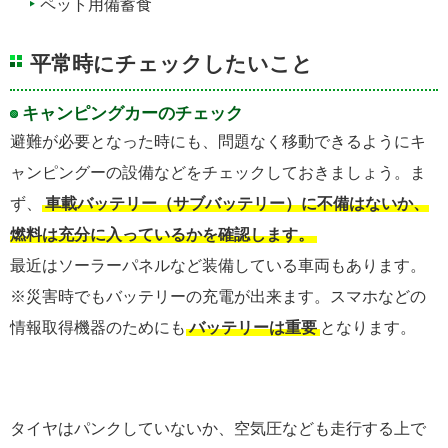
ペット用備蓄食
平常時にチェックしたいこと
キャンピングカーのチェック
避難が必要となった時にも、問題なく移動できるようにキ
ャンピングーの設備などをチェックしておきましょう。ま
ず、
車載バッテリー（サブバッテリー）に不備はないか、
燃料は充分に入っているかを確認します。
最近はソーラーパネルなど装備している車両もあります。
※災害時でもバッテリーの充電が出来ます。スマホなどの
情報取得機器のためにも
バッテリーは重要
となります。
タイヤはパンクしていないか、空気圧なども走行する上で