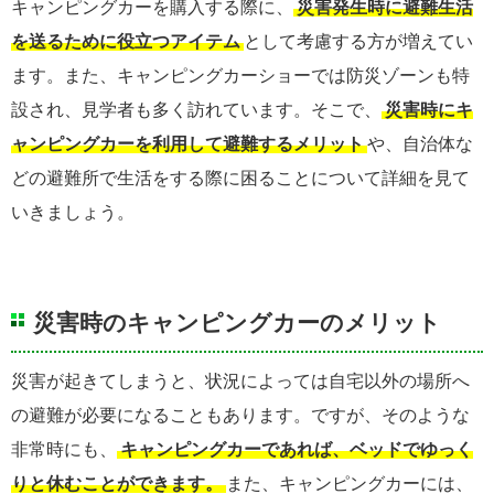
キャンピングカーを購入する際に、
災害発生時に避難生活
を送るために役立つアイテム
として考慮する方が増えてい
ます。また、キャンピングカーショーでは防災ゾーンも特
設され、見学者も多く訪れています。そこで、
災害時にキ
ャンピングカーを利用して避難するメリット
や、自治体な
どの避難所で生活をする際に困ることについて詳細を見て
いきましょう。
災害時のキャンピングカーのメリット
災害が起きてしまうと、状況によっては自宅以外の場所へ
の避難が必要になることもあります。ですが、そのような
非常時にも、
キャンピングカーであれば、ベッドでゆっく
りと休むことができます。
また、キャンピングカーには、