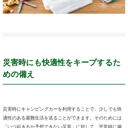
災害時にも快適性をキープするた
めの備え
災害時にキャンピングカーを利用することで、少しでも快
適性のある避難生活を送ることができます。そのためには
「いつ起きるか予想できない災害」に対して、平常時に備