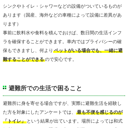
シンクやトイレ・シャワーなどの設備がついているものが
あります（国産、海外などの車種によって設備に差異があ
ります）
事前に飲料水や食料を積んでおけば、数日間の生活インフ
ラを確保することができます。車内ではプライバシーの確
保もできますし、何より
ペットがいる場合でも、一緒に避
難することができる
ので安心です。
避難所での生活で困ること
避難所に身を寄せる場合ですが、実際に避難生活を経験し
た方を対象にしたアンケートでは、
最も不便を感じるのが
「トイレ」
という結果が出ています。場所によっては和式