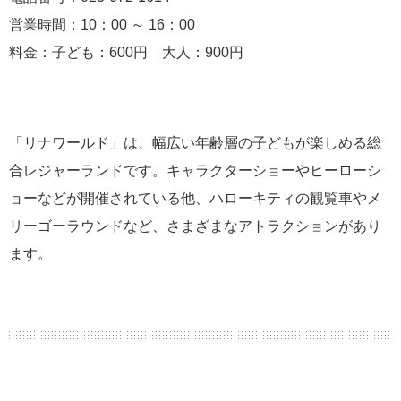
営業時間：10：00 ～ 16：00
料金：子ども：600円 大人：900円
「リナワールド」は、幅広い年齢層の子どもが楽しめる総
合レジャーランドです。キャラクターショーやヒーローシ
ョーなどが開催されている他、ハローキティの観覧車やメ
リーゴーラウンドなど、さまざまなアトラクションがあり
ます。