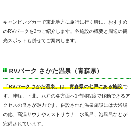
キャンピングカーで東北地方に旅行に行く時に、おすすめ
のRVパークを3つご紹介します。各施設の概要と周辺の観
光スポットも併せてご案内します。
RVパーク さかた温泉（青森県）
「RVパーク さかた温泉」は、青森県の七戸にある施設
で
す。津軽、下北、八戸の各方面へ1時間程度で移動できるア
クセスの良さが魅力です。併設された温泉施設には大浴場
の他、高温サウナやミストサウナ、水風呂、泡風呂などが
完備されています。