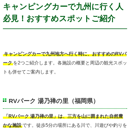
キャンピングカーで九州に行く人
必見！おすすめスポットご紹介
キャンピングカーで九州地方へ行く時に、おすすめのRVパ
ーク
を2つご紹介します。各施設の概要と周辺の観光スポッ
トも併せてご案内します。
RVパーク 湯乃禅の里（福岡県）
「RVパーク 湯乃禅の里」は、三方を山に囲まれた自然豊
かな施設
です。徒歩5分の場所にある川で、川遊びや釣りを