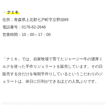
・
ナミキ
住所：青森県上北郡七戸町字立野頭69
電話番号：0176-62-2646
営業時間：10：00～17：00
「ナミキ」では、自家牧場で育てたジャージー牛の濃厚ミ
ルクを使った手作りジェラートを販売しています。その日
販売する分だけを毎朝手作りしているというこだわりのジ
ェラートは、休日に行列ができるほどの人気ぶりです。