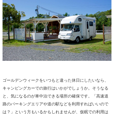
ゴールデンウィークをいつもと違った休日にしたいなら、
キャンピングカーでの旅行はいかがでしょうか。そうなる
と、気になるのが車中泊できる場所の確保です。「高速道
路のパーキングエリアや道の駅などを利用すればいいので
は？」という方もいるかもしれませんが、仮眠での利用は