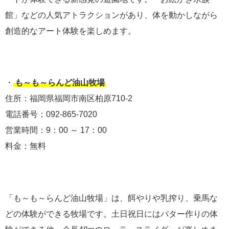
館」などの人気アトラクションがあり、体を動かしながら
創造的なアート体験を楽しめます。
・
も～も～らんど油山牧場
住所：福岡県福岡市南区柏原710-2
電話番号：092-865-7020
営業時間：9：00 ～ 17：00
料金：無料
「も～も～らんど油山牧場」は、餌やりや乳搾り、乗馬な
どの体験ができる牧場です。土日祝日にはバター作りの体