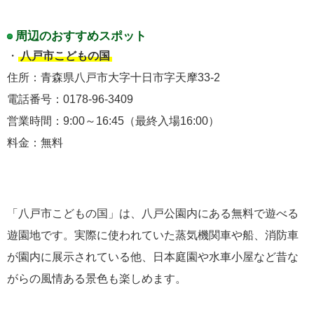
周辺のおすすめスポット
・
八戸市こどもの国
住所：青森県八戸市大字十日市字天摩33-2
電話番号：0178-96-3409
営業時間：9:00～16:45（最終入場16:00）
料金：無料
「八戸市こどもの国」は、八戸公園内にある無料で遊べる
遊園地です。実際に使われていた蒸気機関車や船、消防車
が園内に展示されている他、日本庭園や水車小屋など昔な
がらの風情ある景色も楽しめます。