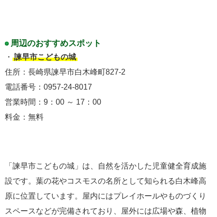
周辺のおすすめスポット
・
諫早市こどもの城
住所：長崎県諫早市白木峰町827-2
電話番号：0957-24-8017
営業時間：9：00 ～ 17：00
料金：無料
「諫早市こどもの城」は、自然を活かした児童健全育成施
設です。葉の花やコスモスの名所として知られる白木峰高
原に位置しています。屋内にはプレイホールやものづくり
スペースなどが完備されており、屋外には広場や森、植物