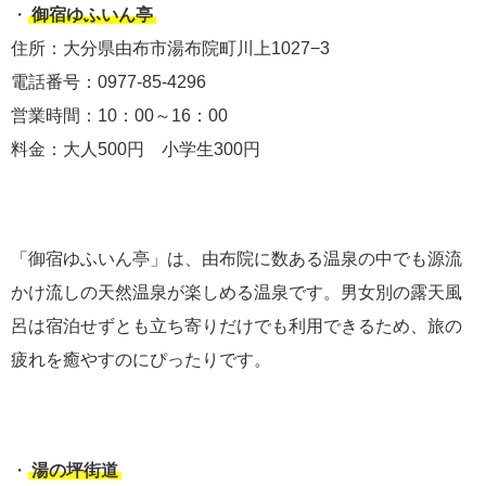
・
御宿ゆふいん亭
住所：大分県由布市湯布院町川上1027−3
電話番号：0977-85-4296
営業時間：10：00～16：00
料金：大人500円 小学生300円
「御宿ゆふいん亭」は、由布院に数ある温泉の中でも源流
かけ流しの天然温泉が楽しめる温泉です。男女別の露天風
呂は宿泊せずとも立ち寄りだけでも利用できるため、旅の
疲れを癒やすのにぴったりです。
・
湯の坪街道