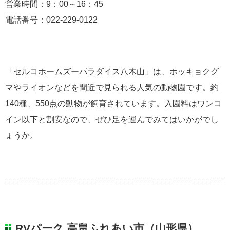
営業時間：9：00～16：45
電話番号：022-229-0122
「セルコホームズーパラダイス八木山」は、ホッキョクグ
マやライオンなどを間近で見られる人気の動物園です。約
140種、550点の動物が飼育されています。入園料はワンコ
イン以下と割安なので、ぜひ足を運んでみてはいかがでし
ょうか。
RVパーク 高畠ふれあい市（山形県）