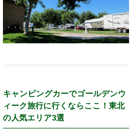
キャンピングカーでゴールデンウ
ィーク旅行に行くならここ！東北
の人気エリア3選