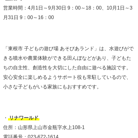
営業時間：4月1日～9月30日 9：00～18：00、10月1日～3
月31日 9：00～16：00
「東根市 子どもの遊び場 あそびあランド」は、水遊びがで
きる噴水や農業体験ができる田んぼなどがあり、子どもた
ちの自主性、創造性を大切にした自由に遊べる施設です。
安心安全に楽しめるようサポート役も常駐しているので、
小さな子どもがいる家族にもおすすめです。
・
リナワールド
住所：山形県上山市金瓶字水上108-1
電話番号：023-672-1614