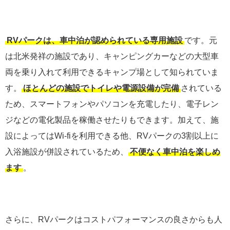
RVパークは、車中泊が認められている専用施設
です。元
は北米発祥の施設であり、キャンピングカーなどの大型車
両を乗り入れて利用できるキャンプ場として知られていま
す。
ほとんどの施設でトイレや電源設備が完備
されている
ため、スマートフォンやパソコンを充電したり、電子レン
ジなどの電化製品を稼働させたりもできます。加えて、施
設によってはWi-fiを利用できる他、RVパークの3割以上に
入浴施設が併設されているため、
不便なく車中泊を楽しめ
ます
。
さらに、RVパークはコストパフォーマンスの良さからも人