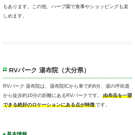
もあります。この他、ハーブ園で食事やショッピングも楽
しめます。
RVパーク 湯布院（大分県）
RVパーク 湯布院は、湯布院ICから車で約6分、湯の坪街道
から徒歩約10分の距離にあるRVパークです。
由布岳を一望
できる絶好のロケーションにある点が特徴
です。
基本情報