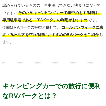
認められているものの、車中泊はできない決まりになって
います。
そのためキャンピングカーで車中泊をする際は、
専用駐車場である「RVパーク」の利用がおすすめ
です。
今回はRVパークの特徴と併せて、
ゴールデンウィークに東
北・九州地方を訪れる際におすすめのRVパークをご紹介
し
ます。
キャンピングカーでの旅行に便利
なRVパークとは？