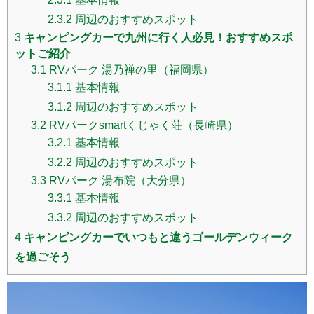
2.3.2
周辺のおすすめスポット
3
キャンピングカーで九州に行く人必見！おすすめスポ
ットご紹介
3.1
RVパーク 湯乃禅の里（福岡県）
3.1.1
基本情報
3.1.2
周辺のおすすめスポット
3.2
RVパークsmartくじゃく荘（長崎県）
3.2.1
基本情報
3.2.2
周辺のおすすめスポット
3.3
RVパーク 湯布院（大分県）
3.3.1
基本情報
3.3.2
周辺のおすすめスポット
4
キャンピングカーでいつもと違うゴールデンウィーク
を過ごそう