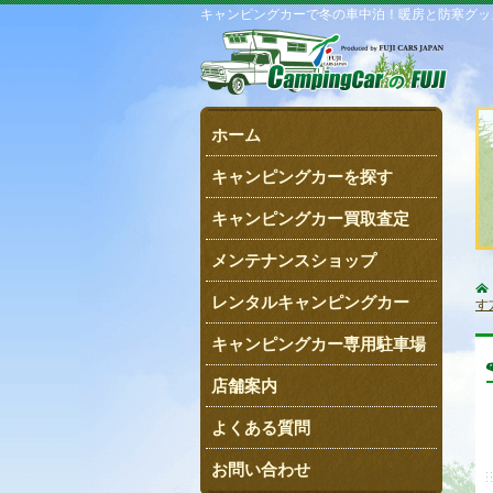
キャンピングカーで冬の車中泊！暖房と防寒グッ
ホーム
キャンピングカーを探す
キャンピングカー買取査定
メンテナンスショップ
レンタルキャンピングカー
す
キャンピングカー専用駐車場
店舗案内
よくある質問
お問い合わせ