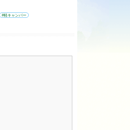
軽キャンパー