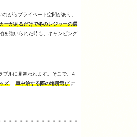
いながらプライベート空間があり、
カーがあるだけで冬のレジャーの選
泊を強いられた時も、キャンピング
ラブルに見舞われます。そこで、キ
ッズ
、
車中泊する際の場所選び
に