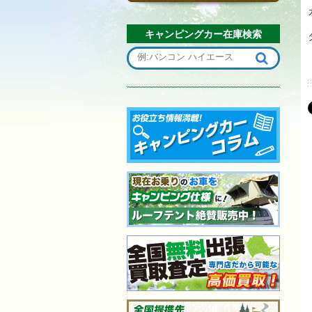
キャンピングカー在庫検索