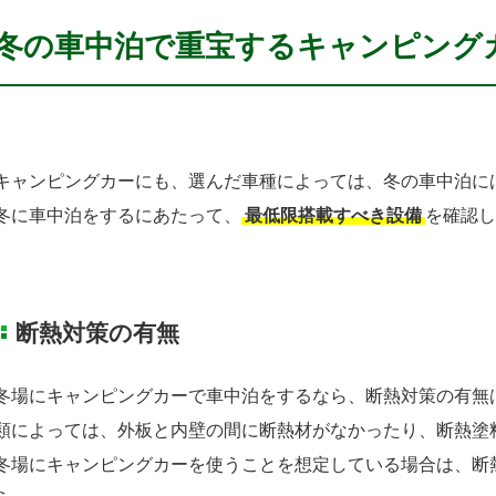
冬の車中泊で重宝するキャンピング
キャンピングカーにも、選んだ車種によっては、冬の車中泊に
冬に車中泊をするにあたって、
最低限搭載すべき設備
を確認し
断熱対策の有無
冬場にキャンピングカーで車中泊をするなら、断熱対策の有無
類によっては、外板と内壁の間に断熱材がなかったり、断熱塗
冬場にキャンピングカーを使うことを想定している場合は、断