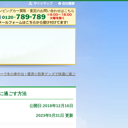
ンピングカー買取・査定のお問い合わせはこちら
ーで冬の車中泊！暖房と防寒グッズで快適に過ご
に過ごす方法
公開日:2018年12月16日
2023年5月31日 更新