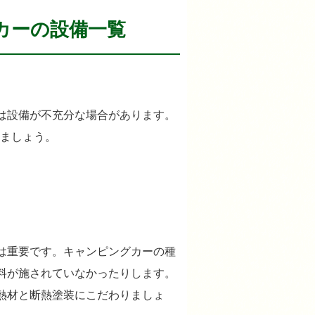
カーの設備一覧
は設備が不充分な場合があります。
ましょう。
は重要です。キャンピングカーの種
料が施されていなかったりします。
熱材と断熱塗装にこだわりましょ