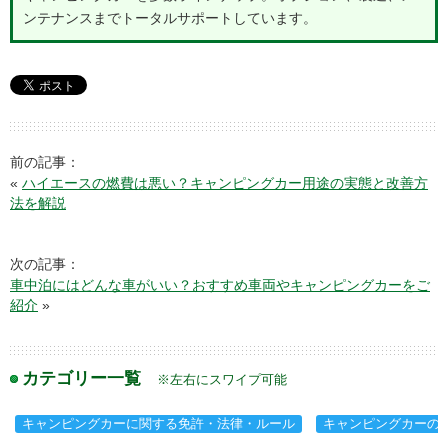
ンテナンスまでトータルサポートしています。
前の記事：
«
ハイエースの燃費は悪い？キャンピングカー用途の実態と改善方
法を解説
次の記事：
車中泊にはどんな車がいい？おすすめ車両やキャンピングカーをご
紹介
»
カテゴリー一覧
※左右にスワイプ可能
キャンピングカーに関する免許・法律・ルール
キャンピングカーの