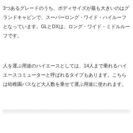
3つあるグレードのうち、ボディサイズが最も大きいのはグ
ランドキャビンで、スーパーロング・ワイド・ハイルーフ
となっています。GLとDXは、ロング・ワイド・ミドルルー
フです。
人を運ぶ用途のハイエースとしては、14人まで乗れるハイ
エースコミューターと呼ばれるタイプもあります。こちら
は幼稚園バスなど大人数を乗せて運ぶ用途に使われます。