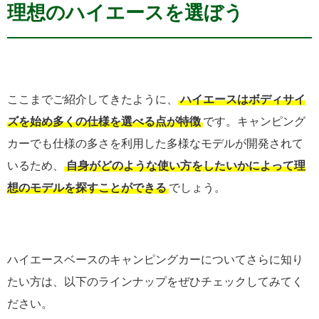
理想のハイエースを選ぼう
ここまでご紹介してきたように、
ハイエースはボディサイ
ズを始め多くの仕様を選べる点が特徴
です。キャンピング
カーでも仕様の多さを利用した多様なモデルが開発されて
いるため、
自身がどのような使い方をしたいかによって理
想のモデルを探すことができる
でしょう。
ハイエースベースのキャンピングカーについてさらに知り
たい方は、以下のラインナップをぜひチェックしてみてく
ださい。