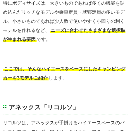
特にボディサイズは、大きいものであれば多くの機能を詰
め込んだリッチなモデルや乗車定員・就寝定員の多いモデ
ル、小さいものであれば少人数で使いやすく小回りの利く
モデルを作れるなど、
ニーズに合わせたさまざまな選択肢
が生まれる要因
です。
ここでは、そんなハイエースをベースにしたキャンピング
カーを3モデルご紹介
します。
アネックス「リコルソ」
リコルソは、アネックスが手掛けるハイエースベースのバ