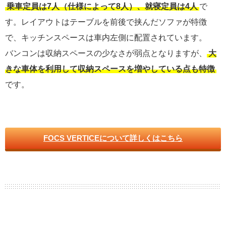
乗車定員は7人（仕様によって8人）、就寝定員は4人
で
す。レイアウトはテーブルを前後で挟んだソファが特徴
で、キッチンスペースは車内左側に配置されています。
バンコンは収納スペースの少なさが弱点となりますが、
大
きな車体を利用して収納スペースを増やしている点も特徴
です。
FOCS VERTICEについて詳しくはこちら