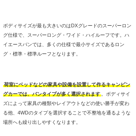
ボディサイズが最も大きいのはDXグレードのスーパーロン
グ仕様で、スーパーロング・ワイド・ハイルーフです。ハ
イエースバンでは、多くの仕様で最小サイズであるロン
グ・標準・標準ルーフとなります。
荷室にベッドなどの家具や設備を設置して作るキャンピン
グカーでは、バンタイプが多く選択されます
。ボディサイ
ズによって家具の種類やレイアウトなどの使い勝手が変わ
る他、4WDのタイプを選択することで不整地を通るような
場所へも繰り出しやすくなります。