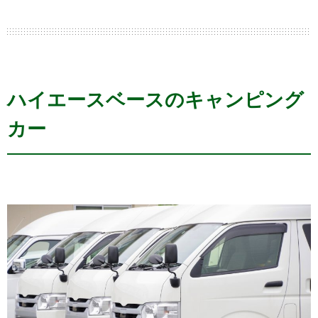
ハイエースベースのキャンピング
カー