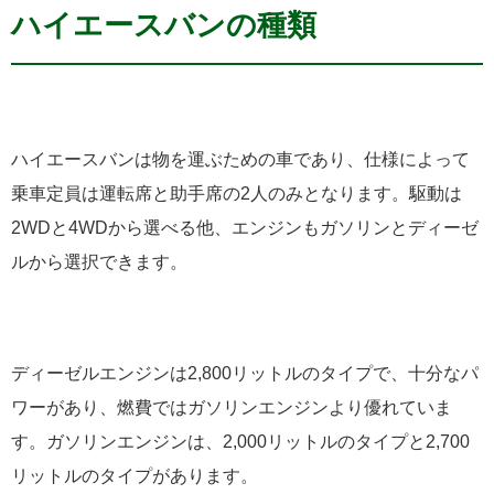
ハイエースバンの種類
ハイエースバンは物を運ぶための車であり、仕様によって
乗車定員は運転席と助手席の2人のみとなります。駆動は
2WDと4WDから選べる他、エンジンもガソリンとディーゼ
ルから選択できます。
ディーゼルエンジンは2,800リットルのタイプで、十分なパ
ワーがあり、燃費ではガソリンエンジンより優れていま
す。ガソリンエンジンは、2,000リットルのタイプと2,700
リットルのタイプがあります。