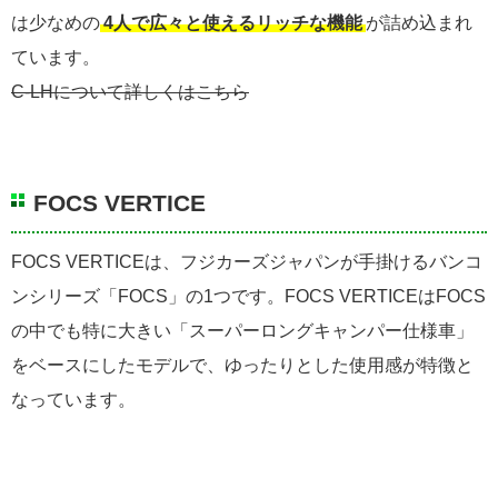
は少なめの
4人で広々と使えるリッチな機能
が詰め込まれ
ています。
C-LHについて詳しくはこちら
FOCS VERTICE
FOCS VERTICEは、フジカーズジャパンが手掛けるバンコ
ンシリーズ「FOCS」の1つです。FOCS VERTICEはFOCS
の中でも特に大きい「スーパーロングキャンパー仕様車」
をベースにしたモデルで、ゆったりとした使用感が特徴と
なっています。