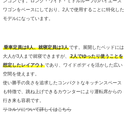
ンコンです。ロング・ワイド・ミドルルーフのハイエース
ワゴンをベースにしており、2人で使用することに特化した
モデルになっています。
乗車定員は8人、就寝定員は3人
です。展開したベッドには
大人が3人まで就寝できますが、
2人でゆったり使うことを
想定したレイアウト
であり、ワイドボディを活かした広い
空間を使えます。
使い勝手の良さを追求したコンパクトなキッチンスペース
も特徴で、跳ね上げできるカウンターにより運転席からの
行き来も容易です。
リコルソについて詳しくはこちら