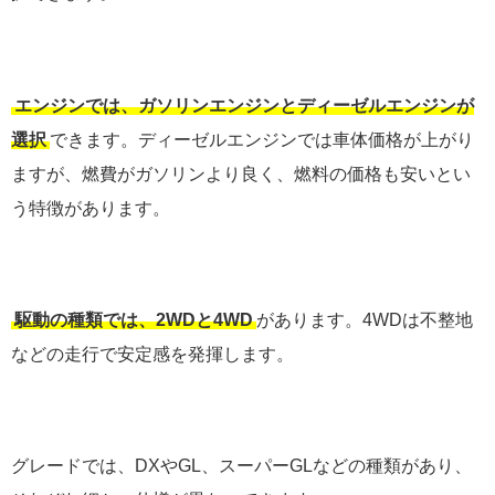
エンジンでは、ガソリンエンジンとディーゼルエンジンが
選択
できます。ディーゼルエンジンでは車体価格が上がり
ますが、燃費がガソリンより良く、燃料の価格も安いとい
う特徴があります。
駆動の種類では、2WDと4WD
があります。4WDは不整地
などの走行で安定感を発揮します。
グレードでは、DXやGL、スーパーGLなどの種類があり、