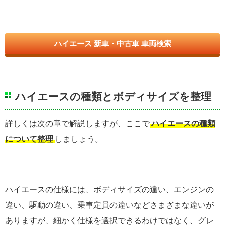
ハイエース 新車・中古車 車両検索
ハイエースの種類とボディサイズを整理
詳しくは次の章で解説しますが、ここで
ハイエースの種類
について整理
しましょう。
ハイエースの仕様には、ボディサイズの違い、エンジンの
違い、駆動の違い、乗車定員の違いなどさまざまな違いが
ありますが、細かく仕様を選択できるわけではなく、グレ