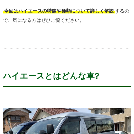
今回はハイエースの特徴や種類について詳しく解説
するの
で、気になる方はぜひご覧ください。
ハイエースとはどんな車?