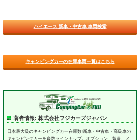
ハイエース 新車・中古車 車両検索
キャンピングカーの在庫車両一覧はこちら
著者情報: 株式会社フジカーズジャパン
日本最大級のキャンピングカー在庫数!新車・中古車・高級車の
キャンピングカーを多数ラインナップ。オプション、製造、メ