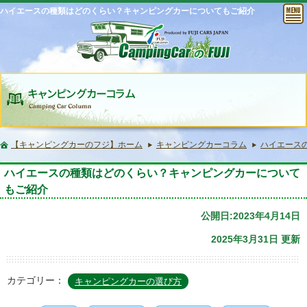
ハイエースの種類はどのくらい？キャンピングカーについてもご紹介
【キャンピングカーのフジ】ホーム
キャンピングカーコラム
ハイエース
ハイエースの種類はどのくらい？キャンピングカーについて
もご紹介
公開日:2023年4月14日
2025年3月31日 更新
カテゴリー：
キャンピングカーの選び方