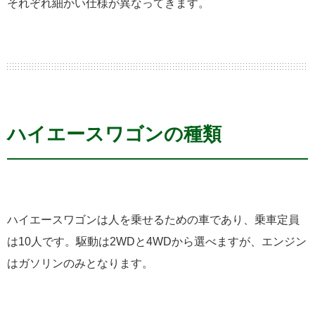
それぞれ細かい仕様が異なってきます。
ハイエースワゴンの種類
ハイエースワゴンは人を乗せるための車であり、乗車定員
は10人です。駆動は2WDと4WDから選べますが、エンジン
はガソリンのみとなります。