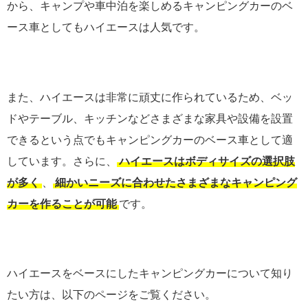
から、キャンプや車中泊を楽しめるキャンピングカーのベ
ース車としてもハイエースは人気です。
また、ハイエースは非常に頑丈に作られているため、ベッ
ドやテーブル、キッチンなどさまざまな家具や設備を設置
できるという点でもキャンピングカーのベース車として適
しています。さらに、
ハイエースはボディサイズの選択肢
が多く
、
細かいニーズに合わせたさまざまなキャンピング
カーを作ることが可能
です。
ハイエースをベースにしたキャンピングカーについて知り
たい方は、以下のページをご覧ください。