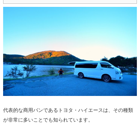
代表的な商用バンであるトヨタ・ハイエースは、その種類
が非常に多いことでも知られています。