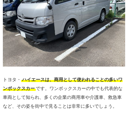
トヨタ・
ハイエースは、商用として使われることの多いワ
ンボックスカー
です。ワンボックスカーの中でも代表的な
車両として知られ、多くの企業の商用車や介護車、救急車
など、その姿を街中で見ることは非常に多いでしょう。