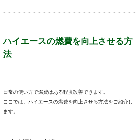
ハイエースの燃費を向上させる方
法
日常の使い方で燃費はある程度改善できます。
ここでは、ハイエースの燃費を向上させる方法をご紹介し
ます。