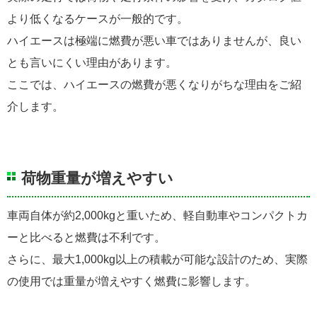
より低くなるケースが一般的です。
ハイエースは極端に燃費が悪い車ではありませんが、良い
とも言いにくい理由があります。
ここでは、ハイエースの燃費が悪くなりがちな理由をご紹
介します。
荷物重量が増えやすい
車両自体が約2,000kgと重いため、軽自動車やコンパクトカ
ーと比べると燃費は不利です。
さらに、最大1,000kg以上の積載が可能な設計のため、実際
の使用では重量が増えやすく燃費に影響します。