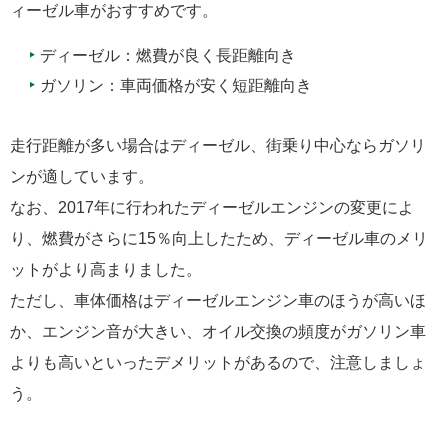
ィーゼル車がおすすめです。
ディーゼル：燃費が良く長距離向き
ガソリン：車両価格が安く短距離向き
走行距離が多い場合はディーゼル、街乗り中心ならガソリ
ンが適しています。
なお、2017年に行われたディーゼルエンジンの変更によ
り、燃費がさらに15％向上したため、ディーゼル車のメリ
ットがより高まりました。
ただし、車体価格はディーゼルエンジン車のほうが高いほ
か、エンジン音が大きい、オイル交換の頻度がガソリン車
よりも高いといったデメリットがあるので、注意しましょ
う。