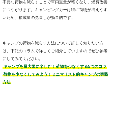
不要な荷物を減らすことで車両重量が軽くなり、燃費改善
につながります。キャンピングカーは特に荷物が増えやす
いため、積載量の見直しが効果的です。
キャンプの荷物を減らす方法について詳しく知りたい方
は、下記のコラムで詳しくご紹介していますのでぜひ参考
にしてみてください。
キャンプを最大限に楽しむ！荷物を少なくする5つのコツ
荷物を少なくしてみよう！ミニマリスト的キャンプの実践
方法