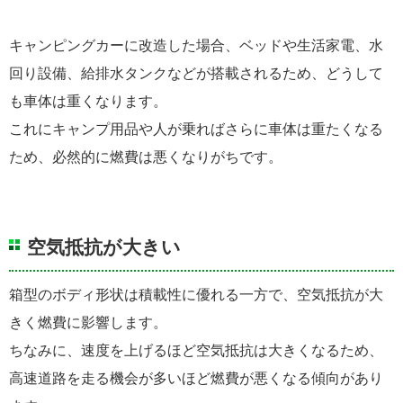
キャンピングカーに改造した場合、ベッドや生活家電、水
回り設備、給排水タンクなどが搭載されるため、どうして
も車体は重くなります。
これにキャンプ用品や人が乗ればさらに車体は重たくなる
ため、必然的に燃費は悪くなりがちです。
空気抵抗が大きい
箱型のボディ形状は積載性に優れる一方で、空気抵抗が大
きく燃費に影響します。
ちなみに、速度を上げるほど空気抵抗は大きくなるため、
高速道路を走る機会が多いほど燃費が悪くなる傾向があり