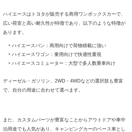
ハイエースはトヨタが販売する商用ワンボックスカーで、
広い荷室と高い耐久性が特徴であり、以下のような特徴が
あります。
ハイエースバン：商用向けで荷物積載に強い
ハイエースワゴン：乗用向けで快適性重視
ハイエースコミューター：大型で多人数乗車向け
ディーゼル・ガソリン、2WD・4WDなどの選択肢も豊富
で、自分の用途に合わせて選べます。
また、カスタムパーツが豊富なことからアウトドアや車中
泊用途でも人気があり、キャンピングカーのベース車とし