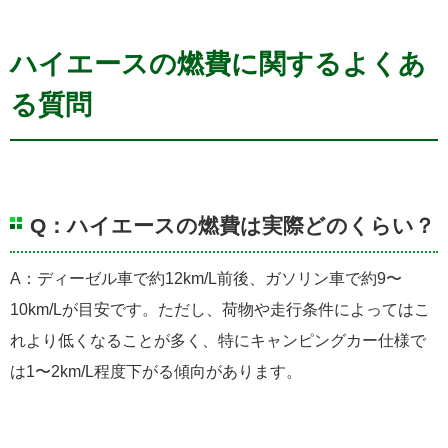
ハイエースの燃費に関するよくあ
る質問
Q：ハイエースの燃費は実際どのくらい？
A：ディーゼル車で約12km/L前後、ガソリン車で約9〜
10km/Lが目安です。ただし、荷物や走行条件によってはこ
れより低くなることが多く、特にキャンピングカー仕様で
は1〜2km/L程度下がる傾向があります。