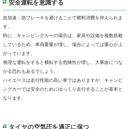
安全運転を意識する
急加速・急ブレーキを避けることで燃料消費を抑えられま
す。
特に、キャンピングカーの場合は、家具や設備を複数搭載
しているため、車両重量が増し、場合によっては重心が上
がっています。
無理な運転をすると横転する危険性が増し、大事故につな
がる恐れもあるでしょう。
ハイエースは走行性能の高い車ではありますが、キャンピ
ングカーでは安全のためにゆっくり走行することが基本と
なります。
タイヤの空気圧を適正に保つ