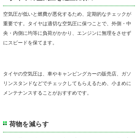
空気圧が低いと燃費が悪化するため、定期的なチェックが
重要です。タイヤは適切な空気圧に保つことで、外側・中
央・内側に均等に負荷がかかり、エンジンに無理をさせず
にスピードを保てます。
タイヤの空気圧は、車やキャンピングカーの販売店、ガソ
リンスタンドなどでチェックしてもらえるため、小まめに
メンテナンスすることがおすすめです。
荷物を減らす