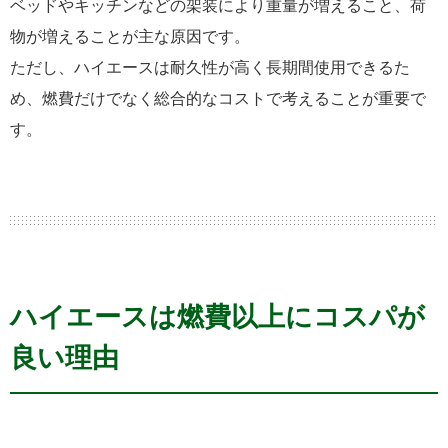
ベッドやキッチンなどの架装により重量が増えること、荷
物が増えることが主な原因です。
ただし、ハイエースは耐久性が高く長期間使用できるた
め、燃費だけでなく総合的なコストで考えることが重要で
す。
ハイエースは燃費以上にコスパが
良い理由