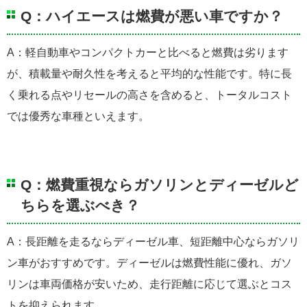
Q：ハイエースは燃費が悪い車ですか？
A：軽自動車やコンパクトカーと比べると燃費は劣ります
が、積載量や耐久性を考えると平均的な性能です。特に長
く乗れる点やリセールの高さを含めると、トータルコスト
では優秀な車種といえます。
Q：燃費重視ならガソリンとディーゼルど
ちらを選ぶべき？
A：長距離を走るならディーゼル車、短距離中心ならガソリ
ン車がおすすめです。ディーゼルは燃費性能に優れ、ガソ
リンは車両価格が安いため、走行距離に応じて選ぶとコス
トを抑えられます。