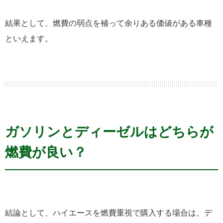
結果として、燃費の弱点を補って余りある価値がある車種
といえます。
ガソリンとディーゼルはどちらが
燃費が良い？
結論として、ハイエースを燃費重視で購入する場合は、デ