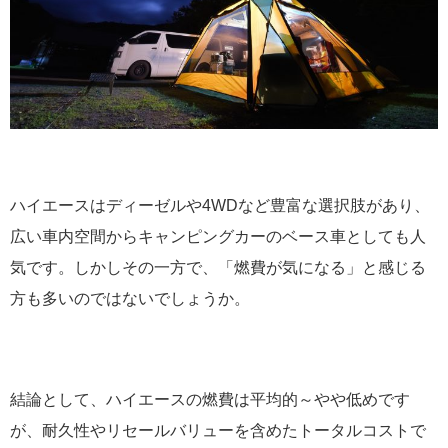
ハイエースはディーゼルや4WDなど豊富な選択肢があり、
広い車内空間からキャンピングカーのベース車としても人
気です。しかしその一方で、「燃費が気になる」と感じる
方も多いのではないでしょうか。
結論として、ハイエースの燃費は平均的～やや低めです
が、耐久性やリセールバリューを含めたトータルコストで