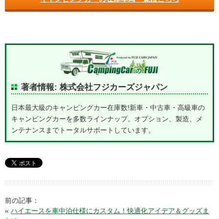
著者情報: 株式会社フジカーズジャパン
日本最大級のキャンピングカー在庫数!新車・中古車・高級車の
キャンピングカーを多数ラインナップ。オプション、製造、メ
ンテナンスまでトータルサポートしています。
前の記事：
«
ハイエースを車中泊仕様にカスタム！快適化アイデア＆グッズま