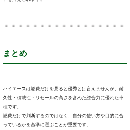
まとめ
ハイエースは燃費だけを見ると優秀とは言えませんが、耐
久性・積載性・リセールの高さを含めた総合力に優れた車
種です。
燃費だけで判断するのではなく、自分の使い方や目的に合
っているかを基準に選ぶことが重要です。