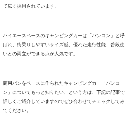
て広く採用されています。
ハイエースベースのキャンピングカーは「バンコン」と呼
ばれ、街乗りしやすいサイズ感、優れた走行性能、普段使
いとの両立ができる点が人気です。
商用バンをベースに作られたキャンピングカー「バンコ
ン」についてもっと知りたい、という方は、下記の記事で
詳しくご紹介していますのでぜひ合わせてチェックしてみ
てください。