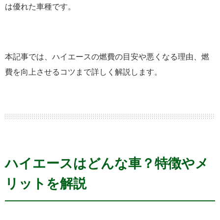
は優れた車種です。
本記事では、ハイエースの燃費の目安や悪くなる理由、燃
費を向上させるコツまで詳しく解説します。
ハイエースはどんな車？特徴やメ
リットを解説