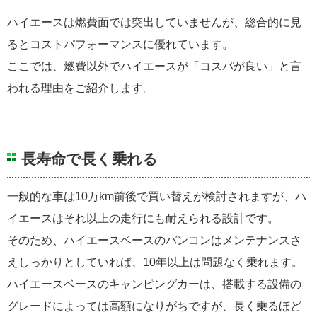
ハイエースは燃費面では突出していませんが、総合的に見
るとコストパフォーマンスに優れています。
ここでは、燃費以外でハイエースが「コスパが良い」と言
われる理由をご紹介します。
長寿命で長く乗れる
一般的な車は10万km前後で買い替えが検討されますが、ハ
イエースはそれ以上の走行にも耐えられる設計です。
そのため、ハイエースベースのバンコンはメンテナンスさ
えしっかりとしていれば、10年以上は問題なく乗れます。
ハイエースベースのキャンピングカーは、搭載する設備の
グレードによっては高額になりがちですが、長く乗るほど