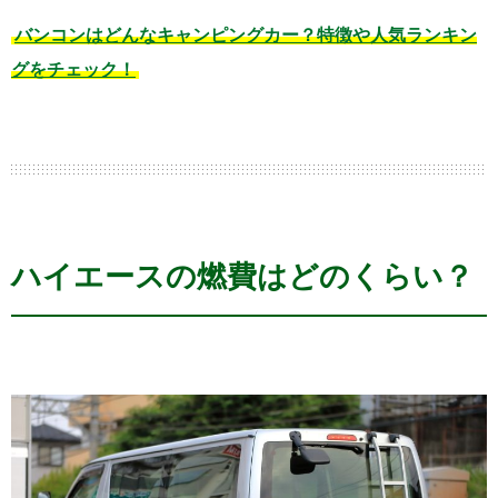
バンコンはどんなキャンピングカー？特徴や人気ランキン
グをチェック！
ハイエースの燃費はどのくらい？