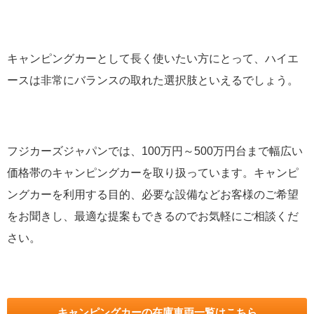
キャンピングカーとして長く使いたい方にとって、ハイエ
ースは非常にバランスの取れた選択肢といえるでしょう。
フジカーズジャパンでは、100万円～500万円台まで幅広い
価格帯のキャンピングカーを取り扱っています。キャンピ
ングカーを利用する目的、必要な設備などお客様のご希望
をお聞きし、最適な提案もできるのでお気軽にご相談くだ
さい。
キャンピングカーの在庫車両一覧はこちら