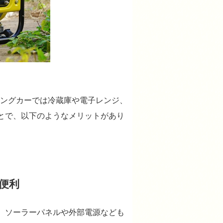
ングカーでは冷蔵庫や電子レンジ、
とで、以下のようなメリットがあり
便利
、ソーラーパネルや外部電源なども