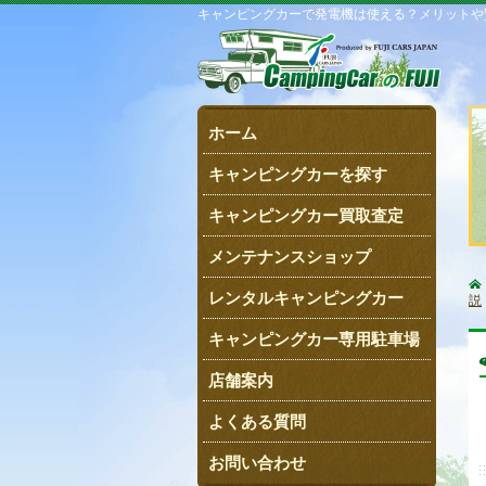
キャンピングカーで発電機は使える？メリットや
ホーム
キャンピングカーを探す
キャンピングカー買取査定
メンテナンスショップ
レンタルキャンピングカー
説
キャンピングカー専用駐車場
店舗案内
よくある質問
お問い合わせ