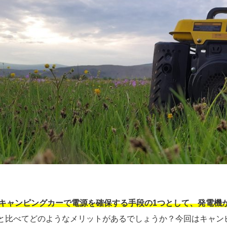
キャンピングカーで電源を確保する手段の1つとして、発電機
と比べてどのようなメリットがあるでしょうか？今回はキャン