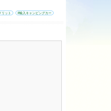
メリット
輸入キャンピングカー