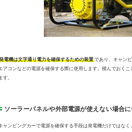
発電機は文字通り電力を確保するための装置
であり、キャンピ
エアコンなどの電源を確保する際に使用します。積んでおくこ
ます。
ソーラーパネルや外部電源が使えない場合に
キャンピングカーで電源を確保する手段は発電機だけではなく