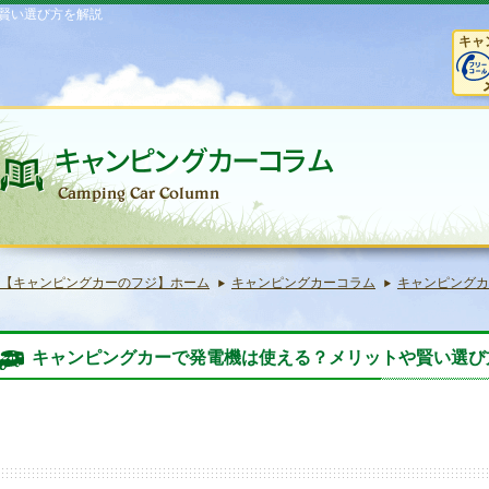
賢い選び方を解説
キャ
【キャンピングカーのフジ】ホーム
キャンピングカーコラム
キャンピングカ
キャンピングカーで発電機は使える？メリットや賢い選び