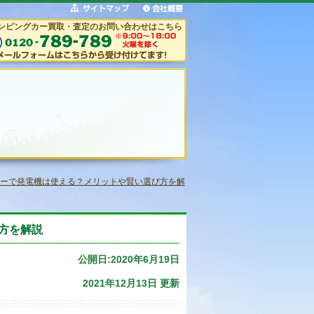
ンピングカー買取・査定のお問い合わせはこちら
ーで発電機は使える？メリットや賢い選び方を解
方を解説
公開日:2020年6月19日
2021年12月13日 更新