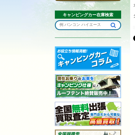
キャンピングカー在庫検索