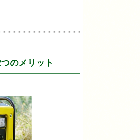
2つのメリット