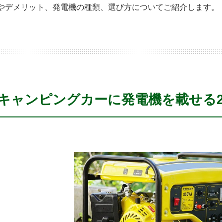
やデメリット、発電機の種類、選び方についてご紹介します。
キャンピングカーに発電機を載せる