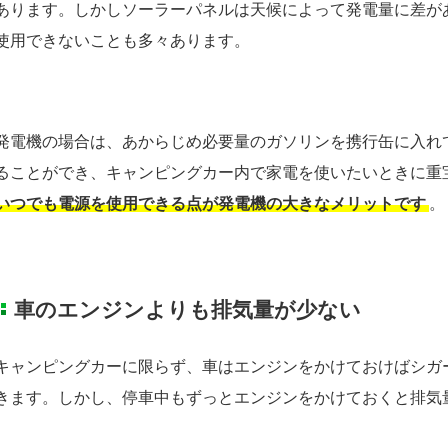
あります。しかしソーラーパネルは天候によって発電量に差が
使用できないことも多々あります。
発電機の場合は、あからじめ必要量のガソリンを携行缶に入れ
ることができ、キャンピングカー内で家電を使いたいときに重
いつでも電源を使用できる点が発電機の大きなメリットです
。
車のエンジンよりも排気量が少ない
キャンピングカーに限らず、車はエンジンをかけておけばシガ
きます。しかし、停車中もずっとエンジンをかけておくと排気