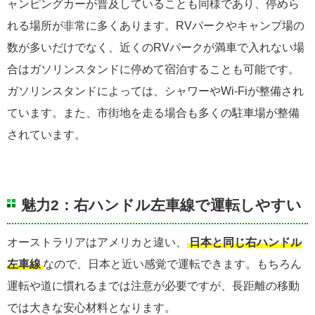
ャンピングカーが普及していることも同様であり、停めら
れる場所が非常に多くあります。RVパークやキャンプ場の
数が多いだけでなく、近くのRVパークが満車で入れない場
合はガソリンスタンドに停めて宿泊することも可能です。
ガソリンスタンドによっては、シャワーやWi-Fiが整備され
ています。また、市街地を走る場合も多くの駐車場が整備
されています。
魅力2：右ハンドル左車線で運転しやすい
オーストラリアはアメリカと違い、
日本と同じ右ハンドル
左車線
なので、日本と近い感覚で運転できます。もちろん
運転や道に慣れるまでは注意が必要ですが、長距離の移動
では大きな安心材料となります。