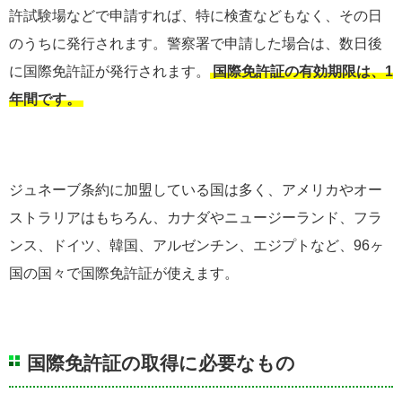
許試験場などで申請すれば、特に検査などもなく、その日
のうちに発行されます。警察署で申請した場合は、数日後
に国際免許証が発行されます。
国際免許証の有効期限は、1
年間です。
ジュネーブ条約に加盟している国は多く、アメリカやオー
ストラリアはもちろん、カナダやニュージーランド、フラ
ンス、ドイツ、韓国、アルゼンチン、エジプトなど、96ヶ
国の国々で国際免許証が使えます。
国際免許証の取得に必要なもの