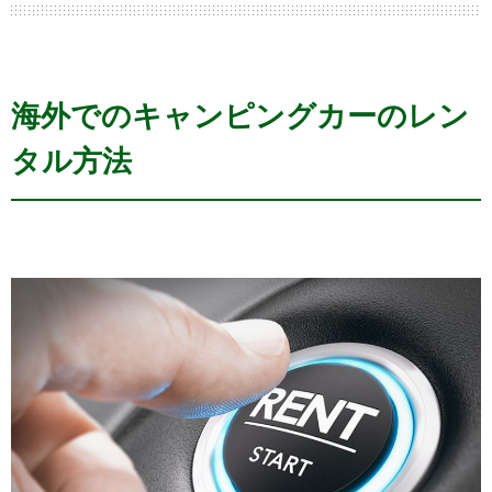
海外でのキャンピングカーのレン
タル方法