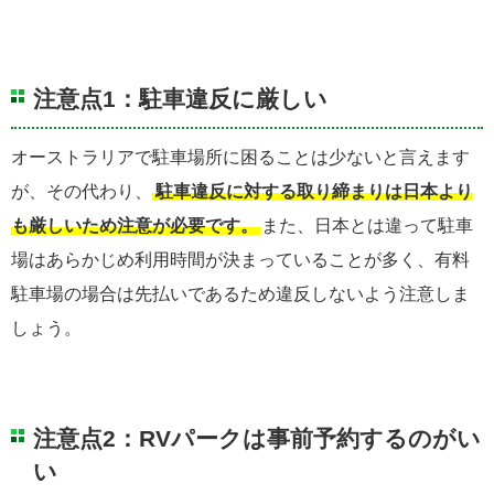
注意点1：駐車違反に厳しい
オーストラリアで駐車場所に困ることは少ないと言えます
が、その代わり、
駐車違反に対する取り締まりは日本より
も厳しいため注意が必要です。
また、日本とは違って駐車
場はあらかじめ利用時間が決まっていることが多く、有料
駐車場の場合は先払いであるため違反しないよう注意しま
しょう。
注意点2：RVパークは事前予約するのがい
い