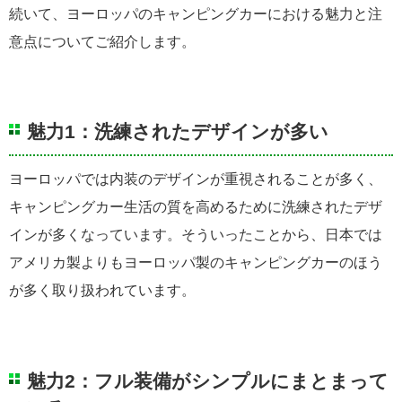
続いて、ヨーロッパのキャンピングカーにおける魅力と注
意点についてご紹介します。
魅力1：洗練されたデザインが多い
ヨーロッパでは内装のデザインが重視されることが多く、
キャンピングカー生活の質を高めるために洗練されたデザ
インが多くなっています。そういったことから、日本では
アメリカ製よりもヨーロッパ製のキャンピングカーのほう
が多く取り扱われています。
魅力2：フル装備がシンプルにまとまって