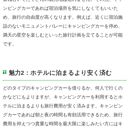
ンピングカーであれば宿泊場所を気にしなくてもいいた
め、旅行の自由度が高くなります。例えば、近くに宿泊施
設のないモニュメントバレーにキャンピングカーを停め、
満天の星空を楽しむといった旅行計画を立てることが可能
です。
魅力2：ホテルに泊まるより安く済む
どのタイプのキャンピングカーを借りるか、何人で行くの
かなどにもよりますが、キャンピングカーを利用するとホ
テルに泊まるよりも旅行費用が安く済みます。キャンピン
グカーであれば朝と夜の時間も有効活用できるため、旅行
費用を抑えつつ貴重な時間を最大限に楽しみたい方にはキ