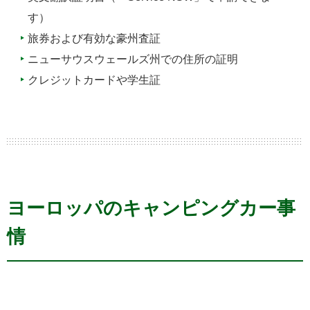
す）
旅券および有効な豪州査証
ニューサウスウェールズ州での住所の証明
クレジットカードや学生証
ヨーロッパのキャンピングカー事
情