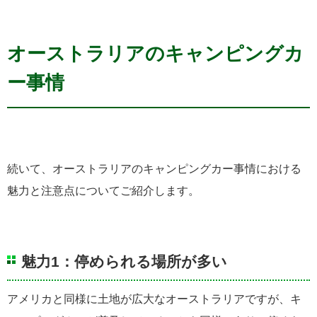
オーストラリアのキャンピングカ
ー事情
続いて、オーストラリアのキャンピングカー事情における
魅力と注意点についてご紹介します。
魅力1：停められる場所が多い
アメリカと同様に土地が広大なオーストラリアですが、キ