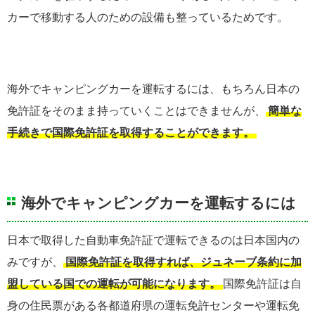
カーで移動する人のための設備も整っているためです。
海外でキャンピングカーを運転するには、もちろん日本の
免許証をそのまま持っていくことはできませんが、
簡単な
手続きで国際免許証を取得することができます。
海外でキャンピングカーを運転するには
日本で取得した自動車免許証で運転できるのは日本国内の
みですが、
国際免許証を取得すれば、ジュネーブ条約に加
盟している国での運転が可能になります。
国際免許証は自
身の住民票がある各都道府県の運転免許センターや運転免