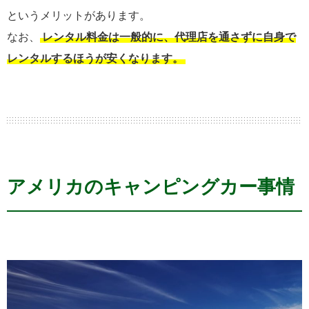
というメリットがあります。
なお、
レンタル料金は一般的に、代理店を通さずに自身で
レンタルするほうが安くなります。
アメリカのキャンピングカー事情