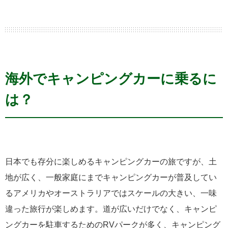
海外でキャンピングカーに乗るに
は？
日本でも存分に楽しめるキャンピングカーの旅ですが、土
地が広く、一般家庭にまでキャンピングカーが普及してい
るアメリカやオーストラリアではスケールの大きい、一味
違った旅行が楽しめます。道が広いだけでなく、キャンピ
ングカーを駐車するためのRVパークが多く、キャンピング