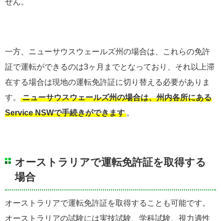
せん。
一方、ニューサウスウェールズ州の場合は、これらの免許
証で運転ができるのは3ヶ月までとなっており、それ以上滞
在する場合は現地の運転免許証に切り替える必要がありま
す。
ニューサウスウェールズ州の場合は、州内各所にある
Service NSWで手続きができます
。
オーストラリアで運転免許証を取得する
場合
オーストラリアで運転免許証を取得することも可能です。
オーストラリアの試験には実技試験、学科試験、視力適性