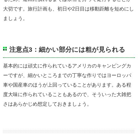
大切です。旅行計画も、初日や2日目は移動距離を短めにし
ましょう。
注意点3：細かい部分には粗が見られる
基本的には頑丈に作られているアメリカのキャンピングカ
ーですが、細かいところまでの丁寧な作りではヨーロッパ
車や国産車のほうが上回っていることがあります。ある程
度大味に作られていることもあるので、そういった大雑把
さはあらかじめ想定しておきましょう。