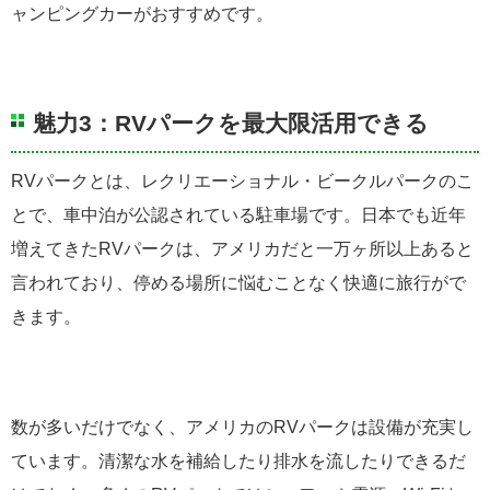
ャンピングカーがおすすめです。
魅力3：RVパークを最大限活用できる
RVパークとは、レクリエーショナル・ビークルパークのこ
とで、車中泊が公認されている駐車場です。日本でも近年
増えてきたRVパークは、アメリカだと一万ヶ所以上あると
言われており、停める場所に悩むことなく快適に旅行がで
きます。
数が多いだけでなく、アメリカのRVパークは設備が充実し
ています。清潔な水を補給したり排水を流したりできるだ