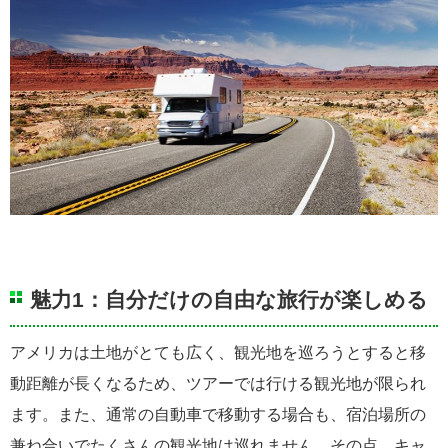
魅力1：自分だけの自由な旅行が楽しめる
アメリカは土地がとても広く、観光地を巡ろうとすると移
動距離が長くなるため、ツアーでは行ける観光地が限られ
ます。また、通常の自動車で移動する場合も、宿泊場所の
兼ね合いでたくさんの観光地は巡れません。その点、キャ