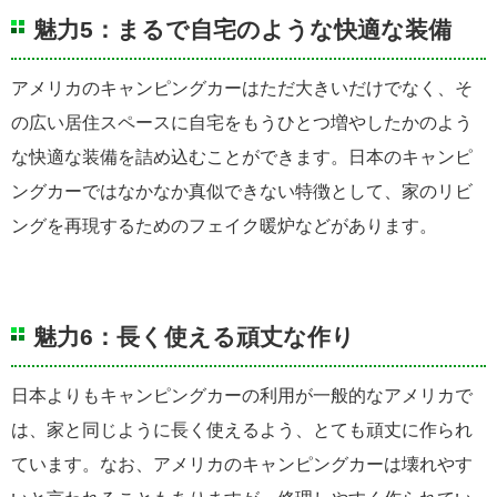
魅力5：まるで自宅のような快適な装備
アメリカのキャンピングカーはただ大きいだけでなく、そ
の広い居住スペースに自宅をもうひとつ増やしたかのよう
な快適な装備を詰め込むことができます。日本のキャンピ
ングカーではなかなか真似できない特徴として、家のリビ
ングを再現するためのフェイク暖炉などがあります。
魅力6：長く使える頑丈な作り
日本よりもキャンピングカーの利用が一般的なアメリカで
は、家と同じように長く使えるよう、とても頑丈に作られ
ています。なお、アメリカのキャンピングカーは壊れやす