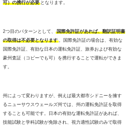
可）の携行が必要
となります。
2つ目のパターンとして、
国際免許証があれば、翻訳証明書
の取得は不必要となります
。国際免許証の場合は、有効な
国際免許証、有効な日本の運転免許証、旅券および有効な
豪州査証（コピーでも可）を携行することで運転ができま
す。
州によって変わりますが、例えば最大都市シドニーを擁す
るニューサウスウェールズ州では、州の運転免許証を取得
することも可能です。日本の有効な運転免許証があれば、
技能試験と学科試験が免除され、視力適性試験のみで取得