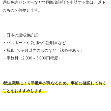
運転免許センターなどで国際免許証を申請する際は、以下
のものを持参します。
・日本の運転免許証
・パスポートや公用出張証明書など
・写真（6ヶ月以内のものなど、諸条件あり）
・手数料（2,000～3,000円程度）
都道府県により手数料が異なるため、事前に確認しておく
ことをおすすめします。