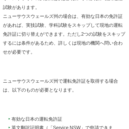
試験があります。
ニューサウスウェールズ州の場合は、有効な日本の免許証
があれば、実技試験、学科試験をスキップして現地の運転
免許証に切り替えができます。ただし2つの試験をスキップ
するには条件があるため、詳しくは現地の機関へ問い合わ
せが必要です。
ニューサウスウェールズ州で運転免許証を取得する場合
は、以下のものが必要となります。
有効な日本の運転免許証
英文翻訳証明書（「Service NSW」で申請できま