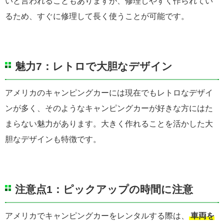
いと言われることもありますが、修理しやすく作られてい
るため、すぐに修理して長く使うことが可能です。
魅力7：レトロで大胆なデザイン
アメリカのキャンピングカーには現在でもレトロなデザイ
ンが多く、そのようなキャンピングカーが好きな方にはた
まらない魅力があります。大きく作れることを活かした大
胆なデザインも特徴です。
注意点1：ピックアップの時間に注意
アメリカでキャンピングカーをレンタルする際は、
車両を