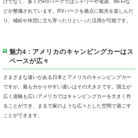
けでなく、多くのRVパークではシャワーや電源、Wi-Fiな
どが整備されています。RVパークを拠点に観光を楽しんだ
り、補給や休憩に立ち寄ったりといった活用が可能です。
魅力4：アメリカのキャンピングカーはス
ペースが広々
さまざまな違いがある日本とアメリカのキャンピングカー
ですが、最も分かりやすい違いはその大きさです。国土が
広く道幅も広いアメリカではキャンピングカーを大きく作
ることができ、まるで家のような広々とした空間で過ごす
ことができます。