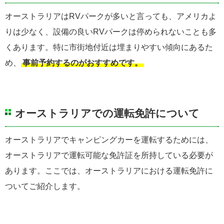
オーストラリアはRVパークが多いと言っても、アメリカよ
りは少なく、設備の良いRVパークは停められないことも多
くあります。特に市街地付近は埋まりやすい傾向にあるた
め、
事前予約するのがおすすめです。
オーストラリアでの運転免許について
オーストラリアでキャンピングカーを運転するためには、
オーストラリアで運転可能な免許証を所持している必要が
あります。ここでは、オーストラリアにおける運転免許に
ついてご紹介します。