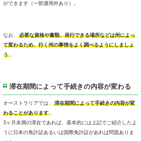
ができます（一部適用外あり）。
なお、
必要な資格や書類、発行できる場所などは州によっ
て変わるため、行く州の事情をよく調べるようにしましょ
う
。
滞在期間によって手続きの内容が変わる
オーストラリアでは、
滞在期間によって手続きの内容が変
わることがあります
。
3ヶ月未満の滞在であれば、基本的には上記でご紹介したよ
うに日本の免許証あるいは国際免許証があれば問題ありま