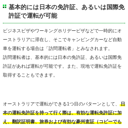
基本的には日本の免許証、あるいは国際免
許証で運転が可能
ビジネスビザやワーキングホリデービザなどで一時的にオ
ーストラリアに滞在し、そこでキャンピングカーなど自動
車を運転する場合は「訪問運転者」とみなされます。
訪問運転者は、基本的には日本の免許証、あるいは国際免
許証があれば運転が可能です。また、現地で運転免許証を
取得することもできます。
オーストラリアで運転ができる1つ目のパターンとして、
日
本の運転免許証を持って行く際は、有効な運転免許証に加
え、翻訳証明書、旅券および有効な豪州査証（コピーでも