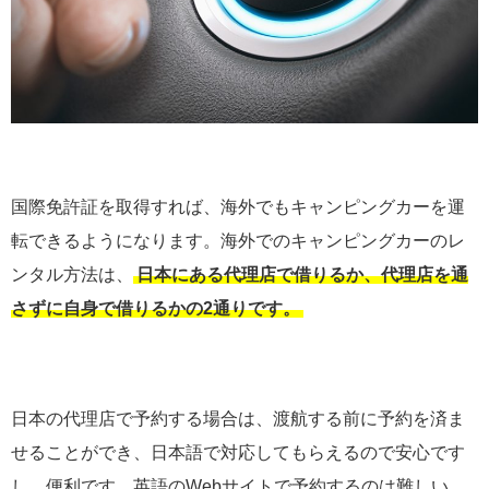
国際免許証を取得すれば、海外でもキャンピングカーを運
転できるようになります。海外でのキャンピングカーのレ
ンタル方法は、
日本にある代理店で借りるか、代理店を通
さずに自身で借りるかの2通りです。
日本の代理店で予約する場合は、渡航する前に予約を済ま
せることができ、日本語で対応してもらえるので安心です
し、便利です。英語のWebサイトで予約するのは難しい、