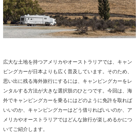
広大な土地を持つアメリカやオーストラリアでは、キャン
ピングカーが日本よりも広く普及しています。そのため、
思い出に残る海外旅行にするには、キャンピングカーをレ
ンタルする方法が大きな選択肢のひとつです。今回は、海
外でキャンピングカーを乗るにはどのように免許を取れば
いいのか、キャンピングカーはどう借りればいいのか、ア
メリカやオーストラリアではどんな旅行が楽しめるかにつ
いてご紹介します。