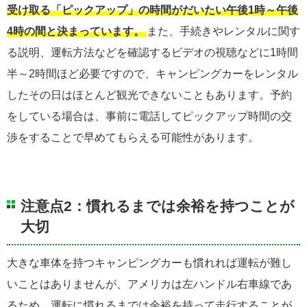
受け取る「ピックアップ」の時間がだいたい午後1時～午後
4時の間と決まっています。
また、手続きやレンタルに関す
る説明、運転方法などを確認するビデオの視聴などに1時間
半～2時間ほど必要ですので、キャンピングカーをレンタル
したその日はほとんど観光できないこともあります。予約
をしている場合は、事前に電話してピックアップ時間の交
渉をすることで早めてもらえる可能性があります。
注意点2：慣れるまでは余裕を持つことが
大切
大きな車体を持つキャンピングカーも慣れれば運転が難し
いことはありませんが、アメリカは左ハンドル右車線であ
るため、運転に慣れるまでは余裕を持って走行することが