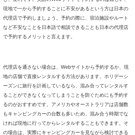
現地で一から予約することに不安があるという方は日本の
代理店で予約しましょう。予約の際に、宿泊施設やルート
など不安なことを日本語で相談できることも日本の代理店
で予約するメリットと言えます。
代理店を通さない場合は、Webサイトから予約するか、現
地の店舗で直接レンタルする方法があります。ホリデーシ
ーズンに旅行を計画しているなら、混み合ってレンタルす
ることができなくなってしまうことを防ぐためにも予約す
るのがおすすめです。アメリカやオーストラリアは店舗数
もキャンピングカーの台数も多いため、混み合う時期でな
ければ現地に行ってからレンタルすることもできます。そ
の場合は、実際にキャンピングカーを見ながら検討できる