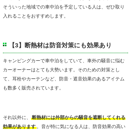
そういった地域での車中泊を予定している人は、ぜひ取り
入れることをおすすめします。
【3】断熱材は防音対策にも効果あり
キャンピングカーで車中泊をしていて、車外の騒音に悩む
カーオーナーはとても大勢います。そのための対策とし
て、耳栓やカーテンなど、防音・遮音効果のあるアイテム
も数多く販売されています。
それ以外に、
断熱材には外部からの騒音を遮断してくれる
効果があります
。音が特に気になる人は、防音効果の高い