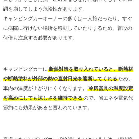
調を崩してしまう危険性があります。
キャンピングカーオーナーの多くは一人旅だったり、すぐ
に病院に行けない場所を移動していたりするため、普段の
何倍も注意する必要があります。
キャンピングカーに
断熱対策を取り入れていると、断熱材
や断熱塗料が外部の熱や直射日光を遮断してくれる
ため、
車内の温度が上がりにくくなります。
冷房器具の温度設定
を高めにしても涼しさを維持できる
ので、省エネや電気代
節約にも効果があると言われています。