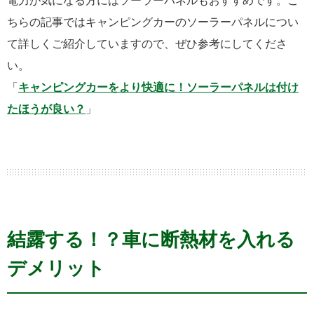
電力が気になる方にはソーラーパネルもおすすめです。こ
ちらの記事ではキャンピングカーのソーラーパネルについ
て詳しくご紹介していますので、ぜひ参考にしてくださ
い。
「
キャンピングカーをより快適に！ソーラーパネルは付け
たほうが良い？
」
結露する！？車に断熱材を入れる
デメリット