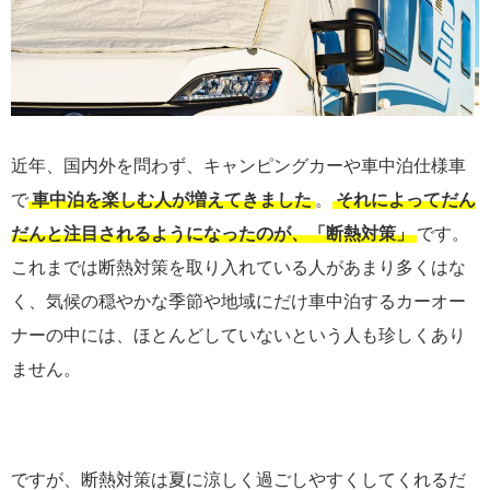
近年、国内外を問わず、キャンピングカーや車中泊仕様車
で
車中泊を楽しむ人が増えてきました
。
それによってだん
だんと注目されるようになったのが、「断熱対策」
です。
これまでは断熱対策を取り入れている人があまり多くはな
く、気候の穏やかな季節や地域にだけ車中泊するカーオー
ナーの中には、ほとんどしていないという人も珍しくあり
ません。
ですが、断熱対策は夏に涼しく過ごしやすくしてくれるだ