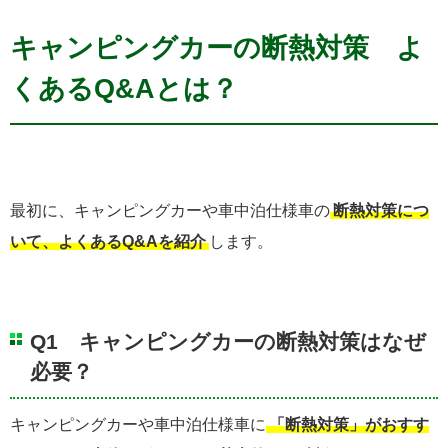
キャンピングカーの断熱対策 よ
くあるQ&Aとは？
最初に、キャンピングカーや車中泊仕様車の
断熱対策につ
いて、よくあるQ&Aを紹介
します。
Q1 キャンピングカーの断熱対策はなぜ
必要？
キャンピングカーや車中泊仕様車に
「断熱対策」がおすす