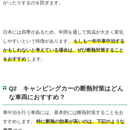
がったりするのを防ぎます。
日本には四季があるため、年間を通して気温が大きく変化
しやすいという特徴があります。
もしも一年中車中泊する
かもしれないと考えている場合は、ぜひ断熱対策すること
をおすすめ
します。
Q2 キャンピングカーの断熱対策はどん
な車両におすすめ？
車中泊を行う車両には、基本的には断熱対策することをお
すすめします。
特に断熱の効果が高いのは、下記のような