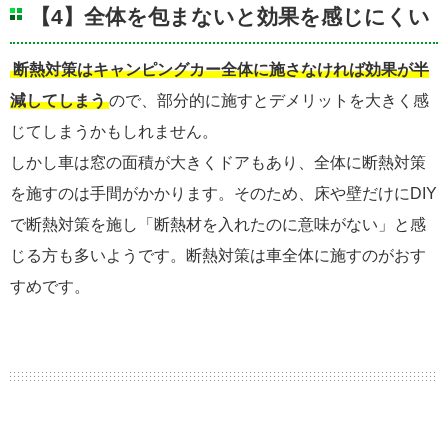
【4】全体を包まないと効果を感じにくい
断熱対策はキャンピングカー全体に施さなければ効果が半
減してしまう
ので、部分的に施すとデメリットを大きく感
じてしまうかもしれません。
しかし車は窓の面積が大きくドアもあり、全体に断熱対策
を施すのは手間がかかります。そのため、床や壁だけにDIY
で断熱対策を施し「断熱材を入れたのに意味がない」と感
じる方も多いようです。断熱対策は車全体に施すのがおす
すめです。