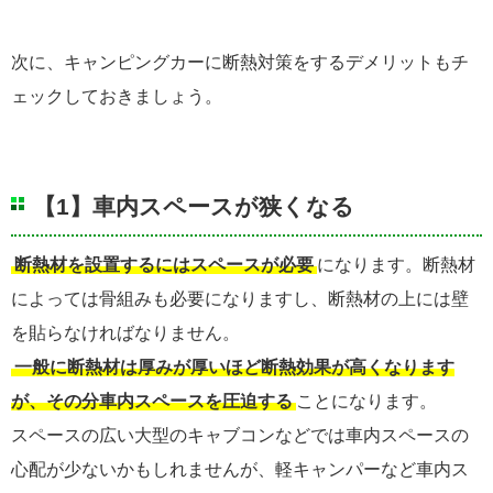
次に、キャンピングカーに断熱対策をするデメリットもチ
ェックしておきましょう。
【1】車内スペースが狭くなる
断熱材を設置するにはスペースが必要
になります。断熱材
によっては骨組みも必要になりますし、断熱材の上には壁
を貼らなければなりません。
一般に断熱材は厚みが厚いほど断熱効果が高くなります
が、その分車内スペースを圧迫する
ことになります。
スペースの広い大型のキャブコンなどでは車内スペースの
心配が少ないかもしれませんが、軽キャンパーなど車内ス