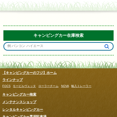
キャンピングカー在庫検索
【キャンピングカーのフジ】ホーム
ラインナップ
FOCS
モービルヴェッタ
ローラーチーム
NOVA
輸入トレーラー
キャンピングカー検索
メンテナンスショップ
レンタルキャンピングカー
キャンピングカー専用駐車場