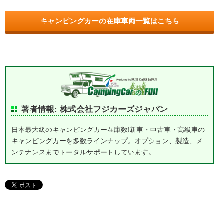
キャンピングカーの在庫車両一覧はこちら
著者情報: 株式会社フジカーズジャパン
日本最大級のキャンピングカー在庫数!新車・中古車・高級車の
キャンピングカーを多数ラインナップ。オプション、製造、メ
ンテナンスまでトータルサポートしています。