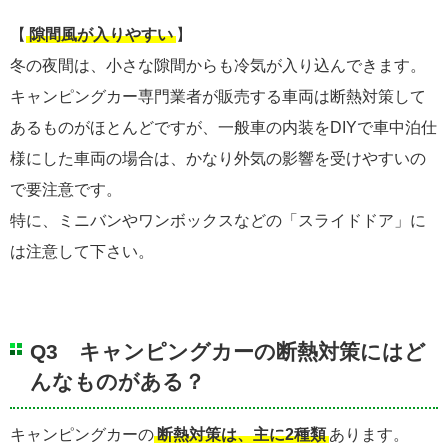
【
隙間風が入りやすい
】
冬の夜間は、小さな隙間からも冷気が入り込んできます。
キャンピングカー専門業者が販売する車両は断熱対策して
あるものがほとんどですが、一般車の内装をDIYで車中泊仕
様にした車両の場合は、かなり外気の影響を受けやすいの
で要注意です。
特に、ミニバンやワンボックスなどの「スライドドア」に
は注意して下さい。
Q3 キャンピングカーの断熱対策にはど
んなものがある？
キャンピングカーの
断熱対策は、主に2種類
あります。