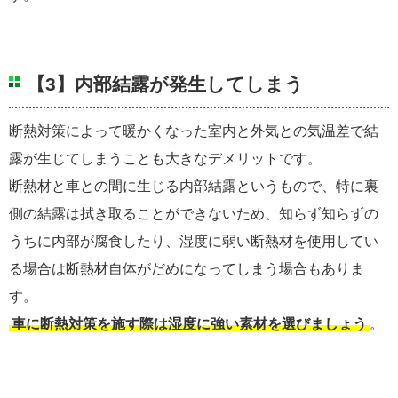
【3】内部結露が発生してしまう
断熱対策によって暖かくなった室内と外気との気温差で結
露が生じてしまうことも大きなデメリットです。
断熱材と車との間に生じる内部結露というもので、特に裏
側の結露は拭き取ることができないため、知らず知らずの
うちに内部が腐食したり、湿度に弱い断熱材を使用してい
る場合は断熱材自体がだめになってしまう場合もありま
す。
車に断熱対策を施す際は湿度に強い素材を選びましょう
。