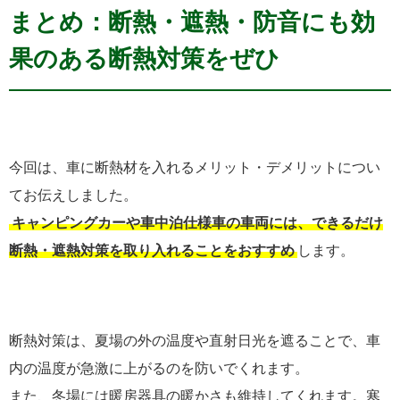
まとめ：断熱・遮熱・防音にも効
果のある断熱対策をぜひ
今回は、車に断熱材を入れるメリット・デメリットについ
てお伝えしました。
キャンピングカーや車中泊仕様車の車両には、できるだけ
断熱・遮熱対策を取り入れることをおすすめ
します。
断熱対策は、夏場の外の温度や直射日光を遮ることで、車
内の温度が急激に上がるのを防いでくれます。
また、冬場には暖房器具の暖かさも維持してくれます。寒