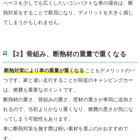
ペースを少しでも広くしたいコンパクトな車の場合は、断
熱対策をすることで窮屈になり、デメリットを大きく感じ
てしまうかもしれません。
【2】骨組み、断熱材の重量で重くなる
断熱対策により車の重量が重くなる
こともデメリットの一
つです。家と違い走行することが前提のキャンピングカー
は、燃費も重要なポイントです。
断熱材の重さ、骨組みの重さ、壁材の重さが車両に追加さ
れるので、当初よりかなり重くなり、燃費の悪さが気にな
ってしまう可能性もあります。
車に断熱対策を施す際は軽い素材を選ぶのがおすすめで
す。