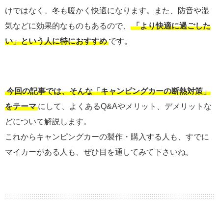
けではなく、冬も暖かく快適になります。また、防音や湿
気などに効果的なものもあるので、
「より快適に過ごした
い」という人に特におすすめ
です。
今回の記事では、そんな「キャンピングカーの断熱対策」
をテーマ
にして、よくあるQ&Aやメリット、デメリットな
どについて解説します。
これからキャンピングカーの製作・購入する人も、すでに
マイカーがある人も、ぜひ目を通してみて下さいね。