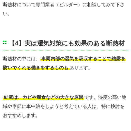
断熱材について専門業者（ビルダー）に相談してみて下さ
い。
【4】実は湿気対策にも効果のある断熱材
断熱材の中には、
車両内部の湿気を吸収することで結露を
防いでくれる働きをするものも
あります。
結露は、カビや腐食などの大きな原因
です。湿度の高い地
域や季節に車中泊をしようと考えている人は、特に検討を
おすすめします。