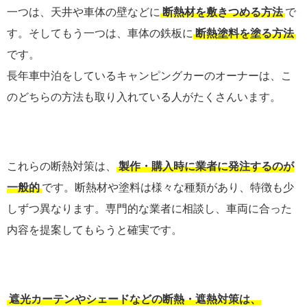
一つは、天井や車体の壁などに
断熱材を敷きつめる方法
で
す。そしてもう一つは、車体の鉄板に
断熱塗料を塗る方法
です。
長年車中泊をしているキャンピングカーのオーナーは、こ
のどちらの方法も取り入れている人がたくさんいます。
これらの断熱対策は、
製作・購入時に業者に発注するのが
一般的
です。断熱材や塗料は様々な種類があり、特徴も少
しずつ異なります。専門的な業者に相談し、車両に合った
内容を提案してもらうと確実です。
遮光カーテンやシェードなどの断熱・遮熱対策は、