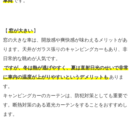
車両
です。
【
窓が大きい
】
窓の大きな車は、開放感や爽快感が味わえるメリットがあ
ります。天井がガラス張りのキャンピングカーもあり、非
日常的な眺めが人気です。
ですが、冬は熱が逃げやすく、夏は直射日光のせいで非常
に車内の温度が上がりやすいというデメリットも
ありま
す。
キャンピングカーのカーテンは、防犯対策としても重要で
す。断熱対策のある遮光カーテンをすることをおすすめし
ます。