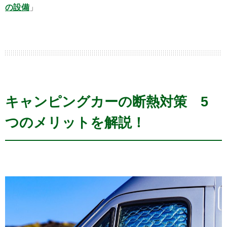
の設備
」
キャンピングカーの断熱対策 5
つのメリットを解説！