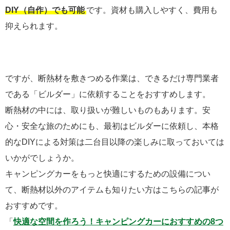
DIY（自作）でも可能
です。資材も購入しやすく、費用も
抑えられます。
ですが、断熱材を敷きつめる作業は、できるだけ専門業者
である「ビルダー」に依頼することをおすすめします。
断熱材の中には、取り扱いが難しいものもあります。安
心・安全な旅のためにも、最初はビルダーに依頼し、本格
的なDIYによる対策は二台目以降の楽しみに取っておいては
いかがでしょうか。
キャンピングカーをもっと快適にするための設備につい
て、断熱材以外のアイテムも知りたい方はこちらの記事が
おすすめです。
「
快適な空間を作ろう！キャンピングカーにおすすめの8つ