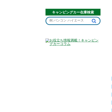
キャンピングカー在庫検索