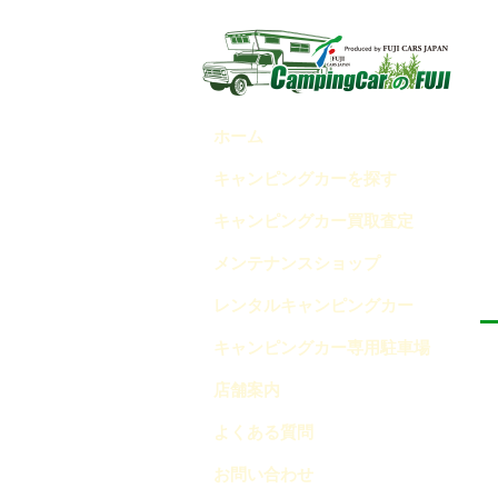
キャンピングカーのフジ「トイレ」関連コラム一覧 (3
ホーム
キャンピングカーを探す
キャンピングカー買取査定
メンテナンスショップ
レンタルキャンピングカー
キャンピングカー専用駐車場
店舗案内
よくある質問
お問い合わせ