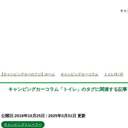
 / 3)
キャ
【キャンピングカーのフジ】ホーム
キャンピングカーコラム
トイレ(3 / 3)
キャンピングカーコラム「トイレ」のタグに関連する記事
公開日:2018年10月25日
/
2025年3月31日 更新
キャンピングトレーラー