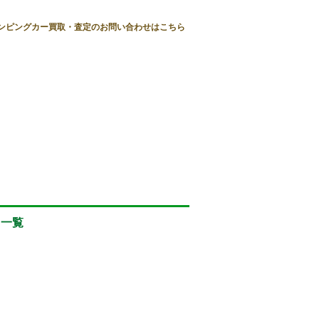
ンピングカー買取・査定のお問い合わせはこちら
 一覧