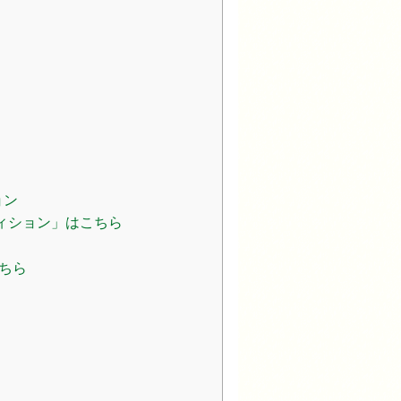
ョン
ディション」はこちら
こちら