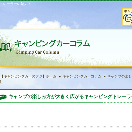
トレーラーの魅力！
キャ
【キャンピングカーのフジ】ホーム
キャンピングカーコラム
キャンプの楽し
！
キャンプの楽しみ方が大きく広がるキャンピングトレーラ