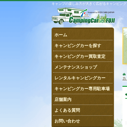
キャンプの楽しみ方が大きく広がるキャンピング
ホーム
キャンピングカーを探す
キャンピングカー買取査定
メンテナンスショップ
レンタルキャンピングカー
力
キャンピングカー専用駐車場
店舗案内
よくある質問
お問い合わせ