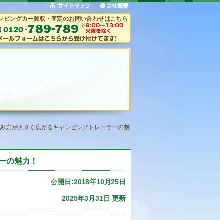
ンピングカー買取・査定のお問い合わせはこちら
み方が大きく広がるキャンピングトレーラーの魅
ーの魅力！
公開日:2018年10月25日
2025年3月31日 更新