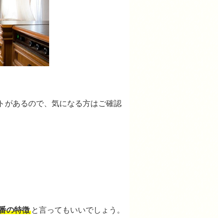
トがあるので、気になる方はご確認
番の特徴
と言ってもいいでしょう。