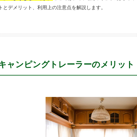
トとデメリット、利用上の注意点を解説します。
キャンピングトレーラーのメリット