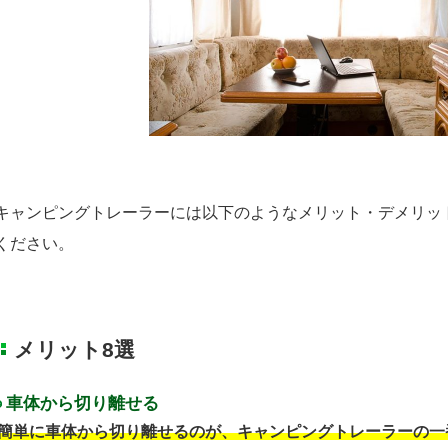
キャンピングトレーラーには以下のようなメリット・デメリッ
ください。
メリット8選
車体から切り離せる
簡単に車体から切り離せるのが、キャンピングトレーラーの一