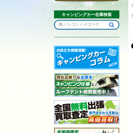
キャンピングカー在庫検索