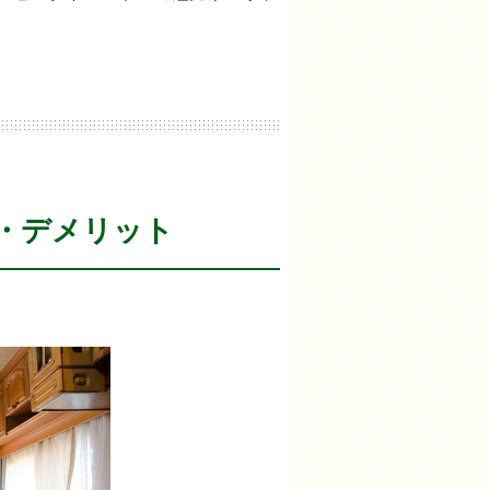
・デメリット