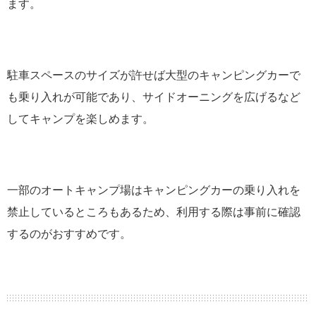
ます。
駐車スペースのサイズが許せば大型のキャンピングカーで
も乗り入れが可能であり、サイドオーニングを広げるなど
してキャンプを楽しめます。
一部のオートキャンプ場はキャンピングカーの乗り入れを
禁止しているところもあるため、利用する際は事前に確認
するのがおすすめです。