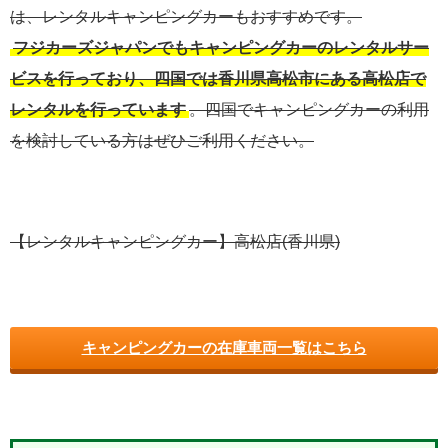
は、レンタルキャンピングカーもおすすめです。
フジカーズジャパンでもキャンピングカーのレンタルサー
ビスを行っており、四国では香川県高松市にある高松店で
レンタルを行っています
。四国でキャンピングカーの利用
を検討している方はぜひご利用ください。
【レンタルキャンピングカー】高松店(香川県)
キャンピングカーの在庫車両一覧はこちら