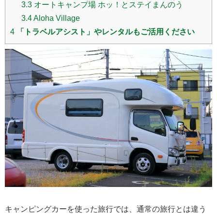
3.3
オートキャンプ場 ホッ！とステイまんのう
3.4
Aloha Village
4
「トラベルアシスト」やレンタルもご活用ください
キャンピングカーを使った旅行では、通常の旅行とは違う