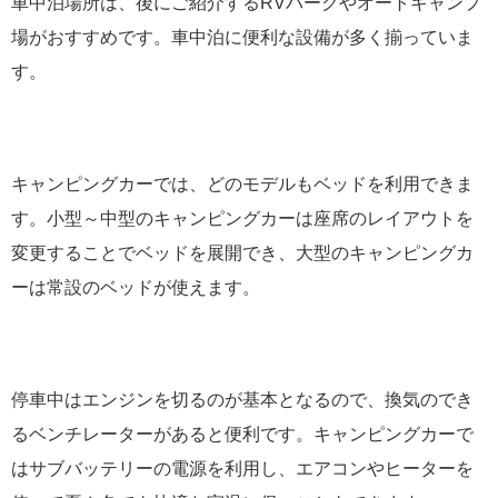
車中泊場所は、後にご紹介するRVパークやオートキャンプ
場がおすすめです。車中泊に便利な設備が多く揃っていま
す。
キャンピングカーでは、どのモデルもベッドを利用できま
す。小型～中型のキャンピングカーは座席のレイアウトを
変更することでベッドを展開でき、大型のキャンピングカ
ーは常設のベッドが使えます。
停車中はエンジンを切るのが基本となるので、換気のでき
るベンチレーターがあると便利です。キャンピングカーで
はサブバッテリーの電源を利用し、エアコンやヒーターを