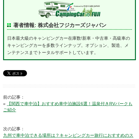
著者情報: 株式会社フジカーズジャパン
日本最大級のキャンピングカー在庫数!新車・中古車・高級車の
キャンピングカーを多数ラインナップ。オプション、製造、メ
ンテナンスまでトータルサポートしています。
前の記事：
«
【関西で車中泊】おすすめ車中泊施設6選！温泉付きRVパークも
ご紹介
次の記事：
九州で車中泊できる場所は？キャンピングカー旅行におすすめのス