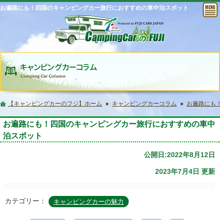
お遍路にも！四国のキャンピングカー旅行におすすめの車中泊スポット
【キャンピングカーのフジ】ホーム
キャンピングカーコラム
お遍路にも
お遍路にも！四国のキャンピングカー旅行におすすめの車中
泊スポット
公開日:2022年8月12日
2023年7月4日 更新
カテゴリー：
キャンピングカーの魅力