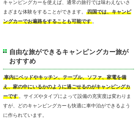
キャンピングカーを使えば、通常の旅行では味わえないさ
まざまな体験をすることができます。
四国では、キャンピ
ングカーでお遍路をすることも可能です
。
自由な旅ができるキャンピングカー旅が
おすすめ
車内にベッドやキッチン、テーブル、ソファ、家電を備
え、家の中にいるかのように過ごせるのがキャンピングカ
ーです
。サイズやタイプによって設備の充実度は変わりま
すが、どのキャンピングカーも快適に車中泊ができるよう
に作られています。