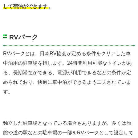
して宿泊ができます
。
RVパーク
RVパークとは、日本RV協会が定める条件をクリアした車
中泊用の駐車場を指します。24時間利用可能なトイレがあ
る、長期滞在ができる、電源が利用できるなどの条件が定
められており、快適に車中泊ができるよう工夫されていま
す。
独立した駐車場となっている場合もありますが、多くは旅
館や道の駅などの駐車場の一部をRVパークとして設定して