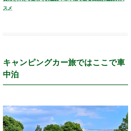
スメ
キャンピングカー旅ではここで車
中泊