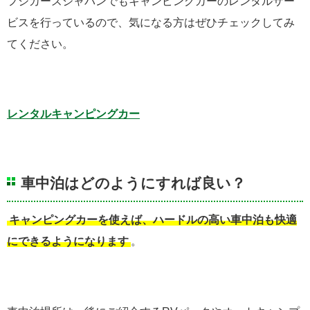
フジカーズジャパンでもキャンピングカーのレンタルサー
ビスを行っているので、気になる方はぜひチェックしてみ
てください。
レンタルキャンピングカー
車中泊はどのようにすれば良い？
キャンピングカーを使えば、ハードルの高い車中泊も快適
にできるようになります
。