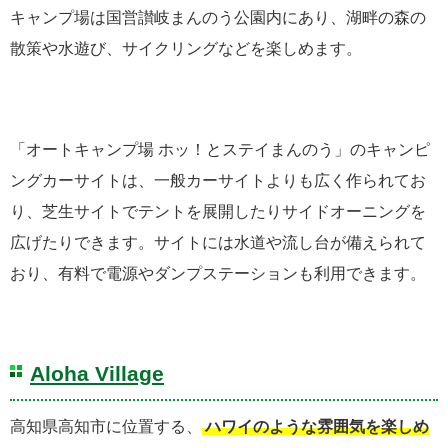
キャンプ場は国営讃岐まんのう公園内にあり、湖畔の森の
散策や水遊び、サイクリングなどを楽しめます。
「オートキャンプ場 ホッ！とステイまんのう」のキャンピ
ングカーサイトは、一般カーサイトよりも広く作られてお
り、芝生サイトでテントを展開したりサイドオーニングを
広げたりできます。サイトには水道や流し台が備えられて
おり、有料で電源やダンプステーションも利用できます。
Aloha Village
高知県高知市に位置する、
ハワイのような雰囲気を楽しめ