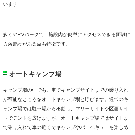
います。
多くのRVパークで、施設内か簡単にアクセスできる距離に
入浴施設がある点も特徴です。
オートキャンプ場
キャンプ場の中でも、車でキャンプサイトまでの乗り入れ
が可能なところをオートキャンプ場と呼びます。通常のキ
ャンプ場では駐車場から移動し、フリーサイトや区画サイ
トでテントを広げますが、オートキャンプ場ではサイトま
で乗り入れて車の近くでキャンプやバーベキューを楽しめ