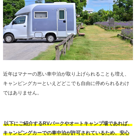
近年はマナーの悪い車中泊が取り上げられることも増え、
キャンピングカーといえどどこでも自由に停められるわけ
ではありません。
以下にご紹介するRVパークやオートキャンプ場であれば、
キャンピングカーでの車中泊が許可されているため、安心