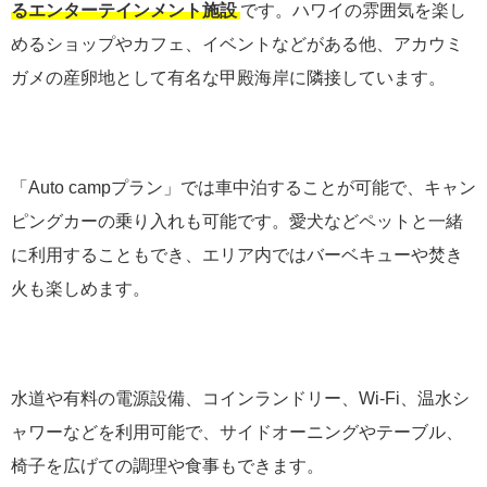
るエンターテインメント施設
です。ハワイの雰囲気を楽し
めるショップやカフェ、イベントなどがある他、アカウミ
ガメの産卵地として有名な甲殿海岸に隣接しています。
「Auto campプラン」では車中泊することが可能で、キャン
ピングカーの乗り入れも可能です。愛犬などペットと一緒
に利用することもでき、エリア内ではバーベキューや焚き
火も楽しめます。
水道や有料の電源設備、コインランドリー、Wi-Fi、温水シ
ャワーなどを利用可能で、サイドオーニングやテーブル、
椅子を広げての調理や食事もできます。