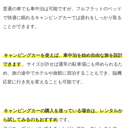
普通の車でも車中泊は可能ですが、フルフラットのベッド
で快適に眠れるキャンピングカーでは疲れをしっかり取る
ことができます。
キャンピングカーを使えば、車中泊を始め自由な旅を設計
できます
。サイズが許せば通常の駐車場にも停められるた
め、旅の途中でホテルや旅館に宿泊することもでき、臨機
応変に行き先を変えることも可能です。
キャンピングカーの購入を迷っている場合は、レンタルか
ら試してみるのもおすすめ
です。