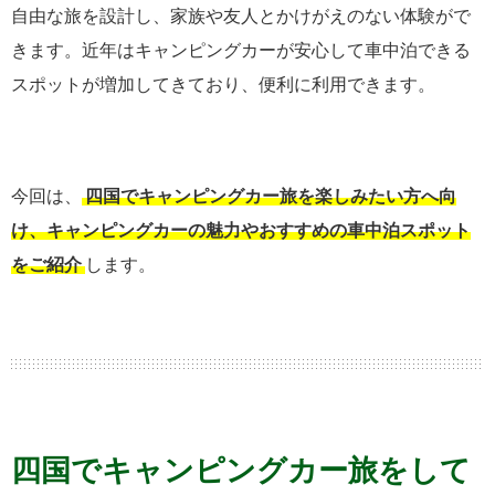
自由な旅を設計し、家族や友人とかけがえのない体験がで
きます。近年はキャンピングカーが安心して車中泊できる
スポットが増加してきており、便利に利用できます。
今回は、
四国でキャンピングカー旅を楽しみたい方へ向
け、キャンピングカーの魅力やおすすめの車中泊スポット
をご紹介
します。
四国でキャンピングカー旅をして