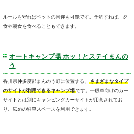
ルールを守ればペットの同伴も可能です。予約すれば、夕
食や朝食を食べることもできます。
オートキャンプ場 ホッ！とステイまんの
う
香川県仲多度郡まんのう町に位置する、
さまざまなタイプ
のサイトが利用できるキャンプ場
です。一般車向けのカー
サイトとは別にキャンピングカーサイトが用意されてお
り、広めの駐車スペースを利用できます。