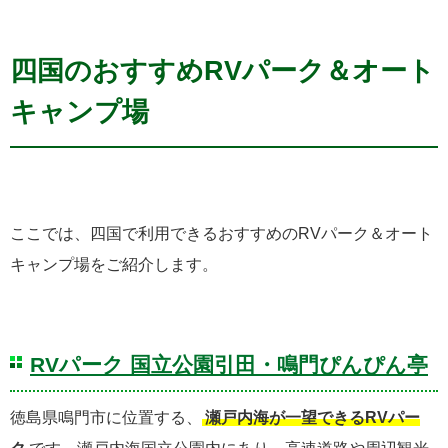
四国のおすすめRVパーク＆オート
キャンプ場
ここでは、四国で利用できるおすすめのRVパーク＆オート
キャンプ場をご紹介します。
RVパーク 国立公園引田・鳴門ぴんぴん亭
徳島県鳴門市に位置する、
瀬戸内海が一望できるRVパー