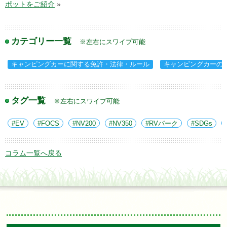
ポットをご紹介
»
カテゴリー一覧
※左右にスワイプ可能
キャンピングカーに関する免許・法律・ルール
キャンピングカーの
タグ一覧
※左右にスワイプ可能
EV
FOCS
NV200
NV350
RVパーク
SDGs
コラム一覧へ戻る