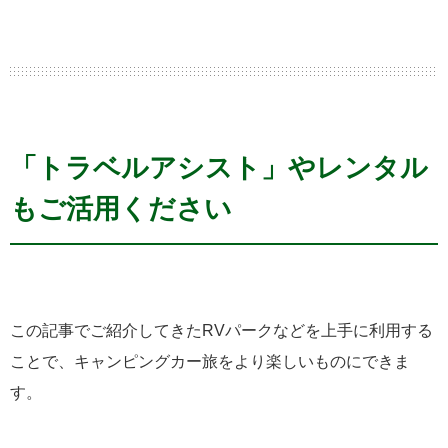
「トラベルアシスト」やレンタル
もご活用ください
この記事でご紹介してきたRVパークなどを上手に利用する
ことで、キャンピングカー旅をより楽しいものにできま
す。