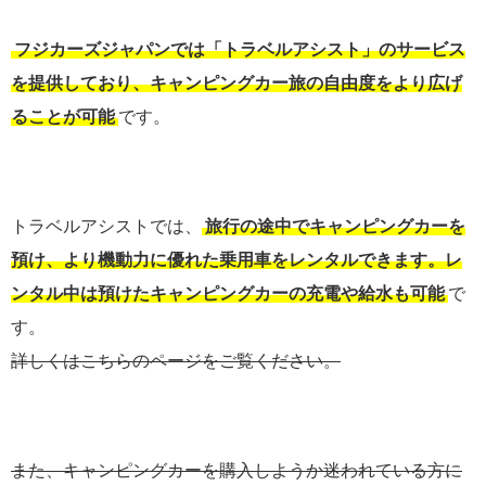
フジカーズジャパンでは「トラベルアシスト」のサービス
を提供しており、キャンピングカー旅の自由度をより広げ
ることが可能
です。
トラベルアシストでは、
旅行の途中でキャンピングカーを
預け、より機動力に優れた乗用車をレンタルできます。レ
ンタル中は預けたキャンピングカーの充電や給水も可能
で
す。
詳しくはこちらのページをご覧ください。
また、キャンピングカーを購入しようか迷われている方に