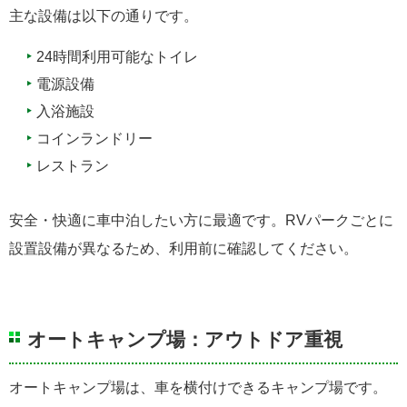
主な設備は以下の通りです。
24時間利用可能なトイレ
電源設備
入浴施設
コインランドリー
レストラン
安全・快適に車中泊したい方に最適です。RVパークごとに
設置設備が異なるため、利用前に確認してください。
オートキャンプ場：アウトドア重視
オートキャンプ場は、車を横付けできるキャンプ場です。