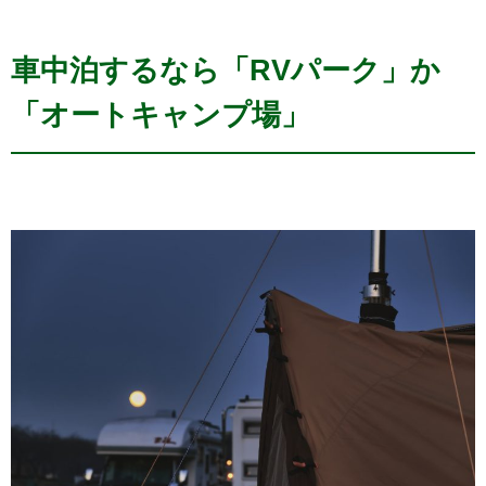
車中泊するなら「RVパーク」か
「オートキャンプ場」