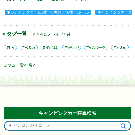
キャンピングカーに関する免許・法律・ルール
キャンピングカーの
タグ一覧
※左右にスワイプ可能
EV
FOCS
NV200
NV350
RVパーク
SDGs
コラム一覧へ戻る
キャンピングカー在庫検索