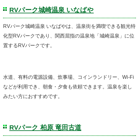
RVパーク城崎温泉 いなばや
RVパーク城崎温泉 いなばやは、温泉街を満喫できる観光特
化型RVパークであり、関西屈指の温泉地「城崎温泉」に位
置するRVパークです。
水道、有料の電源設備、炊事場、コインランドリー、Wi-Fi
などが利用でき、朝食・夕食も依頼できます。温泉を楽し
みたい方におすすめです。
RVパーク 柏原 竜田古道