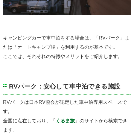
キャンピングカーで車中泊をする場合は、「RVパーク」ま
たは「オートキャンプ場」を利用するのが基本です。
ここでは、それぞれの特徴やメリットをご紹介します。
RVパーク：安心して車中泊できる施設
RVパークは日本RV協会が認定した車中泊専用スペースで
す。
全国に点在しており、「
くるま旅
」のサイトから検索でき
ます。