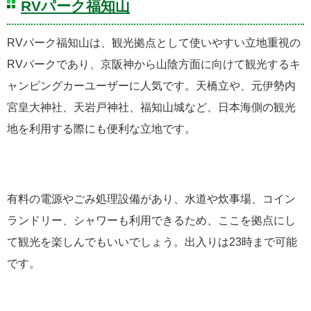
RVパーク福知山
RVパーク福知山は、観光拠点として使いやすい立地重視の
RVパークであり、京阪神から山陰方面に向けて観光するキ
ャンピングカーユーザーに人気です。天橋立や、元伊勢内
宮皇大神社、天岩戸神社、福知山城など、日本海側の観光
地を利用する際にも便利な立地です。
有料の電源やごみ処理設備があり、水道や炊事場、コイン
ランドリー、シャワーも利用できるため、ここを拠点にし
て観光を楽しんでもいいでしょう。出入りは23時まで可能
です。