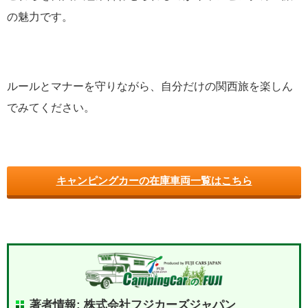
の魅力です。
ルールとマナーを守りながら、自分だけの関西旅を楽しん
でみてください。
キャンピングカーの在庫車両一覧はこちら
著者情報: 株式会社フジカーズジャパン