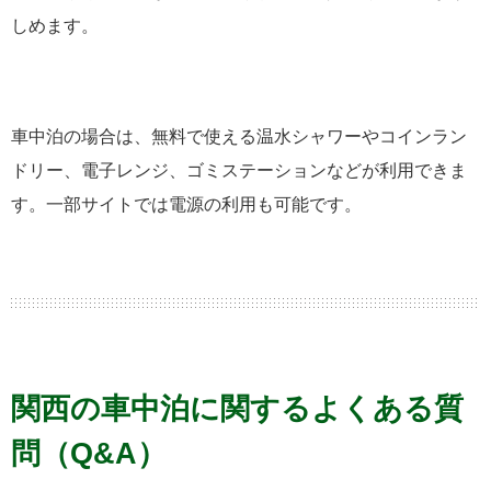
しめます。
車中泊の場合は、無料で使える温水シャワーやコインラン
ドリー、電子レンジ、ゴミステーションなどが利用できま
す。一部サイトでは電源の利用も可能です。
関西の車中泊に関するよくある質
問（Q&A）