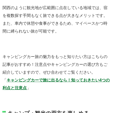
関西のように観光地が広範囲に点在している地域では、宿
を複数探す手間もなく旅できる点が大きなメリットです。
また、車内で休憩や食事ができるため、マイペースかつ時
間に縛られない旅が可能です。
キャンピングカー旅の魅力をもっと知りたい方はこちらの
記事がおすすめ！注意点やキャンピングカーの選び方もご
紹介していますので、ぜひ合わせてご覧ください。
「
キャンピングカーで旅に出るなら！知っておきたい4つの
利点と注意点
」