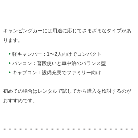
キャンピングカーには用途に応じてさまざまなタイプがあ
ります。
軽キャンパー：1〜2人向けでコンパクト
バンコン：普段使いと車中泊のバランス型
キャブコン：設備充実でファミリー向け
初めての場合はレンタルで試してから購入を検討するのが
おすすめです。