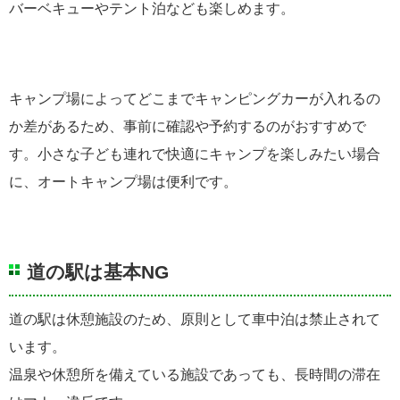
バーベキューやテント泊なども楽しめます。
キャンプ場によってどこまでキャンピングカーが入れるの
か差があるため、事前に確認や予約するのがおすすめで
す。小さな子ども連れで快適にキャンプを楽しみたい場合
に、オートキャンプ場は便利です。
道の駅は基本NG
道の駅は休憩施設のため、原則として車中泊は禁止されて
います。
温泉や休憩所を備えている施設であっても、長時間の滞在