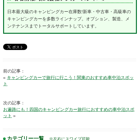
日本最大級のキャンピングカー在庫数!新車・中古車・高級車の
キャンピングカーを多数ラインナップ。オプション、製造、メ
ンテナンスまでトータルサポートしています。
前の記事：
«
キャンピングカーで旅行に行こう！関東のおすすめ車中泊スポッ
ト
次の記事：
お遍路にも！四国のキャンピングカー旅行におすすめの車中泊スポ
ット
»
カテゴリー一覧
※左右にスワイプ可能