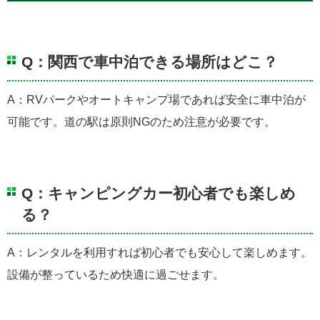
Q：関西で車中泊できる場所はどこ？
A：RVパークやオートキャンプ場であれば安全に車中泊が
可能です。道の駅は原則NGのため注意が必要です。
Q：キャンピングカー初心者でも楽しめ
る？
A：レンタルを利用すれば初心者でも安心して楽しめます。
設備が整っているため快適に過ごせます。