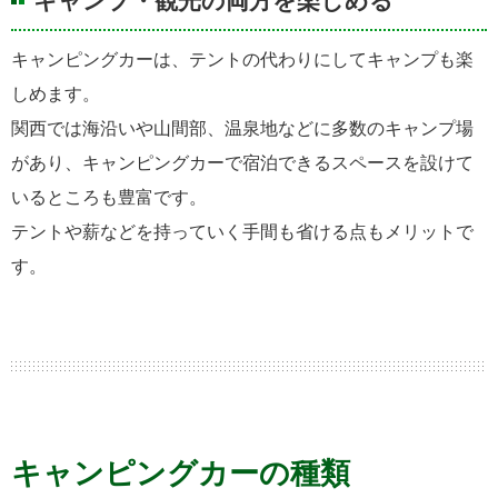
キャンプ・観光の両方を楽しめる
キャンピングカーは、テントの代わりにしてキャンプも楽
しめます。
関西では海沿いや山間部、温泉地などに多数のキャンプ場
があり、キャンピングカーで宿泊できるスペースを設けて
いるところも豊富です。
テントや薪などを持っていく手間も省ける点もメリットで
す。
キャンピングカーの種類