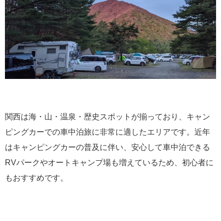
関西は海・山・温泉・歴史スポットが揃っており、キャン
ピングカーでの車中泊旅に非常に適したエリアです。近年
はキャンピングカーの普及に伴い、安心して車中泊できる
RVパークやオートキャンプ場も増えているため、初心者に
もおすすめです。