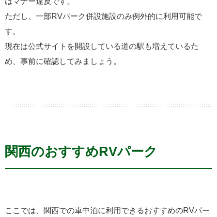
はマナー違反です。
ただし、一部RVパーク併設施設のみ例外的に利用可能で
す。
現在は公式サイトを開設している道の駅も増えているた
め、事前に確認してみましょう。
関西のおすすめRVパーク
ここでは、関西での車中泊に利用できるおすすめのRVパー