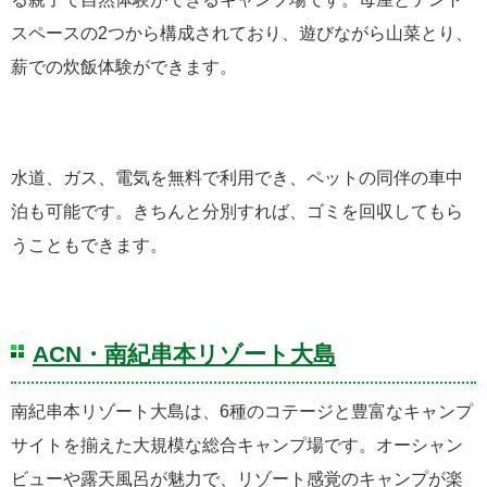
スペースの2つから構成されており、遊びながら山菜とり、
薪での炊飯体験ができます。
水道、ガス、電気を無料で利用でき、ペットの同伴の車中
泊も可能です。きちんと分別すれば、ゴミを回収してもら
うこともできます。
ACN・南紀串本リゾート大島
南紀串本リゾート大島は、6種のコテージと豊富なキャンプ
サイトを揃えた大規模な総合キャンプ場です。オーシャン
ビューや露天風呂が魅力で、リゾート感覚のキャンプが楽