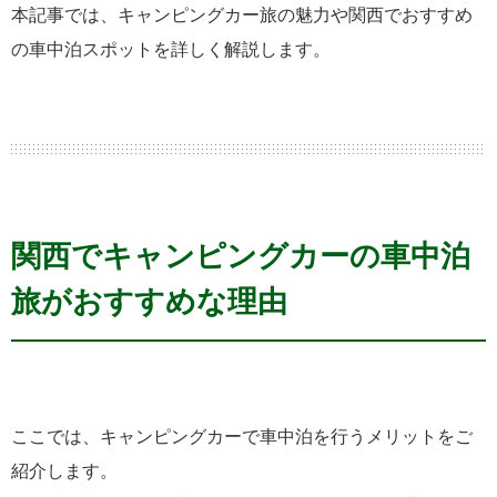
本記事では、キャンピングカー旅の魅力や関西でおすすめ
の車中泊スポットを詳しく解説します。
関西でキャンピングカーの車中泊
旅がおすすめな理由
ここでは、キャンピングカーで車中泊を行うメリットをご
紹介します。