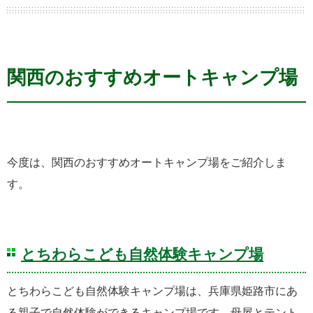
関西のおすすめオートキャンプ場
今度は、関西のおすすめオートキャンプ場をご紹介しま
す。
とちわらこども自然体験キャンプ場
とちわらこども自然体験キャンプ場は、兵庫県姫路市にあ
る親子で自然体験ができるキャンプ場です。母屋とテント