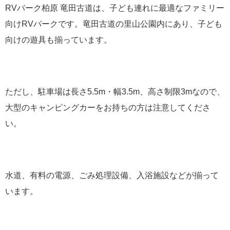
RVパーク柏原 竜田古道は、子ども連れに最適なファミリー
向けRVパークです。竜田古道の里山公園内にあり、子ども
向けの遊具も揃っています。
ただし、駐車場は長さ5.5m・幅3.5m、高さ制限3mなので、
大型のキャンピングカーをお持ちの方は注意してくださ
い。
水道、有料の電源、ごみ処理設備、入浴施設などが揃って
います。