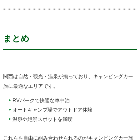
まとめ
関西は自然・観光・温泉が揃っており、キャンピングカー
旅に最適なエリアです。
RVパークで快適な車中泊
オートキャンプ場でアウトドア体験
温泉や絶景スポットを満喫
これらを自由に組み合わせられるのがキャンピングカー旅