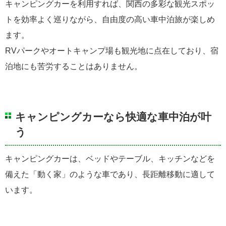
キャンピングカーを利用すれば、関西の多彩な観光スポッ
トを効率よく巡りながら、自由度の高い車中泊旅が楽しめ
ます。
RVパークやオートキャンプ場も観光地に点在しており、宿
泊地にも苦労することはありません。
キャンピングカーなら快適な車中泊が叶
う
キャンピングカーは、ベッドやテーブル、キッチンなどを
備えた「動く家」のような車であり、長距離移動に適して
います。