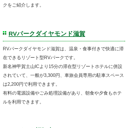
クをご紹介します。
RVパークダイヤモンド滋賀
RVパークダイヤモンド滋賀は、温泉・食事付きで快適に滞
在できるリゾート型RVパークです。
新名神甲賀土山ICより15分の滞在型リゾートホテルに併設
されていて、一般が3,300円、車旅会員専用の駐車スペース
は2,200円で利用できます。
有料の電源設備やごみ処理設備があり、朝食や夕食もホテ
ルを利用できます。