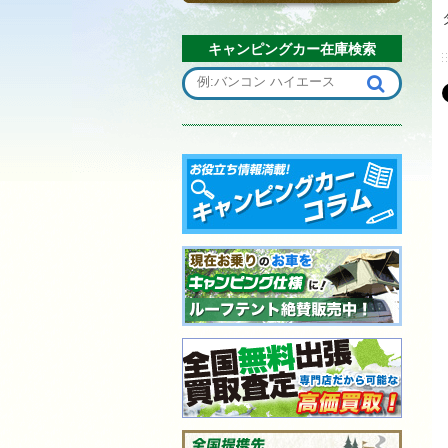
キャンピングカー在庫検索