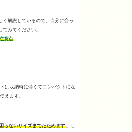
しく解説しているので、自分に合っ
してみてください。
注意点
トは収納時に薄くてコンパクトにな
使えます。
困らないサイズまでたためます
。し