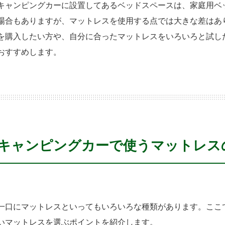
キャンピングカーに設置してあるベッドスペースは、家庭用ベ
場合もありますが、マットレスを使用する点では大きな差はあ
を購入したい方や、自分に合ったマットレスをいろいろと試し
おすすめします。
キャンピングカーで使うマットレス
一口にマットレスといってもいろいろな種類があります。ここ
いマットレスを選ぶポイントを紹介します。