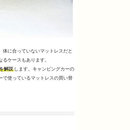
。体に合っていないマットレスだと
なるケースもあります。
を解説
します。キャンピングカーの
ーで使っているマットレスの買い替