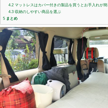
4.2
マットレスはカバー付きの製品を買うとお手入れが簡
4.3
収納のしやすい商品を選ぶ
5
まとめ