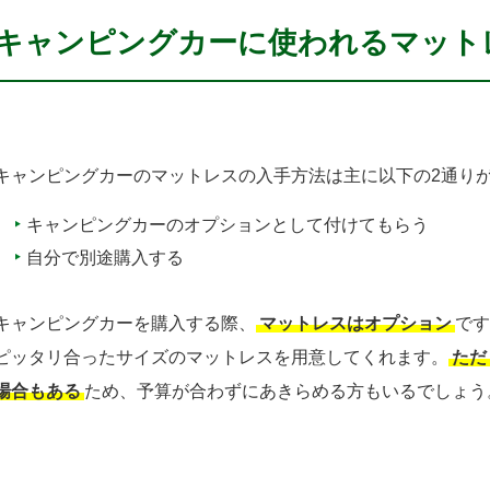
キャンピングカーに使われるマット
キャンピングカーのマットレスの入手方法は主に以下の2通り
キャンピングカーのオプションとして付けてもらう
自分で別途購入する
キャンピングカーを購入する際、
マットレスはオプション
です
ピッタリ合ったサイズのマットレスを用意してくれます。
ただ
場合もある
ため、予算が合わずにあきらめる方もいるでしょう