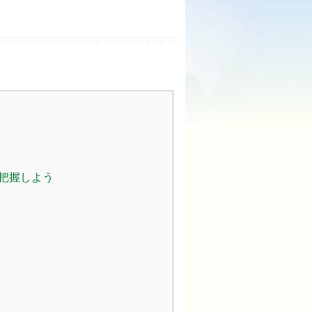
把握しよう