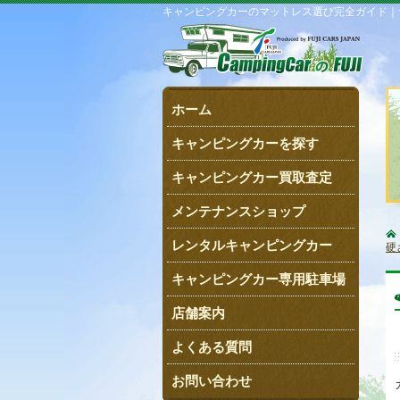
キャンピングカーのマットレス選び完全ガイド｜
ホーム
キャンピングカーを探す
キャンピングカー買取査定
メンテナンスショップ
レンタルキャンピングカー
硬
キャンピングカー専用駐車場
店舗案内
よくある質問
お問い合わせ