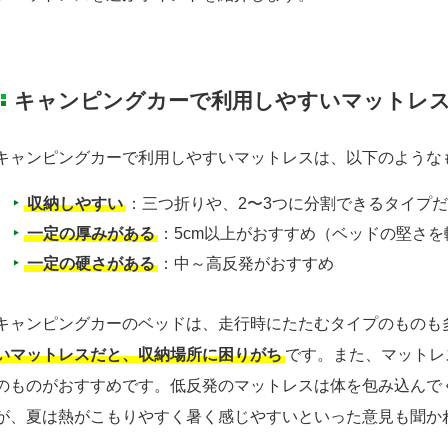
キャンピングカーで利用しやすいマットレ
キャンピングカーで利用しやすいマットレスは、以下のような
収納しやすい
：三つ折りや、2〜3つに分割できるタイプ
一定の厚みがある
：5cm以上がおすすめ（ベッドの堅さを
一定の硬さがある
：中～高反発がおすすめ
キャンピングカーのベッドは、走行時にたたむタイプのものも
いマットレスだと、収納場所に困りがち
です。また、マットレ
のものがおすすめです。低反発のマットレスは体を包み込んで
が、夏は熱がこもりやすく暑く感じやすいといった意見も聞か