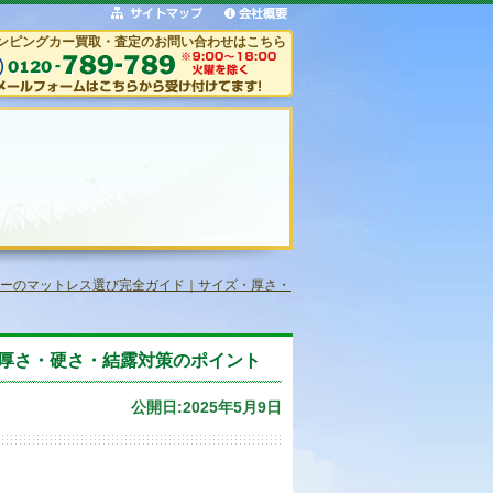
ンピングカー買取・査定のお問い合わせはこちら
ーのマットレス選び完全ガイド｜サイズ・厚さ・
厚さ・硬さ・結露対策のポイント
公開日:2025年5月9日