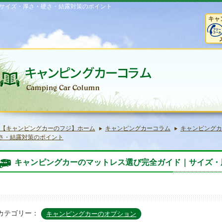
サイズ・厚さ・硬さ・結露対策のポイント
キャ
【キャンピングカーのフジ】ホーム
キャンピングカーコラム
キャンピングカ
さ・結露対策のポイント
キャンピングカーのマットレス選び完全ガイド｜サイズ・
カテゴリー：
キャンピングカーのオプション