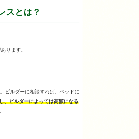
レスとは？
があります。
。ビルダーに相談すれば、ベッドに
し、ビルダーによっては高額になる
。