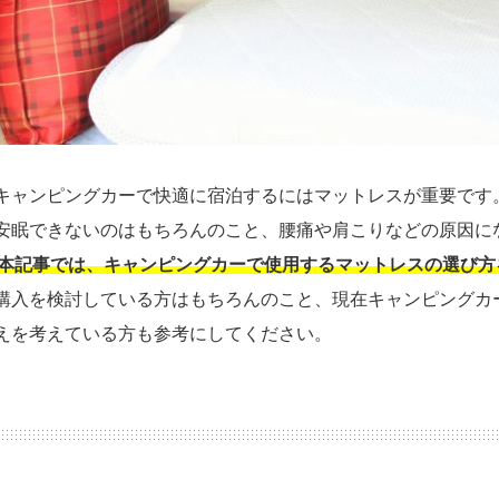
キャンピングカーで快適に宿泊するにはマットレスが重要です
安眠できないのはもちろんのこと、腰痛や肩こりなどの原因に
本記事では、キャンピングカーで使用するマットレスの選び方
購入を検討している方はもちろんのこと、現在キャンピングカ
えを考えている方も参考にしてください。