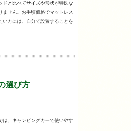
ッドと比べてサイズや形状が特殊な
りません。お手頃価格でマットレス
たい方には、自分で設置することを
の選び方
では、キャンピングカーで使いやす