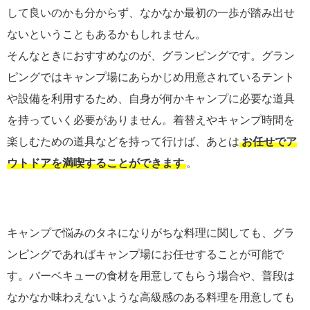
して良いのかも分からず、なかなか最初の一歩が踏み出せ
ないということもあるかもしれません。
そんなときにおすすめなのが、グランピングです。グラン
ピングではキャンプ場にあらかじめ用意されているテント
や設備を利用するため、自身が何かキャンプに必要な道具
を持っていく必要がありません。着替えやキャンプ時間を
楽しむための道具などを持って行けば、あとは
お任せでア
ウトドアを満喫することができます
。
キャンプで悩みのタネになりがちな料理に関しても、グラ
ンピングであればキャンプ場にお任せすることが可能で
す。バーベキューの食材を用意してもらう場合や、普段は
なかなか味わえないような高級感のある料理を用意しても