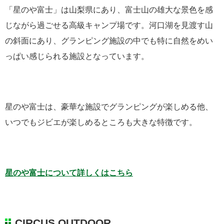
「星のや富士」は山梨県にあり、富士山の雄大な景色を感
じながら過ごせる高級キャンプ場です。河口湖を見渡す山
の斜面にあり、グランピング施設の中でも特に自然をめい
っぱい感じられる施設となっています。
星のや富士は、豪華な施設でグランピングが楽しめる他、
いつでもジビエが楽しめるところも大きな特徴です。
星のや富士について詳しくはこちら
CIRCUS OUTDOOR