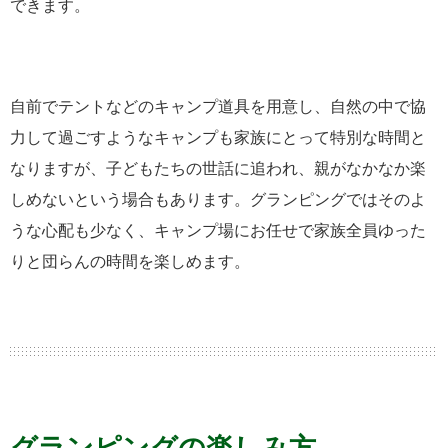
できます。
自前でテントなどのキャンプ道具を用意し、自然の中で協
力して過ごすようなキャンプも家族にとって特別な時間と
なりますが、子どもたちの世話に追われ、親がなかなか楽
しめないという場合もあります。グランピングではそのよ
うな心配も少なく、キャンプ場にお任せで家族全員ゆった
りと団らんの時間を楽しめます。
グランピングの楽しみ方