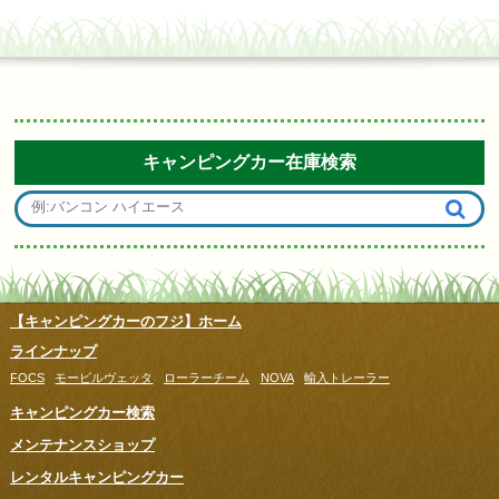
キャンピングカー在庫検索
【キャンピングカーのフジ】ホーム
ラインナップ
FOCS
モービルヴェッタ
ローラーチーム
NOVA
輸入トレーラー
キャンピングカー検索
メンテナンスショップ
レンタルキャンピングカー