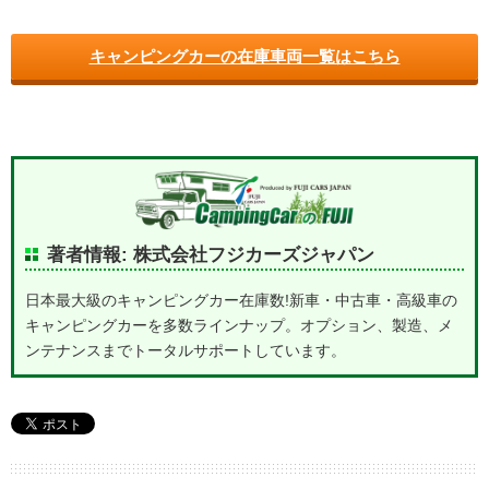
キャンピングカーの在庫車両一覧はこちら
著者情報: 株式会社フジカーズジャパン
日本最大級のキャンピングカー在庫数!新車・中古車・高級車の
キャンピングカーを多数ラインナップ。オプション、製造、メ
ンテナンスまでトータルサポートしています。