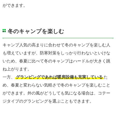
ができます。
冬のキャンプを楽しむ
キャンプ人気の高まりに合わせて冬のキャンプを楽しむ人
も増えていますが、防寒対策をしっかり行わないといけな
いため、春夏に比べて冬のキャンプはハードルが大きく跳
ね上がります。
一方、
グランピングであれば暖房設備も充実している
た
め、春夏と変わらない気軽さで冬のキャンプを楽しむこと
ができます。外の風がどうしても気になる場合は、コテー
ジタイプのグランピングを選ぶこともできます。