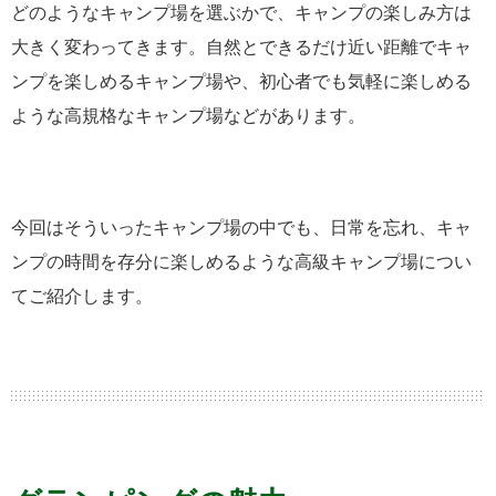
どのようなキャンプ場を選ぶかで、キャンプの楽しみ方は
大きく変わってきます。自然とできるだけ近い距離でキャ
ンプを楽しめるキャンプ場や、初心者でも気軽に楽しめる
ような高規格なキャンプ場などがあります。
今回はそういったキャンプ場の中でも、日常を忘れ、キャ
ンプの時間を存分に楽しめるような高級キャンプ場につい
てご紹介します。