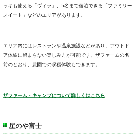
ッキも使える「ヴィラ」、5名まで宿泊できる「ファミリー
スイート」などのエリアがあります。
エリア内にはレストランや温泉施設などがあり、アウトド
ア体験に留まらない楽しみ方が可能です。ザファームの名
前のとおり、農園での収穫体験もできます。
ザファーム・キャンプについて詳しくはこちら
星のや富士