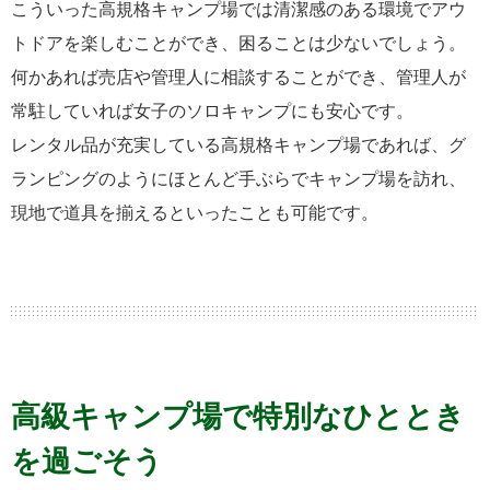
こういった高規格キャンプ場では清潔感のある環境でアウ
トドアを楽しむことができ、困ることは少ないでしょう。
何かあれば売店や管理人に相談することができ、管理人が
常駐していれば女子のソロキャンプにも安心です。
レンタル品が充実している高規格キャンプ場であれば、グ
ランピングのようにほとんど手ぶらでキャンプ場を訪れ、
現地で道具を揃えるといったことも可能です。
高級キャンプ場で特別なひととき
を過ごそう