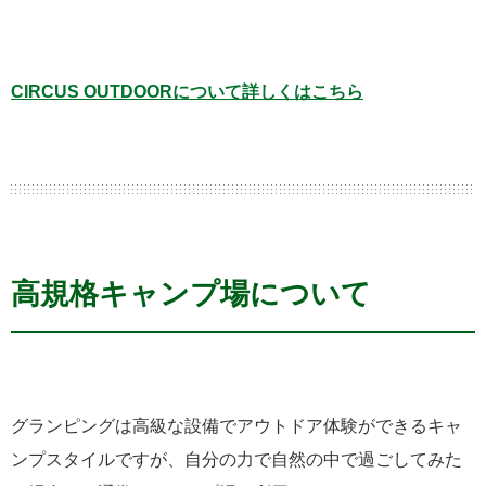
CIRCUS OUTDOORについて詳しくはこちら
高規格キャンプ場について
グランピングは高級な設備でアウトドア体験ができるキャ
ンプスタイルですが、自分の力で自然の中で過ごしてみた