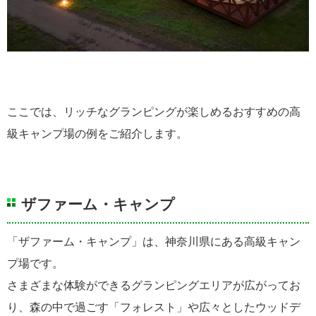
ここでは、リッチなグランピングが楽しめるおすすめの高
級キャンプ場の例をご紹介します。
ザファーム・キャンプ
「ザファーム・キャンプ」は、神奈川県にある高級キャン
プ場です。
さまざまな体験ができるグランピングエリアが広がってお
り、森の中で過ごす「フォレスト」や広々としたウッドデ