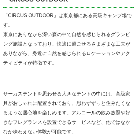
「CIRCUS OUTDOOR」は東京都にある高級キャンプ場で
す。
東京にありながら深い森の中で自然を感じられるグランピ
ング施設となっており、快適に過ごせるさまざまな工夫が
ありながら、身近に自然を感じられるロケーションやアク
ティビティが特徴です。
サーカステントを思わせる大きなテントの中には、高級家
具がおしゃれに配置されており、思わずずっと住みたくな
るような居心地を楽しめます。アルコールの飲み放題や好
きなフレグランスを設置できるサービスなど、他ではなか
なか味わえない体験が可能です。