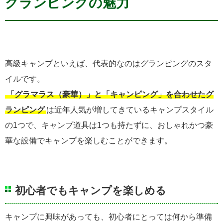
グランピングの魅力
高級キャンプといえば、代表的なのはグランピングのスタ
イルです。
「グラマラス（豪華）」と「キャンピング」を合わせたグ
ランピング
は近年人気が増してきているキャンプスタイル
の1つで、キャンプ道具は1つも持たずに、おしゃれかつ豪
華な設備でキャンプを楽しむことができます。
初心者でもキャンプを楽しめる
キャンプに興味があっても、初心者にとっては何から準備