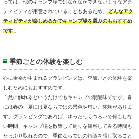
っては、他のキャンプ場ではなかなかできないようなアク
ティビティが用意されていることもあるため、
どんなアク
ティビティが楽しめるかでキャンプ場を選ぶのもおすすめ
です
。
季節ごとの体験を楽しむ
心に余裕が生まれるグランピングは、季節ごとの体験を楽
しむためにもおすすめです。
自然に触れるというだけでもキャンプの醍醐味ですが、春
には春の、夏には夏ならではの景色や匂い、体験がありま
す。グランピングであれば、ゆったりくつろいで何もしな
い時間、キャンプ場を散策して周りを観察してみる時間も
たっぷり取れるので、季節ならではの特徴を感じ取ること