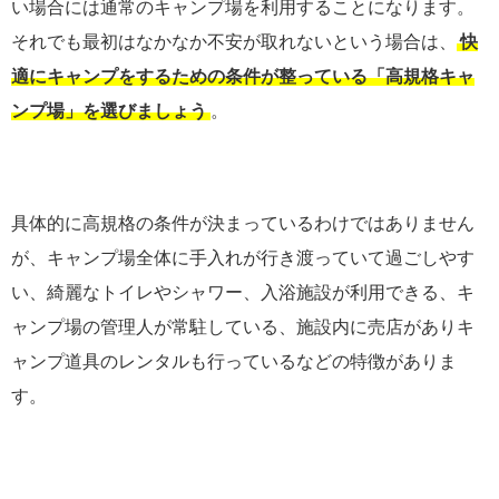
い場合には通常のキャンプ場を利用することになります。
それでも最初はなかなか不安が取れないという場合は、
快
適にキャンプをするための条件が整っている「高規格キャ
ンプ場」を選びましょう
。
具体的に高規格の条件が決まっているわけではありません
が、キャンプ場全体に手入れが行き渡っていて過ごしやす
い、綺麗なトイレやシャワー、入浴施設が利用できる、キ
ャンプ場の管理人が常駐している、施設内に売店がありキ
ャンプ道具のレンタルも行っているなどの特徴がありま
す。