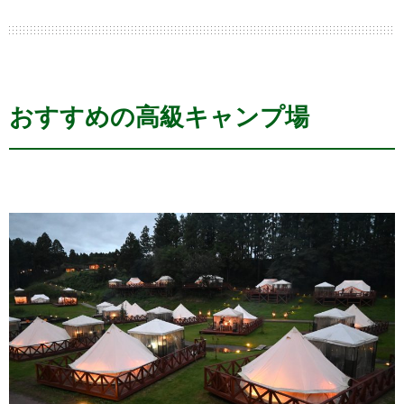
おすすめの高級キャンプ場