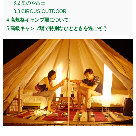
3.2
星のや富士
3.3
CIRCUS OUTDOOR
4
高規格キャンプ場について
5
高級キャンプ場で特別なひとときを過ごそう