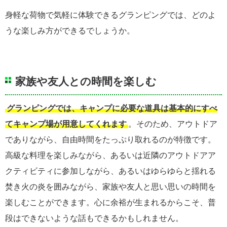
身軽な荷物で気軽に体験できるグランピングでは、どのよ
うな楽しみ方ができるでしょうか。
家族や友人との時間を楽しむ
グランピングでは、キャンプに必要な道具は基本的にすべ
てキャンプ場が用意してくれます
。そのため、アウトドア
でありながら、自由時間をたっぷり取れるのが特徴です。
高級な料理を楽しみながら、あるいは近隣のアウトドアア
クティビティに参加しながら、あるいはゆらゆらと揺れる
焚き火の炎を囲みながら、家族や友人と思い思いの時間を
楽しむことができます。心に余裕が生まれるからこそ、普
段はできないような話もできるかもしれません。