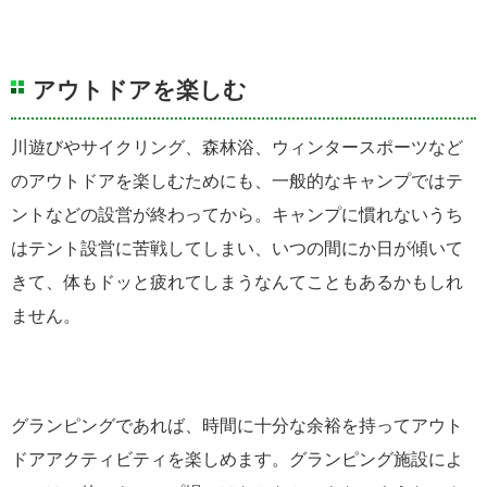
アウトドアを楽しむ
川遊びやサイクリング、森林浴、ウィンタースポーツなど
のアウトドアを楽しむためにも、一般的なキャンプではテ
ントなどの設営が終わってから。キャンプに慣れないうち
はテント設営に苦戦してしまい、いつの間にか日が傾いて
きて、体もドッと疲れてしまうなんてこともあるかもしれ
ません。
グランピングであれば、時間に十分な余裕を持ってアウト
ドアアクティビティを楽しめます。グランピング施設によ