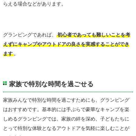
らえる場合などがあります。
グランピングであれば、
初心者であっても難しいことを考
えずにキャンプやアウトドアの良さを実感することができ
ます
。
家族で特別な時間を過ごせる
家族みんなで特別な時間を過ごすためにも、グランピング
はおすすめです。基本的には手ぶらで豪華なキャンプを楽
しめるグランピングでは、家族の絆を深め、子どもたちに
とって特別な体験となるアウトドアを気軽に楽しむことが