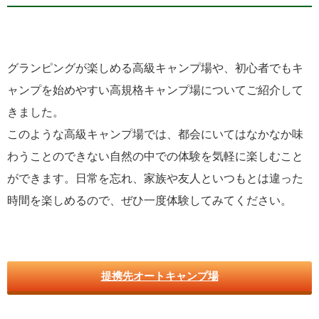
グランピングが楽しめる高級キャンプ場や、初心者でもキ
ャンプを始めやすい高規格キャンプ場についてご紹介して
きました。
このような高級キャンプ場では、都会にいてはなかなか味
わうことのできない自然の中での体験を気軽に楽しむこと
ができます。日常を忘れ、家族や友人といつもとは違った
時間を楽しめるので、ぜひ一度体験してみてください。
提携先オートキャンプ場