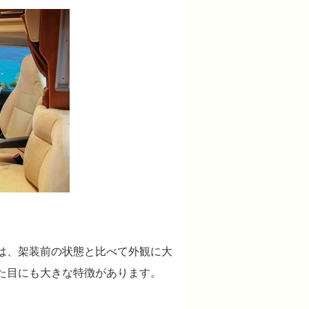
は、架装前の状態と比べて外観に大
た目にも大きな特徴があります。