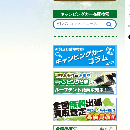
キャンピングカー在庫検索