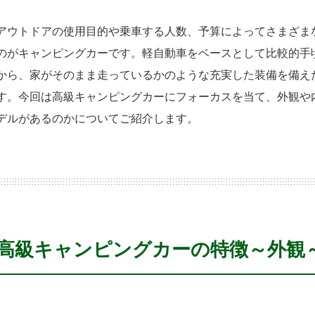
アウトドアの使用目的や乗車する人数、予算によってさまざま
のがキャンピングカーです。軽自動車をベースとして比較的手
から、家がそのまま走っているかのような充実した装備を備え
す。今回は高級キャンピングカーにフォーカスを当て、外観や
デルがあるのかについてご紹介します。
高級キャンピングカーの特徴～外観