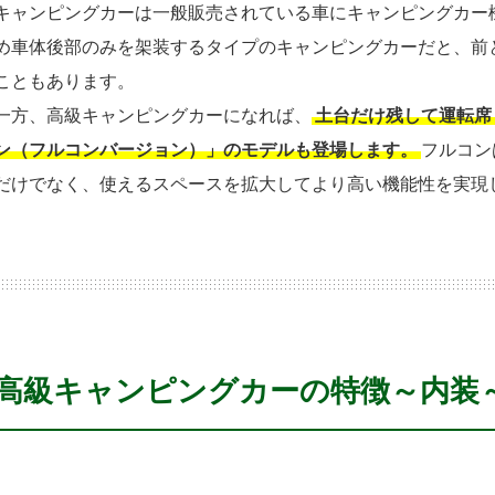
キャンピングカーは一般販売されている車にキャンピングカー
め車体後部のみを架装するタイプのキャンピングカーだと、前
こともあります。
一方、高級キャンピングカーになれば、
土台だけ残して運転席
ン（フルコンバージョン）」のモデルも登場します。
フルコン
だけでなく、使えるスペースを拡大してより高い機能性を実現
高級キャンピングカーの特徴～内装