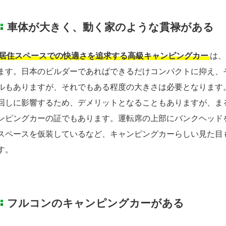
車体が大きく、動く家のような貫禄がある
居住スペースでの快適さを追求する高級キャンピングカー
は、
ます。日本のビルダーであればできるだけコンパクトに抑え、
ルもありますが、それでもある程度の大きさは必要となります
回しに影響するため、デメリットとなることもありますが、ま
ンピングカーの証でもあります。運転席の上部にバンクヘッド
スペースを仮装しているなど、キャンピングカーらしい見た目
す。
フルコンのキャンピングカーがある