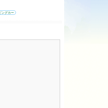
ピングカー