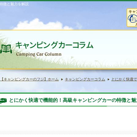
特徴と魅力を解説
キャ
【キャンピングカーのフジ】ホーム
キャンピングカーコラム
とにかく快適で
とにかく快適で機能的！高級キャンピングカーの特徴と魅