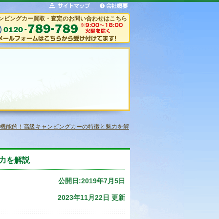
ンピングカー買取・査定のお問い合わせはこちら
機能的！高級キャンピングカーの特徴と魅力を解
力を解説
公開日:2019年7月5日
2023年11月22日 更新