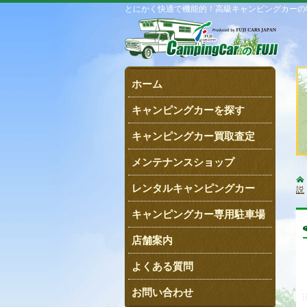
とにかく快適で機能的！高級キャンピングカーの
ホーム
キャンピングカーを探す
キャンピングカー買取査定
メンテナンスショップ
レンタルキャンピングカー
説
キャンピングカー専用駐車場
店舗案内
よくある質問
お問い合わせ