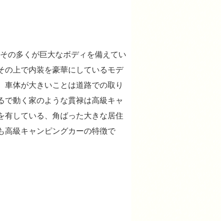
その多くが巨大なボディを備えてい
その上で内装を豪華にしているモデ
。車体が大きいことは道路での取り
るで動く家のような貫禄は高級キャ
を有している、角ばった大きな居住
も高級キャンピングカーの特徴で