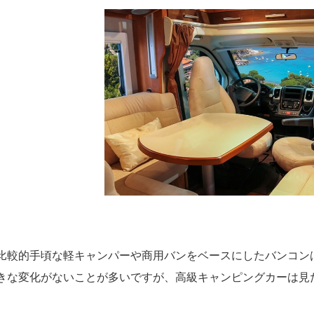
比較的手頃な軽キャンパーや商用バンをベースにしたバンコン
きな変化がないことが多いですが、高級キャンピングカーは見