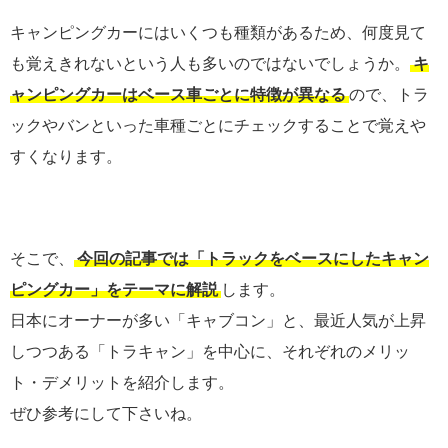
キャンピングカーにはいくつも種類があるため、何度見て
も覚えきれないという人も多いのではないでしょうか。
キ
ャンピングカーはベース車ごとに特徴が異なる
ので、トラ
ックやバンといった車種ごとにチェックすることで覚えや
すくなります。
そこで、
今回の記事では「トラックをベースにしたキャン
ピングカー」をテーマに解説
します。
日本にオーナーが多い「キャブコン」と、最近人気が上昇
しつつある「トラキャン」を中心に、それぞれのメリッ
ト・デメリットを紹介します。
ぜひ参考にして下さいね。