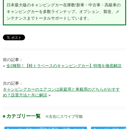
日本最大級のキャンピングカー在庫数!新車・中古車・高級車の
キャンピングカーを多数ラインナップ。オプション、製造、メ
ンテナンスまでトータルサポートしています。
前の記事：
«
全2種類！【軽トラベースのキャンピングカー】特徴を徹底解説
次の記事：
キャンピングカーのエアコンは家庭用と車載用のどちらがおすす
め？設置方法と共に解説
»
カテゴリー一覧
※左右にスワイプ可能