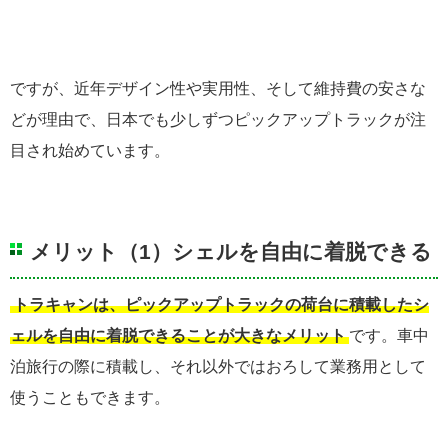
ですが、近年デザイン性や実用性、そして維持費の安さな
どが理由で、日本でも少しずつピックアップトラックが注
目され始めています。
メリット（1）シェルを自由に着脱できる
トラキャンは、ピックアップトラックの荷台に積載したシ
ェルを自由に着脱できることが大きなメリット
です。車中
泊旅行の際に積載し、それ以外ではおろして業務用として
使うこともできます。