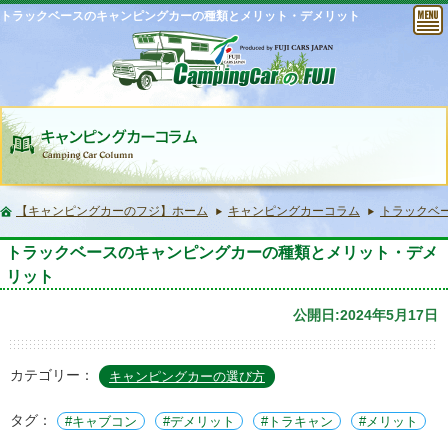
トラックベースのキャンピングカーの種類とメリット・デメリット
【キャンピングカーのフジ】ホーム
キャンピングカーコラム
トラックベ
トラックベースのキャンピングカーの種類とメリット・デメ
リット
公開日:2024年5月17日
カテゴリー：
キャンピングカーの選び方
タグ：
キャブコン
デメリット
トラキャン
メリット