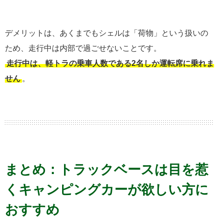
デメリットは、あくまでもシェルは「荷物」という扱いの
ため、走行中は内部で過ごせないことです。
走行中は、軽トラの乗車人数である2名しか運転席に乗れま
せん
。
まとめ：トラックベースは目を惹
くキャンピングカーが欲しい方に
おすすめ