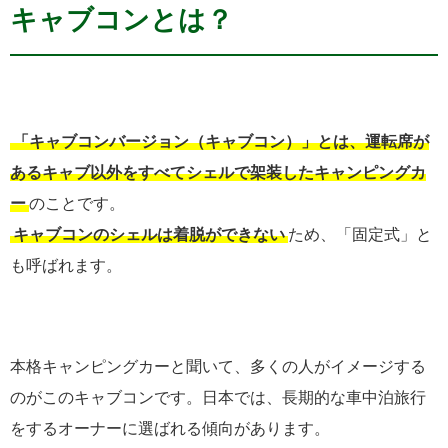
キャブコンとは？
「キャブコンバージョン（キャブコン）」とは、運転席が
あるキャブ以外をすべてシェルで架装したキャンピングカ
ー
のことです。
キャブコンのシェルは着脱ができない
ため、「固定式」と
も呼ばれます。
本格キャンピングカーと聞いて、多くの人がイメージする
のがこのキャブコンです。日本では、長期的な車中泊旅行
をするオーナーに選ばれる傾向があります。