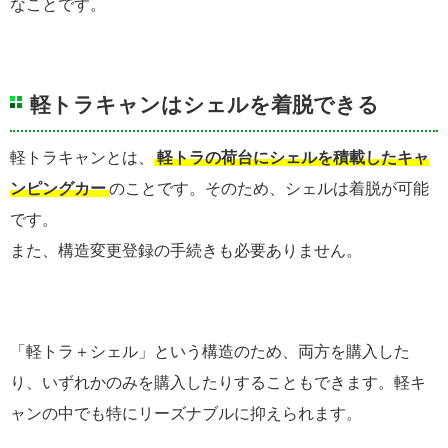
なことです。
軽トラキャンはシェルを着脱できる
軽トラキャンとは、
軽トラの荷台にシェルを積載したキャ
ンピングカー
のことです。そのため、シェルは着脱が可能
です。
また、構造変更登録の手続きも必要ありません。
「軽トラ＋シェル」という構造のため、両方を購入した
り、いずれかのみを購入したりすることもできます。軽キ
ャンの中でも特にリーズナブルに抑えられます。