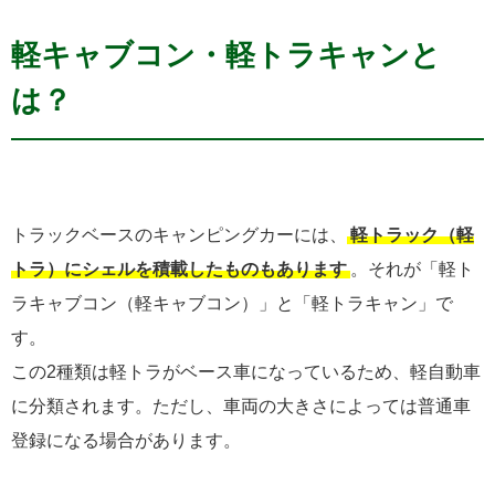
軽キャブコン・軽トラキャンと
は？
トラックベースのキャンピングカーには、
軽トラック（軽
トラ）にシェルを積載したものもあります
。それが「軽ト
ラキャブコン（軽キャブコン）」と「軽トラキャン」で
す。
この2種類は軽トラがベース車になっているため、軽自動車
に分類されます。ただし、車両の大きさによっては普通車
登録になる場合があります。