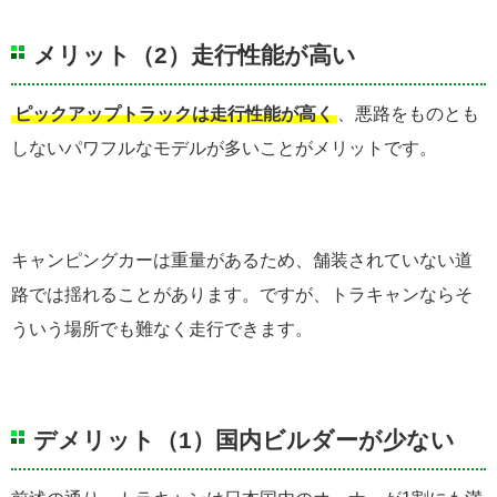
メリット（2）走行性能が高い
ピックアップトラックは走行性能が高く
、悪路をものとも
しないパワフルなモデルが多いことがメリットです。
キャンピングカーは重量があるため、舗装されていない道
路では揺れることがあります。ですが、トラキャンならそ
ういう場所でも難なく走行できます。
デメリット（1）国内ビルダーが少ない