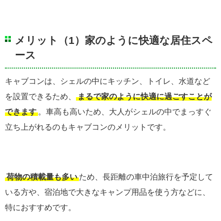
メリット（1）家のように快適な居住スペ
ース
キャブコンは、シェルの中にキッチン、トイレ、水道など
を設置できるため、
まるで家のように快適に過ごすことが
できます
。車高も高いため、大人がシェルの中でまっすぐ
立ち上がれるのもキャブコンのメリットです。
荷物の積載量も多い
ため、長距離の車中泊旅行を予定して
いる方や、宿泊地で大きなキャンプ用品を使う方などに、
特におすすめです。