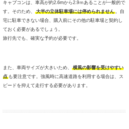
キャブコンは、車高が約2.6mから2.9ｍあることが一般的で
す。そのため、
大半の立体駐車場には停められません
。自
宅に駐車できない場合、購入前にその他の駐車場と契約し
ておく必要があるでしょう。
旅行先でも、確実な予約が必要です。
また、車両サイズが大きいため、
横風の影響を受けやすい
点
も要注意です。強風時に高速道路を利用する場合は、ス
ピードを抑えて走行する必要があります。