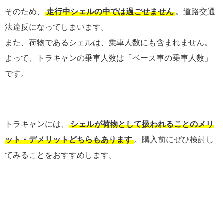
そのため、
走行中シェルの中では過ごせません
。道路交通
法違反になってしまいます。
また、荷物であるシェルは、乗車人数にも含まれません。
よって、トラキャンの乗車人数は「ベース車の乗車人数」
です。
トラキャンには、
シェルが荷物として扱われることのメリ
ット・デメリットどちらもあります
。購入前にぜひ検討し
てみることをおすすめします。