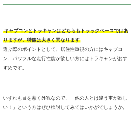
キャブコンとトラキャンはどちらもトラックベースではあ
りますが、特徴は大きく異なります
。
選ぶ際のポイントとして、居住性重視の方にはキャブコ
ン、パワフルな走行性能が欲しい方にはトラキャンがおす
すめです。
いずれも目を惹く外観なので、「他の人とは違う車が欲し
い！」という方はぜひ検討してみてはいかがでしょうか。