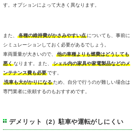
す。オプションによって大きく異なります。
また、
各種の維持費がかさみやすい点
についても、事前に
シミュレーションしておく必要があるでしょう。
車両重量が大きいので、
他の車種よりも燃費はどうしても
悪く
なります。また、
シェル内の家具や家電製品などのメ
ンテナンス費も必要
です。
洗車も大がかりになる
ため、自分で行うのが難しい場合は
専門業者に依頼するのもおすすめです。
デメリット（2）駐車や運転がしにくい