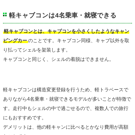
軽キャブコンは4名乗車・就寝できる
軽キャブコンとは、キャブコンを小さくしたようなキャン
ピングカー
のことです。キャブコン同様、キャブ以外を取
り払ってシェルを架装します。
キャブコンと同じく、シェルの着脱はできません。
軽キャブコンは構造変更登録を行うため、軽トラベースで
ありながら4名乗車・就寝できるモデルが多いことが特徴で
す。走行中もシェルの中で過ごせるので、複数人での旅行
にもおすすめです。
デメリットは、他の軽キャンに比べるとかなり費用が高額