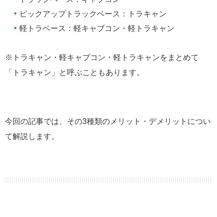
ピックアップトラックベース：トラキャン
軽トラベース：軽キャブコン・軽トラキャン
※トラキャン・軽キャブコン・軽トラキャンをまとめて
「トラキャン」と呼ぶこともあります。
今回の記事では、その3種類のメリット・デメリットについ
て解説します。