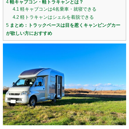
4
軽キャブコン・軽トラキャンとは？
4.1
軽キャブコンは4名乗車・就寝できる
4.2
軽トラキャンはシェルを着脱できる
5
まとめ：トラックベースは目を惹くキャンピングカー
が欲しい方におすすめ