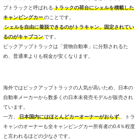
プトラックと呼ばれる
トラックの荷台にシェルを積載した
キャンピングカー
のことです。
シェルを自由に着脱できるのがトラキャン、固定されてい
るのがキャブコン
です。
ピックアップトラックは「貨物自動車」に分類されるた
め、普通車よりも税金が安くなります。
海外ではピックアップトラックの人気が高いため、日本の
自動車メーカーから数多くの日本未発売モデルが販売され
ています。
一方、
日本国内にはほとんどカーオーナーがおらず
、トラ
キャンのオーナーも全キャンピングカー所有者の0.4％程度
と言われるほどの少なさです。