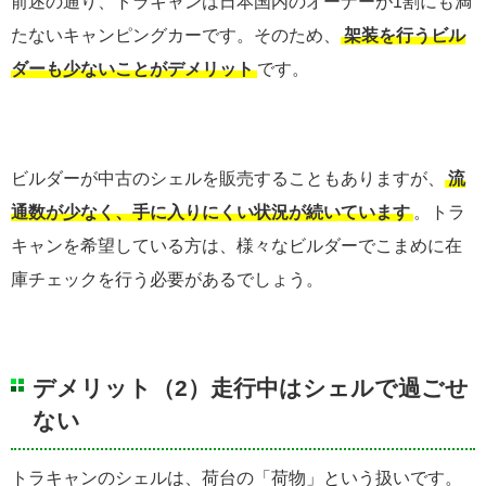
前述の通り、トラキャンは日本国内のオーナーが1割にも満
たないキャンピングカーです。そのため、
架装を行うビル
ダーも少ないことがデメリット
です。
ビルダーが中古のシェルを販売することもありますが、
流
通数が少なく、手に入りにくい状況が続いています
。トラ
キャンを希望している方は、様々なビルダーでこまめに在
庫チェックを行う必要があるでしょう。
デメリット（2）走行中はシェルで過ごせ
ない
トラキャンのシェルは、荷台の「荷物」という扱いです。