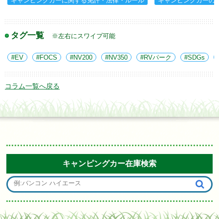
キャンピングカーに関する免許・法律・ルール
キャンピングカーの
タグ一覧
※左右にスワイプ可能
EV
FOCS
NV200
NV350
RVパーク
SDGs
コラム一覧へ戻る
キャンピングカー在庫検索