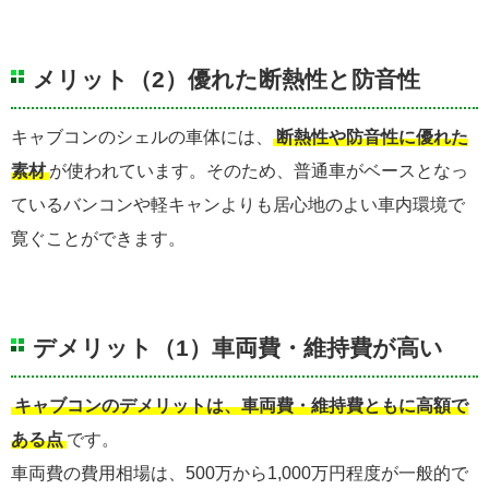
メリット（2）優れた断熱性と防音性
キャブコンのシェルの車体には、
断熱性や防音性に優れた
素材
が使われています。そのため、普通車がベースとなっ
ているバンコンや軽キャンよりも居心地のよい車内環境で
寛ぐことができます。
デメリット（1）車両費・維持費が高い
キャブコンのデメリットは、車両費・維持費ともに高額で
ある点
です。
車両費の費用相場は、500万から1,000万円程度が一般的で