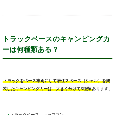
トラックベースのキャンピングカ
ーは何種類ある？
トラックをベース車両にして居住スペース（シェル）を架
装したキャンピングカーは、大きく分けて3種類
あります。
トラックベース：キャブコン