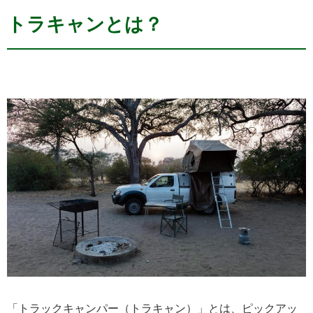
トラキャンとは？
「トラックキャンパー（トラキャン）」とは、ピックアッ