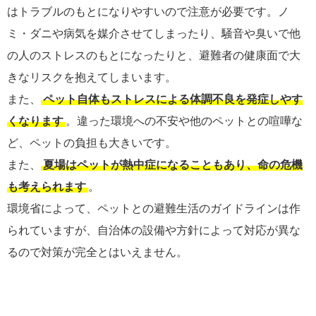
はトラブルのもとになりやすいので注意が必要です。ノ
ミ・ダニや病気を媒介させてしまったり、騒音や臭いで他
の人のストレスのもとになったりと、避難者の健康面で大
きなリスクを抱えてしまいます。
また、
ペット自体もストレスによる体調不良を発症しやす
くなります
。違った環境への不安や他のペットとの喧嘩な
ど、ペットの負担も大きいです。
また、
夏場はペットが熱中症になることもあり、命の危機
も考えられます
。
環境省によって、ペットとの避難生活のガイドラインは作
られていますが、自治体の設備や方針によって対応が異な
るので対策が完全とはいえません。