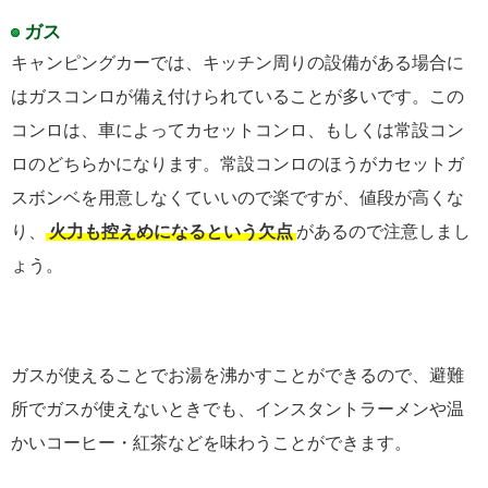
ガス
キャンピングカーでは、キッチン周りの設備がある場合に
はガスコンロが備え付けられていることが多いです。この
コンロは、車によってカセットコンロ、もしくは常設コン
ロのどちらかになります。常設コンロのほうがカセットガ
スボンベを用意しなくていいので楽ですが、値段が高くな
り、
火力も控えめになるという欠点
があるので注意しまし
ょう。
ガスが使えることでお湯を沸かすことができるので、避難
所でガスが使えないときでも、インスタントラーメンや温
かいコーヒー・紅茶などを味わうことができます。