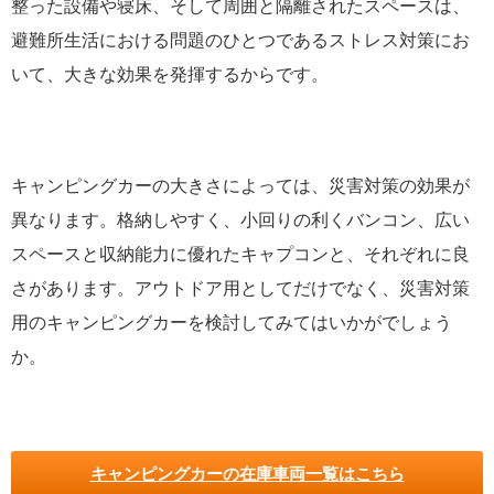
整った設備や寝床、そして周囲と隔離されたスペースは、
避難所生活における問題のひとつであるストレス対策にお
いて、大きな効果を発揮するからです。
キャンピングカーの大きさによっては、災害対策の効果が
異なります。格納しやすく、小回りの利くバンコン、広い
スペースと収納能力に優れたキャプコンと、それぞれに良
さがあります。アウトドア用としてだけでなく、災害対策
用のキャンピングカーを検討してみてはいかがでしょう
か。
キャンピングカーの在庫車両一覧はこちら