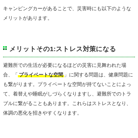
キャンピングカーがあることで、災害時にも以下のような
メリットがあります。
メリットその1:ストレス対策になる
避難所での生活が必要になるほどの災害に見舞われた場
合、「
プライベートな空間
」に関する問題は、健康問題に
も繋がります。プライベートな空間が持てないことによっ
て、着替えや睡眠がしづらくなりますし、避難所でのトラ
ブルに繋がることもあります。これらはストレスとなり、
体調の悪化を招きやすくなります。