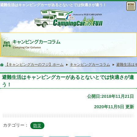
避難生活はキャンピングカーがあるとないとでは快適さが違う！
【キャンピングカーのフジ】ホーム
キャンピングカーコラム
避難生活は
避難生活はキャンピングカーがあるとないとでは快適さが違
う！
公開日:2018年11月21日
2020年11月5日 更新
カテゴリー：
防災