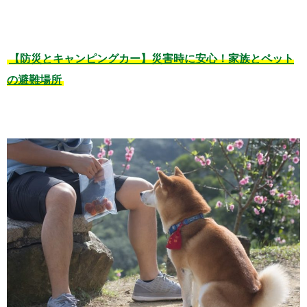
【防災とキャンピングカー】災害時に安心！家族とペット
の避難場所