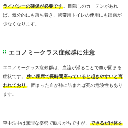
ライバシーの確保が必要です
。目隠しのカーテンがあれ
ば、気分的にも落ち着き、携帯用トイレの使用にも躊躇が
少なくなります。
エコノミークラス症候群に注意
エコノミークラス症候群は、血流が滞ることで血が固まる
症状です。
狭い座席で長時間座っていると起きやすいと言
われており
、固まった血が肺に詰まれば死の危険性もあり
ます。
車中泊中は無理な姿勢で眠りがちですが、
できるだけ体を