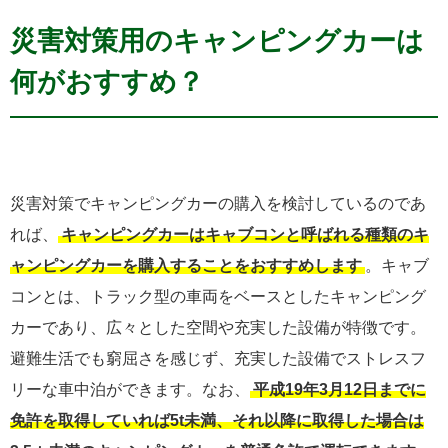
災害対策用のキャンピングカーは
何がおすすめ？
災害対策でキャンピングカーの購入を検討しているのであ
れば、
キャンピングカーはキャブコンと呼ばれる種類のキ
ャンピングカーを購入することをおすすめします
。キャブ
コンとは、トラック型の車両をベースとしたキャンピング
カーであり、広々とした空間や充実した設備が特徴です。
避難生活でも窮屈さを感じず、充実した設備でストレスフ
リーな車中泊ができます。なお、
平成19年3月12日までに
免許を取得していれば5t未満、それ以降に取得した場合は