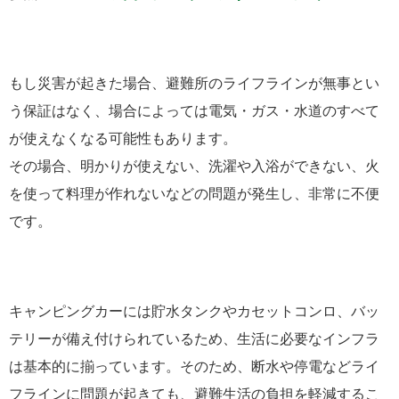
もし災害が起きた場合、避難所のライフラインが無事とい
う保証はなく、場合によっては電気・ガス・水道のすべて
が使えなくなる可能性もあります。
その場合、明かりが使えない、洗濯や入浴ができない、火
を使って料理が作れないなどの問題が発生し、非常に不便
です。
キャンピングカーには貯水タンクやカセットコンロ、バッ
テリーが備え付けられているため、生活に必要なインフラ
は基本的に揃っています。そのため、断水や停電などライ
フラインに問題が起きても、避難生活の負担を軽減するこ