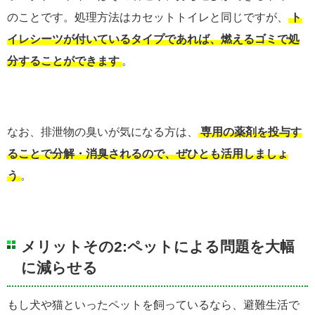
のことです。処理方法はカセットトイレと同じですが、
ト
イレシーツが付いているタイプであれば、燃えるゴミで処
分することができます
。
なお、排泄物の臭いが気になる方は、
専用の薬剤を投与す
ることで分解・消臭されるので、ぜひとも活用しましょ
う
。
メリットその2:ペットによる問題を大幅
に減らせる
もし犬や猫といったペットを飼っているなら、避難生活で