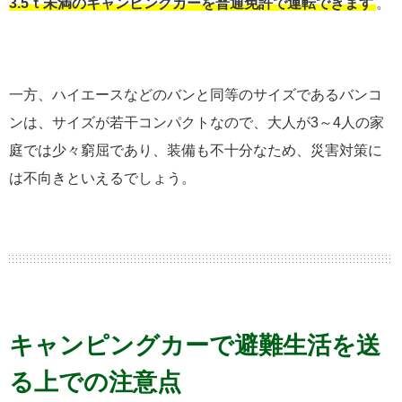
3.5ｔ未満のキャンピングカーを普通免許で運転できます
。
一方、ハイエースなどのバンと同等のサイズであるバンコ
ンは、サイズが若干コンパクトなので、大人が3～4人の家
庭では少々窮屈であり、装備も不十分なため、災害対策に
は不向きといえるでしょう。
キャンピングカーで避難生活を送
る上での注意点