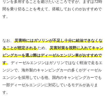
リンを多用することを避けたいところですが、まずは72時
間を乗り切ることを考えて、搭載しておくのがおすすめで
す。
なお、
災害時にはガソリンが不足し十分に給油できなくな
ることが想定される
ため、
災害対策を視野に入れてキャン
ピングカーを選ぶ際はディーゼルエンジン車がおすすめで
す
。ディーゼルエンジンはガソリンではなく軽油で走るエ
ンジンで、海外製のキャンピングカーの多くがディーゼル
エンジンを採用している他、国内のキャンピングカーでも
一部ディーゼルエンジンに対応しているモデルがありま
す。