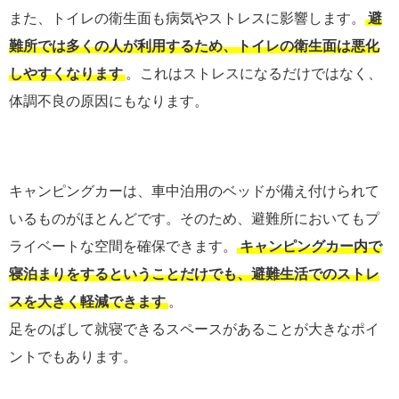
また、トイレの衛生面も病気やストレスに影響します。
避
難所では多くの人が利用するため、トイレの衛生面は悪化
しやすくなります
。これはストレスになるだけではなく、
体調不良の原因にもなります。
キャンピングカーは、車中泊用のベッドが備え付けられて
いるものがほとんどです。そのため、避難所においてもプ
ライベートな空間を確保できます。
キャンピングカー内で
寝泊まりをするということだけでも、避難生活でのストレ
スを大きく軽減できます
。
足をのばして就寝できるスペースがあることが大きなポイ
ントでもあります。