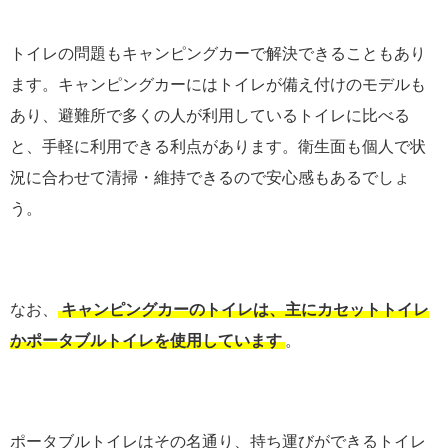
トイレの問題もキャンピングカーで解決できることもあり
ます。キャンピングカーにはトイレが備え付けのモデルも
あり、避難所で多くの人が利用しているトイレに比べる
と、手軽に利用できる利点があります。衛生面も個人で状
況に合わせて清掃・維持できるので安心感もあるでしょ
う。
なお、
キャンピングカーのトイレは、主にカセットトイレ
かポータブルトイレを使用しています
。
ポータブルトイレはその名通り、持ち運びができるトイレ