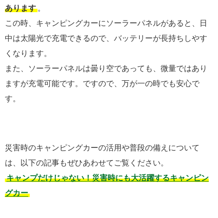
あります
。
この時、キャンピングカーにソーラーパネルがあると、日
中は太陽光で充電できるので、バッテリーが長持ちしやす
くなります。
また、ソーラーパネルは曇り空であっても、微量ではあり
ますが充電可能です。ですので、万が一の時でも安心で
す。
災害時のキャンピングカーの活用や普段の備えについて
は、以下の記事もぜひあわせてご覧ください。
キャンプだけじゃない！災害時にも大活躍するキャンピン
グカー