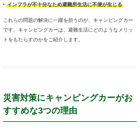
インフラが不十分なため避難所生活に不便が生じる
これらの問題の解決に一躍を担うのが、キャンピングカー
です。キャンピングカーは、避難生活にどのようなメリッ
トをもたらすのかをご紹介します。
災害対策にキャンピングカーがお
すすめな3つの理由