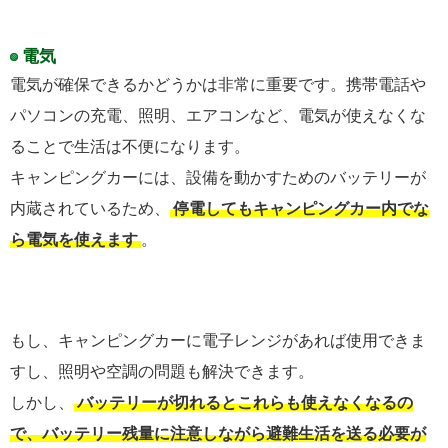
電気
電気が確保できるかどうかは非常に重要です。携帯電話や
パソコンの充電、照明、エアコンなど、電気が使えなくな
ることで生活は不便になります。
キャンピングカーには、設備を動かすためのバッテリーが
内蔵されているため、
停電してもキャンピングカー内でな
ら電気を使えます
。
もし、キャンピングカーに電子レンジがあれば使用できま
すし、照明や空調の問題も解決できます。
しかし、
バッテリーが切れるとこれらも使えなくなるの
で、バッテリー残量に注意しながら避難生活を送る必要が