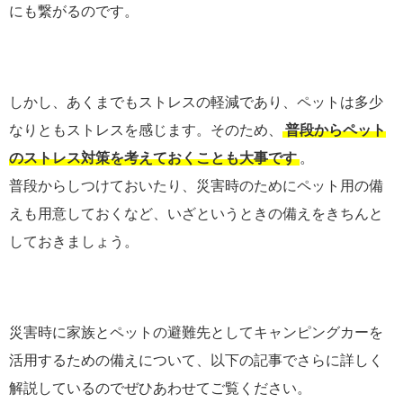
にも繋がるのです。
しかし、あくまでもストレスの軽減であり、ペットは多少
なりともストレスを感じます。そのため、
普段からペット
のストレス対策を考えておくことも大事です
。
普段からしつけておいたり、災害時のためにペット用の備
えも用意しておくなど、いざというときの備えをきちんと
しておきましょう。
災害時に家族とペットの避難先としてキャンピングカーを
活用するための備えについて、以下の記事でさらに詳しく
解説しているのでぜひあわせてご覧ください。