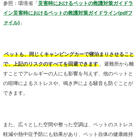
参照：環境省「
災害時におけるペットの救護対策ガイドラ
イン災害時におけるペットの救護対策ガイドライン(pdfフ
ァイル)
」
ペットも、同じくキャンピングカーで寝泊まりさせること
で、上記のリスクのすべてを回避できます
。避難所から離
すことでアレルギーの人にも影響を与えず、他のペットと
の喧嘩によるストレスや、鳴き声による騒音も防ぐことが
できます。
また、広々とした空間や整った空調は、ペットのストレス
軽減や熱中症予防にも効果があり、ペット自体の健康維持