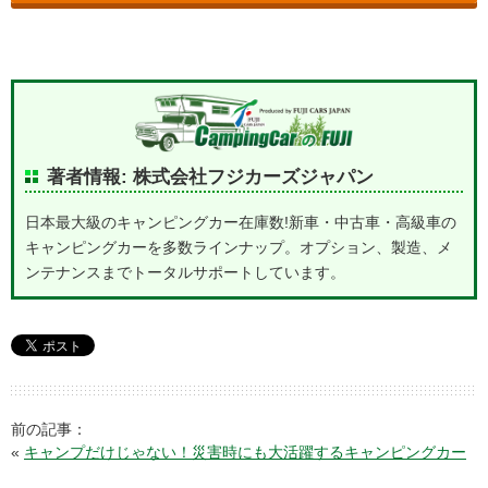
著者情報: 株式会社フジカーズジャパン
日本最大級のキャンピングカー在庫数!新車・中古車・高級車の
キャンピングカーを多数ラインナップ。オプション、製造、メ
ンテナンスまでトータルサポートしています。
前の記事：
«
キャンプだけじゃない！災害時にも大活躍するキャンピングカー