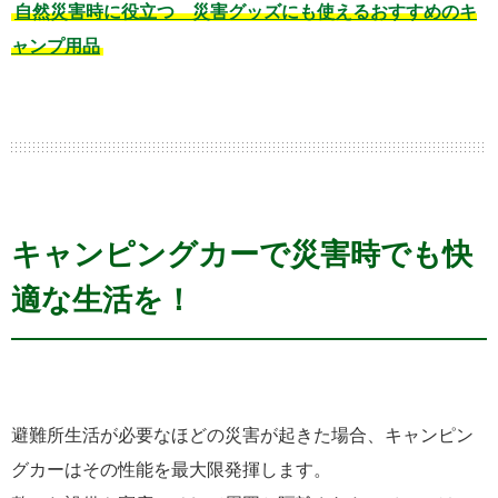
自然災害時に役立つ 災害グッズにも使えるおすすめのキ
ャンプ用品
キャンピングカーで災害時でも快
適な生活を！
避難所生活が必要なほどの災害が起きた場合、キャンピン
グカーはその性能を最大限発揮します。