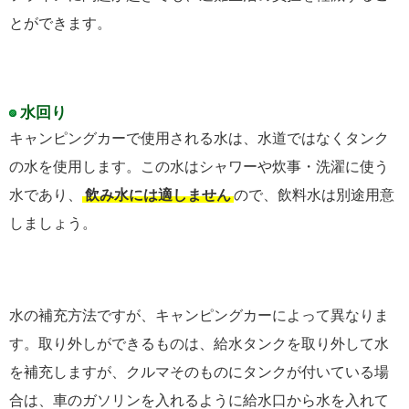
とができます。
水回り
キャンピングカーで使用される水は、水道ではなくタンク
の水を使用します。この水はシャワーや炊事・洗濯に使う
水であり、
飲み水には適しません
ので、飲料水は別途用意
しましょう。
水の補充方法ですが、キャンピングカーによって異なりま
す。取り外しができるものは、給水タンクを取り外して水
を補充しますが、クルマそのものにタンクが付いている場
合は、車のガソリンを入れるように給水口から水を入れて