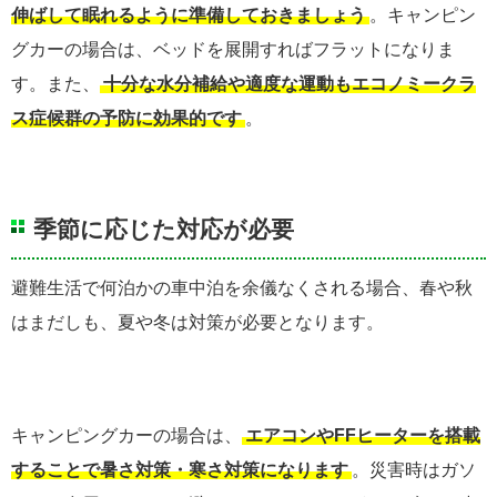
伸ばして眠れるように準備しておきましょう
。キャンピン
グカーの場合は、ベッドを展開すればフラットになりま
す。また、
十分な水分補給や適度な運動もエコノミークラ
ス症候群の予防に効果的です
。
季節に応じた対応が必要
避難生活で何泊かの車中泊を余儀なくされる場合、春や秋
はまだしも、夏や冬は対策が必要となります。
キャンピングカーの場合は、
エアコンやFFヒーターを搭載
することで暑さ対策・寒さ対策になります
。災害時はガソ