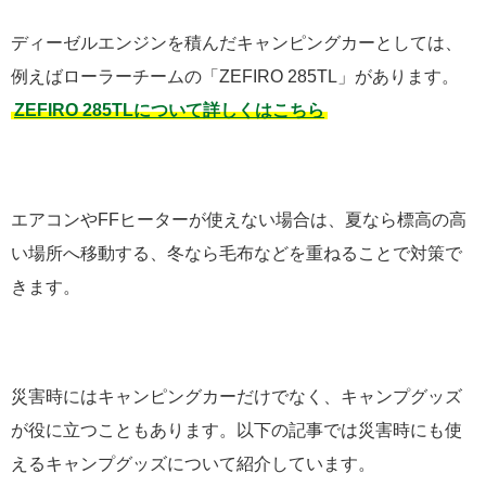
ディーゼルエンジンを積んだキャンピングカーとしては、
例えばローラーチームの「ZEFIRO 285TL」があります。
ZEFIRO 285TLについて詳しくはこちら
エアコンやFFヒーターが使えない場合は、夏なら標高の高
い場所へ移動する、冬なら毛布などを重ねることで対策で
きます。
災害時にはキャンピングカーだけでなく、キャンプグッズ
が役に立つこともあります。以下の記事では災害時にも使
えるキャンプグッズについて紹介しています。