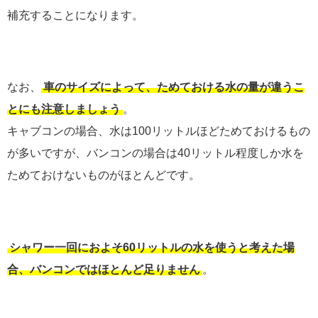
補充することになります。
なお、
車のサイズによって、ためておける水の量が違うこ
とにも注意しましょう
。
キャブコンの場合、水は100リットルほどためておけるもの
が多いですが、バンコンの場合は40リットル程度しか水を
ためておけないものがほとんどです。
シャワー一回におよそ60リットルの水を使うと考えた場
合、バンコンではほとんど足りません
。