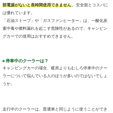
部電源がないと長時間使用できません
。安全面とコスパに
は優れています。
「石油ストーブ」や「ガスファンヒーター」は、一酸化炭
素中毒や燃料漏れを起こす危険性があるので、キャンピン
グカーでの使用はおすすめできません。
停車中のクーラーは？
キャンピングカーの場合、暖房よりもむしろ停車中のクー
ラーについて悩んでいる人のほうが多いのではないでしょ
うか。
走行中のクーラーは、普通車と同じように使うことができ