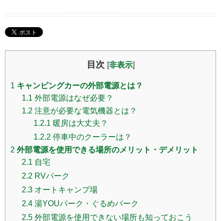
目次
[
非表示
]
1
キャンピングカーの外部電源とは？
1.1
外部電源はなぜ必要？
1.2
注意が必要な電気機器とは？
1.2.1
暖房は大丈夫？
1.2.2
停車中のクーラーは？
2
外部電源を使用できる場所のメリット・デメリット
2.1
自宅
2.2
RVパーク
2.3
オートキャンプ場
2.4
湯YOUパーク・ぐるめパーク
2.5
外部電源を使用できない場所も知っておこう