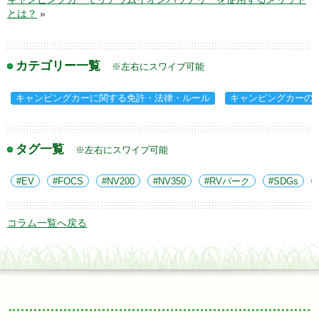
とは？
»
カテゴリー一覧
※左右にスワイプ可能
キャンピングカーに関する免許・法律・ルール
キャンピングカーの
タグ一覧
※左右にスワイプ可能
EV
FOCS
NV200
NV350
RVパーク
SDGs
コラム一覧へ戻る