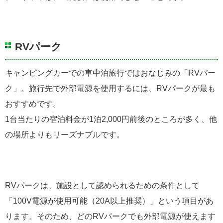
RVパーク
キャンピングカーでの車中泊旅行ではおなじみの「RVパー
ク」。旅行先で外部電源を使用するには、RVパークが最も
おすすめです。
1台当たりの宿泊料金が1泊2,000円前後のところが多く、他
の場所よりもリーズナブルです。
RVパークは、施設として認められるための条件として
「100V電源が使用可能（20A以上推奨）」という項目があ
ります。そのため、どのRVパークでも外部電源が使えます