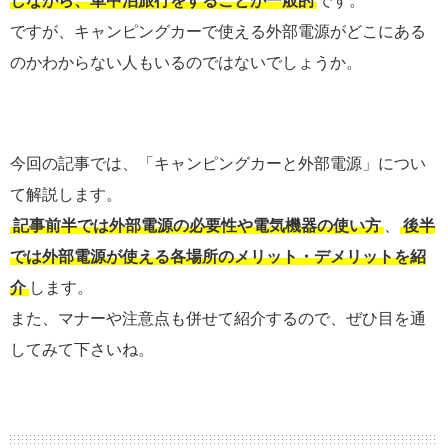
しながら、車中泊旅行をすることが一般的
です。
ですが、キャンピングカーで使える外部電源がどこにある
のかわからない人もいるのではないでしょうか。
今回の記事では、「キャンピングカーと外部電源」につい
て解説します。
記事前半では外部電源の必要性や電気機器の使い方
、
後半
では外部電源が使える各場所のメリット・デメリットを紹
介
します。
また、マナーや注意点も併せて紹介するので、ぜひ目を通
してみて下さいね。