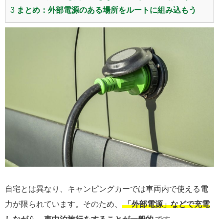
3
まとめ：外部電源のある場所をルートに組み込もう
自宅とは異なり、キャンピングカーでは車両内で使える電
力が限られています。そのため、
「外部電源」などで充電