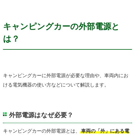
キャンピングカーの外部電源と
は？
キャンピングカーに外部電源が必要な理由や、車両内にお
ける電気機器の使い方などについて解説します。
外部電源はなぜ必要？
キャンピングカーの外部電源とは、
車両の「外」にある電