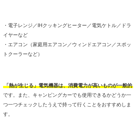
・電子レンジ／IHクッキングヒーター／電気ケトル／ドラ
イヤーなど
・エアコン（家庭用エアコン／ウィンドエアコン／スポッ
トクーラーなど）
「熱が生じる」電気機器は、消費電力が高いものが一般的
です。また、キャンピングカーでも使用できるかどうか一
つ一つチェックしたうえで持って行くことをおすすめしま
す。