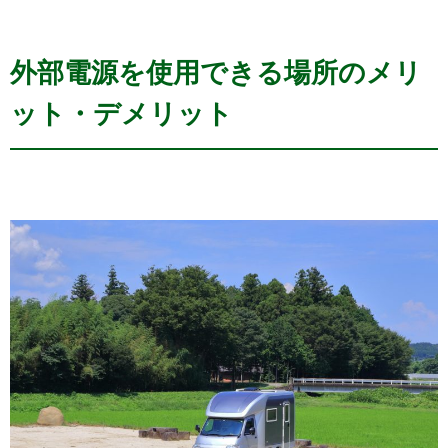
外部電源を使用できる場所のメリ
ット・デメリット