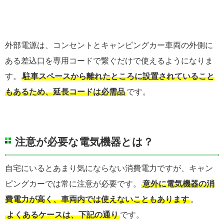
外部電源は、コンセントとキャンピングカー車両の外側に
ある差込口を専用コードで繋ぐだけで使えるようになりま
す。
駐車スペースから離れたところに設置されていること
もあるため、延長コードは必需品
です。
注意が必要な電気機器とは？
自宅にいるとあまり気にならない消費電力ですが、キャン
ピングカーでは常に注意が必要です。
意外に電気機器の消
費電力が高く、車両内では使えないこともあります
。
よくあるケースは、下記の通り
です。