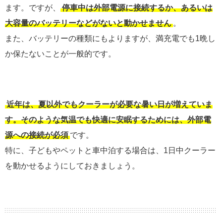
ます。ですが、
停車中は外部電源に接続するか、あるいは
大容量のバッテリーなどがないと動かせません
。
また、バッテリーの種類にもよりますが、満充電でも1晩し
か保たないことが一般的です。
近年は、夏以外でもクーラーが必要な暑い日が増えていま
す。そのような気温でも快適に安眠するためには、外部電
源への接続が必須
です。
特に、子どもやペットと車中泊する場合は、1日中クーラー
を動かせるようにしておきましょう。