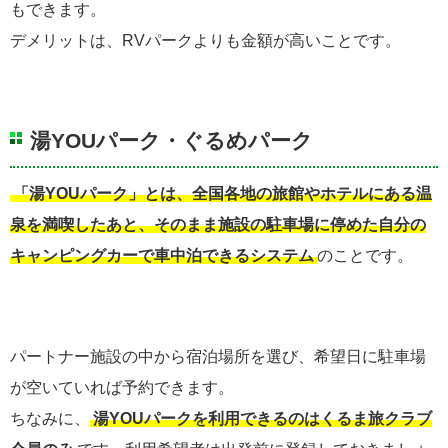
もできます。
デメリットは、RVパークよりも金額が高いことです。
湯YOUパーク・ぐるめパーク
「湯YOUパーク」とは、全国各地の旅館やホテルにある温
泉を満喫したあと、そのまま施設の駐車場に停めた自分の
キャンピングカーで車中泊できるシステム
のことです。
パートナー施設の中から宿泊場所を選び、希望日に駐車場
が空いていれば予約できます。
ちなみに、
湯YOUパークを利用できるのはくるま旅クラブ