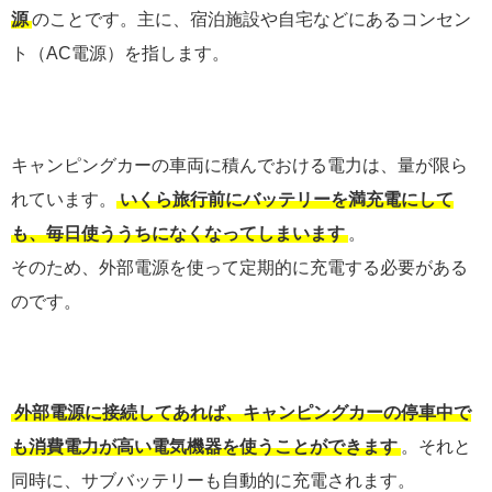
源
のことです。主に、宿泊施設や自宅などにあるコンセン
ト（AC電源）を指します。
キャンピングカーの車両に積んでおける電力は、量が限ら
れています。
いくら旅行前にバッテリーを満充電にして
も、毎日使ううちになくなってしまいます
。
そのため、外部電源を使って定期的に充電する必要がある
のです。
外部電源に接続してあれば、キャンピングカーの停車中で
も消費電力が高い電気機器を使うことができます
。それと
同時に、サブバッテリーも自動的に充電されます。