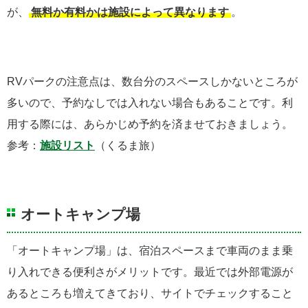
が、
無料か有料かは施設によって異なります
。
RVパークの注意点は、数台分のスペースしかないところが
多いので、予約なしでは入れない場合もあることです。利
用する際には、あらかじめ予約を済ませておきましょう。
参考：
施設リスト
（くるま旅）
オートキャンプ場
「オートキャンプ場」は、宿泊スペースまで車両のまま乗
り入れできる便利さがメリットです。最近では外部電源が
あるところも増えてきており、サイトでチェックすること