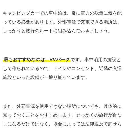
キャンピングカーでの車中泊は、常に電力の残量に気を配
っている必要があります。外部電源で充電できる場所は、
しっかりと旅行のルートに組み込んでおきましょう。
最もおすすめなのは、RVパーク
です。車中泊用の施設と
して作られているので、トイレやコンセント、近隣の入浴
施設といった設備が一通り揃っています。
また、外部電源を使用できない場所についても、具体的に
知っておくことをおすすめします。せっかくの旅行が台な
しになるだけではなく、場合によっては法律違反で罰せら