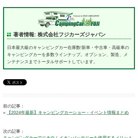
著者情報: 株式会社フジカーズジャパン
日本最大級のキャンピングカー在庫数!新車・中古車・高級車の
キャンピングカーを多数ラインナップ。オプション、製造、メ
ンテナンスまでトータルサポートしています。
前の記事：
«
【2024年最新】キャンピングカーショー・イベント情報まとめ
次の記事：
キャンピングカーでリチウムイオンバッテリーを使用するメリット