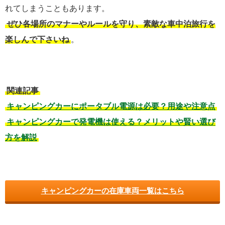
れてしまうこともあります。
ぜひ各場所のマナーやルールを守り、素敵な車中泊旅行を
楽しんで下さいね
。
関連記事
キャンピングカーにポータブル電源は必要？用途や注意点
キャンピングカーで発電機は使える？メリットや賢い選び
方を解説
キャンピングカーの在庫車両一覧はこちら