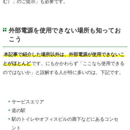
む）」のご提示」も必要です。
外部電源を使用できない場所も知ってお
こう
本記事で紹介した場所以外は、外部電源が使用できないこ
とがほとんど
です。にもかかわらず「ここなら使用できる
のではないか」と誤解する人が特に多いのは、下記です。
サービスエリア
道の駅
駅のトイレやオフィスビルの廊下などにあるコンセ
ント