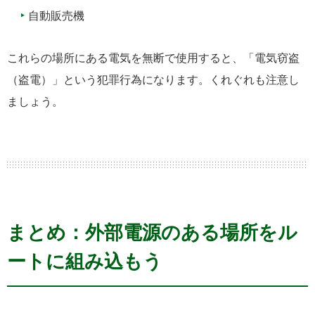
自動販売機
これらの場所にある電気を無断で使用すると、「電気窃盗
（盗電）」という犯罪行為になります。くれぐれも注意し
ましょう。
まとめ：外部電源のある場所をル
ートに組み込もう