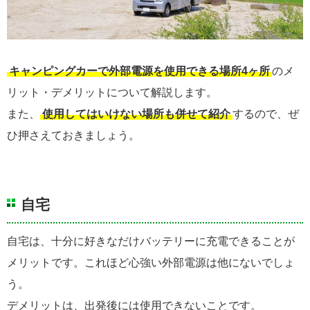
キャンピングカーで外部電源を使用できる場所4ヶ所
のメ
リット・デメリットについて解説します。
また、
使用してはいけない場所も併せて紹介
するので、ぜ
ひ押さえておきましょう。
自宅
自宅は、十分に好きなだけバッテリーに充電できることが
メリットです。これほど心強い外部電源は他にないでしょ
う。
デメリットは、出発後には使用できないことです。