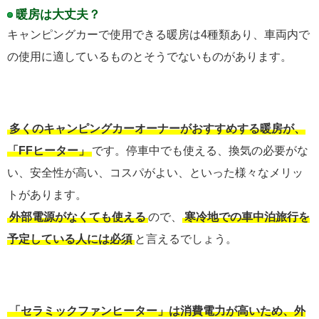
暖房は大丈夫？
キャンピングカーで使用できる暖房は4種類あり、車両内で
の使用に適しているものとそうでないものがあります。
多くのキャンピングカーオーナーがおすすめする暖房が、
「FFヒーター」
です。停車中でも使える、換気の必要がな
い、安全性が高い、コスパがよい、といった様々なメリッ
トがあります。
外部電源がなくても使える
ので、
寒冷地での車中泊旅行を
予定している人には必須
と言えるでしょう。
「セラミックファンヒーター」は消費電力が高いため、外