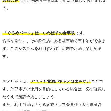
会員のみ
です。利用希望者は出発前に登録しておきましょ
う。
「ぐるめパーク」は、いわばその食事版
です。
食事を条件に、その飲食店にある駐車場で車中泊ができま
す。このシステムを利用すれば、店内でお酒も楽しめま
す。
デメリットは、
どちらも電源があるとは限らない
ことで
す。外部電源の使用を目的にしている場合は、必ず確認し
たうえで施設予約しましょう。
また、利用当日は「くるま旅クラブ会員証（仮会員証含