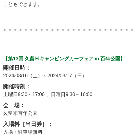
こともできます。
【第13回 久留米キャンピングカーフェア in 百年公園】
開催日時：
2024/03/16（土）～2024/03/17（日）
開催時刻：
土曜日9:30～17:00 、日曜日9:30～16:00
会 場：
久留米百年公園
入場料［当日券］：
入場・駐車場無料