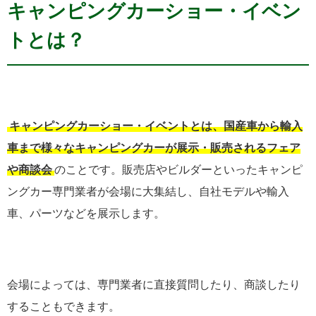
キャンピングカーショー・イベン
トとは？
キャンピングカーショー・イベントとは、国産車から輸入
車まで様々なキャンピングカーが展示・販売されるフェア
や商談会
のことです。販売店やビルダーといったキャンピ
ングカー専門業者が会場に大集結し、自社モデルや輸入
車、パーツなどを展示します。
会場によっては、専門業者に直接質問したり、商談したり
することもできます。