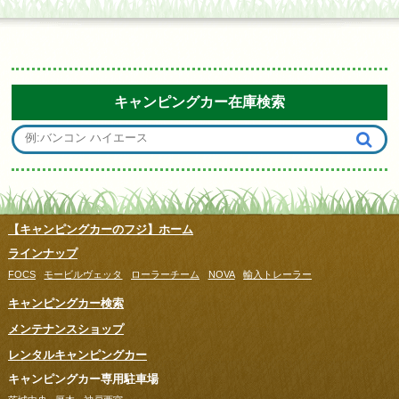
キャンピングカー在庫検索
【キャンピングカーのフジ】ホーム
ラインナップ
FOCS
モービルヴェッタ
ローラーチーム
NOVA
輸入トレーラー
キャンピングカー検索
メンテナンスショップ
レンタルキャンピングカー
キャンピングカー専用駐車場