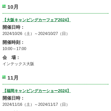
10月
【大阪キャンピングカーフェア2024】
開催日時：
2024/10/26（土）～2024/10/27（日）
開催時刻：
10:00～17:00
会 場：
インテックス大阪
11月
【福岡キャンピングカーショー2024】
開催日時：
2024/11/16（土）～2024/11/17（日）