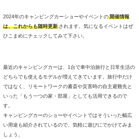
2024年のキャンピングカーショーやイベントの
開催情報
は、これからも随時更新
されます。気になるイベントはぜ
ひこまめにチェックしてみて下さい。
最近のキャンピングカーは、1台で車中泊旅行と日常生活の
どちらでも使えるモデルが増えてきています。旅行中だけ
ではなく、リモートワークの書斎や災害時の自主避難先と
いった「もう一つの家・部屋」としても活用できるので
す。
キャンピングカーのショーやイベントではそういった幅広
い用途も紹介されているので、気軽に遊びにでかけてみま
しょう。