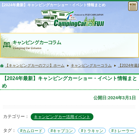
【2024年最新】キャンピングカーショー・イベント情報まとめ
【キャンピングカーのフジ】ホーム
キャンピングカーコラム
【2024年
【2024年最新】キャンピングカーショー・イベント情報まと
め
公開日:2024年3月1日
カテゴリー：
キャンピングカー活用イベント
タグ：
カムロード
キャブコン
トラキャン
トレーラー