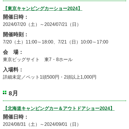
【東京キャンピングカーショー2024】
開催日時：
2024/07/20（土）～2024/07/21（日）
開催時刻：
7/20（土）11:00～18:00、7/21（日）10:00～17:00
会 場：
東京ビッグサイト 東7・8ホール
入場料：
詳細未定／ペット1頭500円・2頭以上1,000円
8月
【北海道キャンピングカー＆アウトドアショー2024】
開催日時：
2024/08/31（土）～2024/09/01（日）