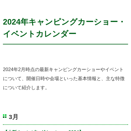
2024年キャンピングカーショー・
イベントカレンダー
2024年2月時点の最新キャンピングカーショーやイベント
について、開催日時や会場といった基本情報と、主な特徴
について紹介します。
3月