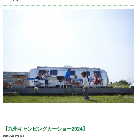
【九州キャンピングカーショー2024】