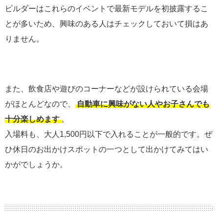
ビルダーはこれらのイベントで最新モデルを初披露するこ
とが多いため、興味のある人はチェックしておいて損はあ
りません。
また、飲食店や遊びのコーナーなどが設けられている会場
がほとんどなので、
自動車に興味がない人やお子さんでも
十分楽しめます
。
入場料も、大人1,500円以下で入れることが一般的です。ぜ
ひ休日のお出かけスポットの一つとして出かけてみてはい
かがでしょうか。