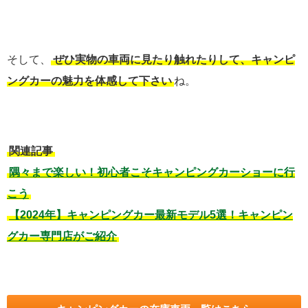
そして、
ぜひ実物の車両に見たり触れたりして、キャンピ
ングカーの魅力を体感して下さい
ね。
関連記事
隅々まで楽しい！初心者こそキャンピングカーショーに行
こう
【2024年】キャンピングカー最新モデル5選！キャンピン
グカー専門店がご紹介