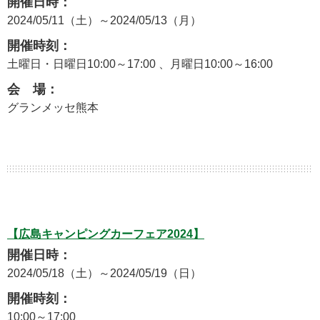
開催日時：
2024/05/11（土）～2024/05/13（月）
開催時刻：
土曜日・日曜日10:00～17:00 、月曜日10:00～16:00
会 場：
グランメッセ熊本
【広島キャンピングカーフェア2024】
開催日時：
2024/05/18（土）～2024/05/19（日）
開催時刻：
10:00～17:00