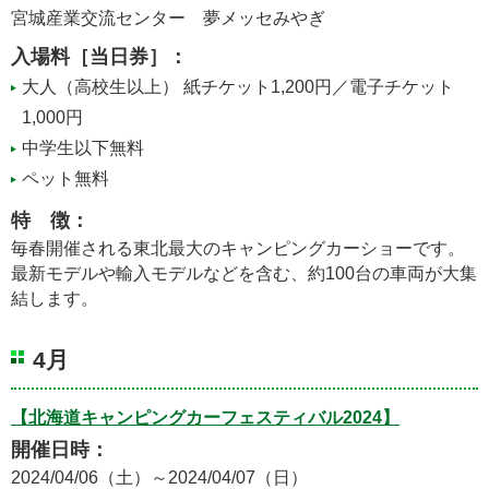
宮城産業交流センター 夢メッセみやぎ
入場料［当日券］：
大人（高校生以上） 紙チケット1,200円／電子チケット
1,000円
中学生以下無料
ペット無料
特 徴：
毎春開催される東北最大のキャンピングカーショーです。
最新モデルや輸入モデルなどを含む、約100台の車両が大集
結します。
4月
【北海道キャンピングカーフェスティバル2024】
開催日時：
2024/04/06（土）～2024/04/07（日）