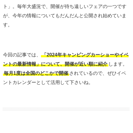
ト」。毎年大盛況で、開催が待ち遠しいフェアの一つです
が、今年の情報についてもだんだんと公開され始めていま
す。
今回の記事では、
「2024年キャンピングカーショーやイベ
ントの最新情報」について、開催が近い順に紹介
します。
毎月1度は全国のどこかで開催
されているので、ぜひイベ
ントカレンダーとして活用して下さいね。