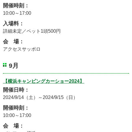
開催時刻：
10:00～17:00
入場料：
詳細未定／ペット1頭500円
会 場：
アクセスサッポロ
9月
【横浜キャンピングカーショー2024】
開催日時：
2024/9/14（土）～2024/9/15（日）
開催時刻：
10:00～17:00
会 場：