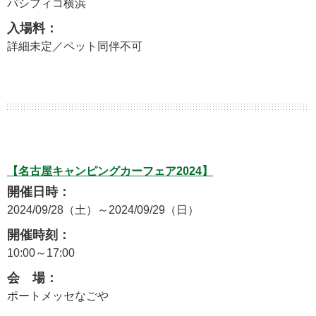
パシフィコ横浜
入場料：
詳細未定／ペット同伴不可
【名古屋キャンピングカーフェア2024】
開催日時：
2024/09/28（土）～2024/09/29（日）
開催時刻：
10:00～17:00
会 場：
ポートメッセなごや