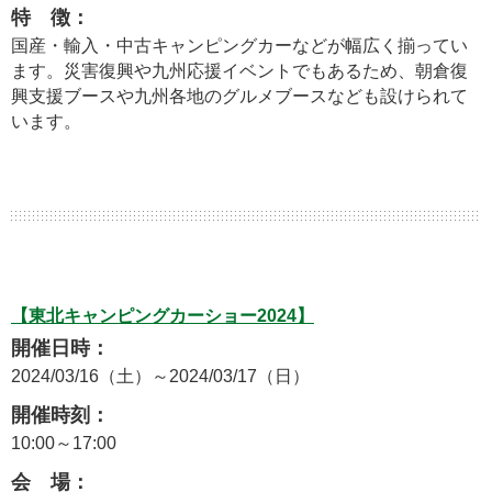
特 徴：
国産・輸入・中古キャンピングカーなどが幅広く揃ってい
ます。災害復興や九州応援イベントでもあるため、朝倉復
興支援ブースや九州各地のグルメブースなども設けられて
います。
【東北キャンピングカーショー2024】
開催日時：
2024/03/16（土）～2024/03/17（日）
開催時刻：
10:00～17:00
会 場：