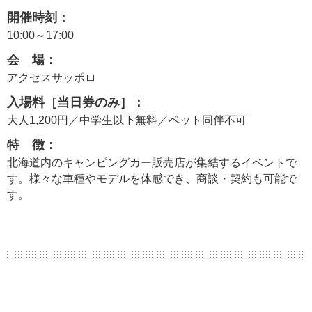
開催時刻：
10:00～17:00
会 場：
アクセスサッポロ
入場料［当日券のみ］：
大人1,200円／中学生以下無料／ペット同伴不可
特 徴：
北海道内のキャンピングカー販売店が集結するイベントで
す。様々な車種やモデルを体感でき、商談・契約も可能で
す。