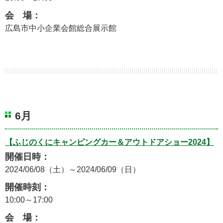
会 場：
広島市中小企業会館総合展示館
6月
【ふじのくにキャンピングカー＆アウトドアショー2024】
開催日時：
2024/06/08（土）～2024/06/09（日）
開催時刻：
10:00～17:00
会 場：