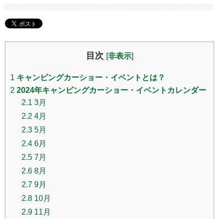
目次
[
非表示
]
1
キャンピングカーショー・イベントとは？
2
2024年キャンピングカーショー・イベントカレンダー
2.1
3月
2.2
4月
2.3
5月
2.4
6月
2.5
7月
2.6
8月
2.7
9月
2.8
10月
2.9
11月