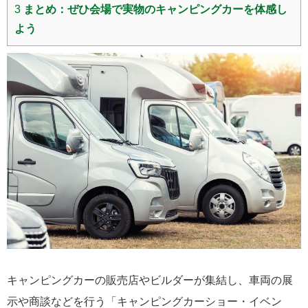
3
まとめ：ぜひ会場で実物のキャンピングカーを体感し
よう
キャンピングカーの販売店やビルダーが集結し、車両の展
示や商談などを行う「キャンピングカーショー・イベン