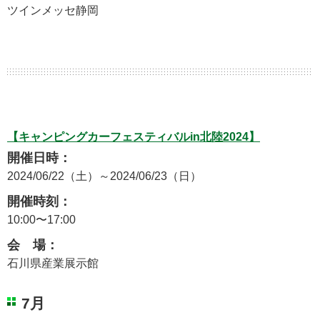
ツインメッセ静岡
【キャンピングカーフェスティバルin北陸2024】
開催日時：
2024/06/22（土）～2024/06/23（日）
開催時刻：
10:00〜17:00
会 場：
石川県産業展示館
7月