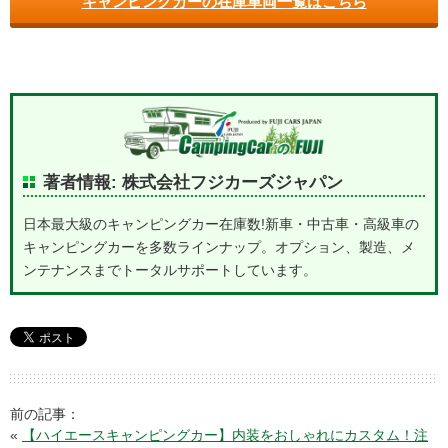
キャンピングカーの在庫車両一覧はこちら
著者情報: 株式会社フジカーズジャパン
日本最大級のキャンピングカー在庫数!新車・中古車・高級車の
キャンピングカーを多数ラインナップ。オプション、製造、メ
ンテナンスまでトータルサポートしています。
前の記事：
«
【ハイエースキャンピングカー】内装をおしゃれにカスタム！注