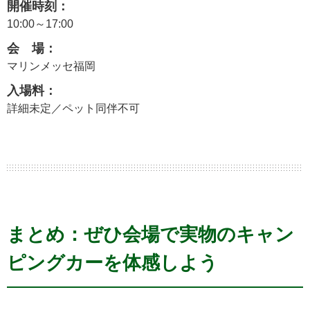
開催時刻：
10:00～17:00
会 場：
マリンメッセ福岡
入場料：
詳細未定／ペット同伴不可
まとめ：ぜひ会場で実物のキャン
ピングカーを体感しよう