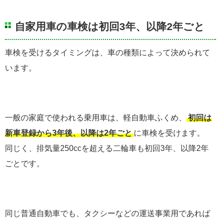
自家用車の車検は初回3年、以降2年ごと
車検を受けるタイミングは、車の種類によって決められて
います。
一般の家庭で使われる乗用車は、軽自動車ふくめ、
初回は
新車登録から3年後、以降は2年ごと
に車検を受けます。
同じく、排気量250ccを超える二輪車も初回3年、以降2年
ごとです。
同じ普通自動車でも、タクシーなどの運送事業用であれば