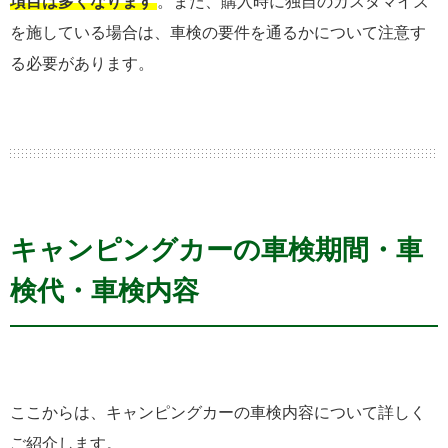
項目は多くなります
。また、購入時に独自のカスタマイズ
を施している場合は、車検の要件を通るかについて注意す
る必要があります。
キャンピングカーの車検期間・車
検代・車検内容
ここからは、キャンピングカーの車検内容について詳しく
ご紹介します。