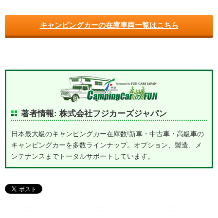
キャンピングカーの在庫車両一覧はこちら
著者情報: 株式会社フジカーズジャパン
日本最大級のキャンピングカー在庫数!新車・中古車・高級車の
キャンピングカーを多数ラインナップ。オプション、製造、メ
ンテナンスまでトータルサポートしています。