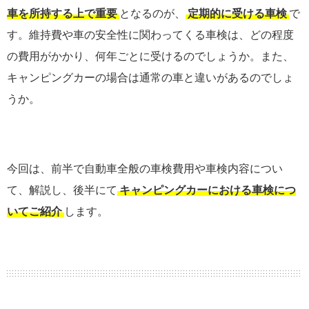
車を所持する上で重要
となるのが、
定期的に受ける車検
で
す。維持費や車の安全性に関わってくる車検は、どの程度
の費用がかかり、何年ごとに受けるのでしょうか。また、
キャンピングカーの場合は通常の車と違いがあるのでしょ
うか。
今回は、前半で自動車全般の車検費用や車検内容につい
て、解説し、後半にて
キャンピングカーにおける車検につ
いてご紹介
します。