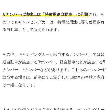
8ナンバーは法律上は「特種用途自動車」に分類
され、そ
の中でもキャンピングカーは「特種な用途に専ら使用され
る自動車」として捉えられます。
その他、キャンピングカーが該当するナンバーとしては普
通自動車が該当する3ナンバー、軽自動車などが該当する5
ナンバー、7ナンバーなどがあります。これらのナンバーに
該当する場合は、前半にてご紹介した自動車の車検と内容
は一緒になります。
大きさや設備などさまざまな種類があるキャンピングカー