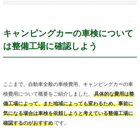
キャンピングカーの車検について
は整備工場に確認しよう
ここまで、自動車全般の車検費用、キャンピングカーの車
検費用について概要をご紹介しました。
具体的な費用は整
備工場によって、また地域によっても変わるため、事前に
気になる場合は車検を依頼しようと考えている整備工場に
確認するのがおすすめ
です。