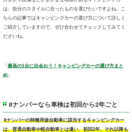
は、自分のスタイルに合ったものを選びたいですよね。こ
ちらの記事ではキャンピングカーの選び方について詳しく
ご紹介していますので、ぜひ合わせてチェックしてみてく
ださいね。
「
最高の1台に出会おう！キャンピングカーの選び方まと
め
」
8ナンバーなら車検は初回から2年ごと
8ナンバーの特種用途自動車に該当するキャンピングカー
は、普通自動車や軽自動車とは違い、初回2年、それ以降も