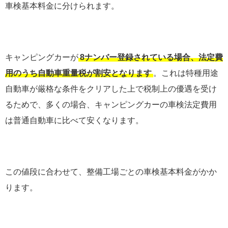
車検基本料金に分けられます。
キャンピングカーが
8ナンバー登録されている場合、法定費
用のうち自動車重量税が割安となります
。これは特種用途
自動車が厳格な条件をクリアした上で税制上の優遇を受け
るためで、多くの場合、キャンピングカーの車検法定費用
は普通自動車に比べて安くなります。
この値段に合わせて、整備工場ごとの車検基本料金がかか
ります。