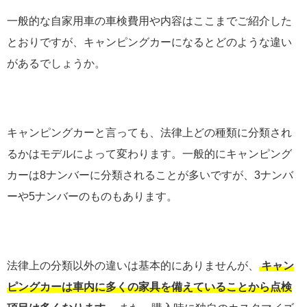
一般的な自家用車の車検費用や内容はここまでご紹介した
とおりですが、キャンピングカーになるとどのような違い
があるでしょうか。
キャンピングカーと言っても、法律上どの種類に分類され
るかはモデルによって変わります。一般的にキャンピング
カーは8ナンバーに分類されることが多いですが、3ナンバ
ーや5ナンバーのものもあります。
法律上の分類以外の違いは基本的にありませんが、
キャン
ピングカーは車内に多くの家具を備えていることから点検