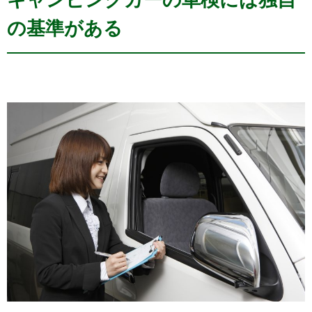
の基準がある