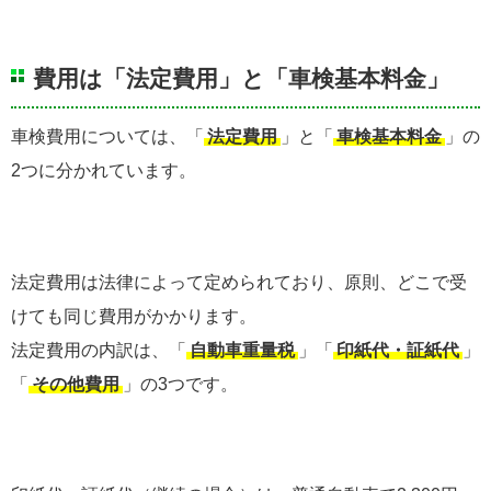
費用は「法定費用」と「車検基本料金」
車検費用については、「
法定費用
」と「
車検基本料金
」の
2つに分かれています。
法定費用は法律によって定められており、原則、どこで受
けても同じ費用がかかります。
法定費用の内訳は、「
自動車重量税
」「
印紙代・証紙代
」
「
その他費用
」の3つです。