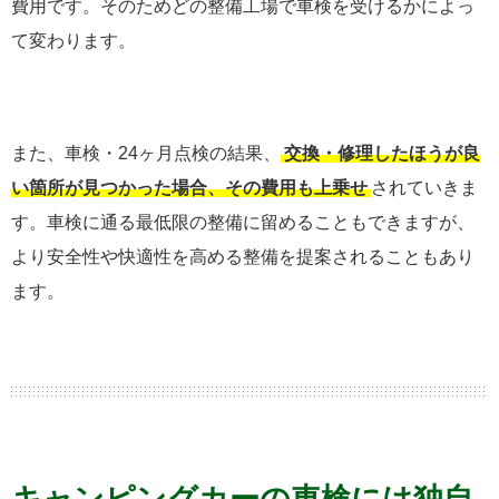
費用です。そのためどの整備工場で車検を受けるかによっ
て変わります。
また、車検・24ヶ月点検の結果、
交換・修理したほうが良
い箇所が見つかった場合、その費用も上乗せ
されていきま
す。車検に通る最低限の整備に留めることもできますが、
より安全性や快適性を高める整備を提案されることもあり
ます。
キャンピングカーの車検には独自