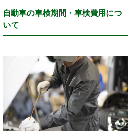
自動車の車検期間・車検費用につ
いて