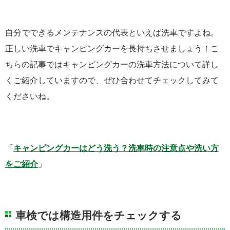
自分でできるメンテナンスの代表といえば洗車ですよね。
正しい洗車でキャンピングカーを長持ちさせましょう！こ
ちらの記事ではキャンピングカーの洗車方法について詳し
くご紹介していますので、ぜひ合わせてチェックしてみて
くださいね。
「
キャンピングカーはどう洗う？洗車時の注意点や洗い方
をご紹介
」
車検では構造用件をチェックする