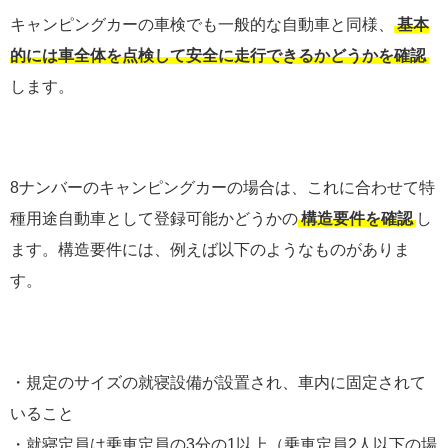
キャンピングカーの車検でも一般的な自動車と同様、
基本
的には車全体を点検して安全に走行できるかどうかを確認
します。
8ナンバーのキャンピングカーの場合は、これに合わせて特
種用途自動車として登録可能かどうかの
構造要件を確認
し
ます。構造要件には、例えば以下のようなものがありま
す。
・規定のサイズの就寝設備が設置され、車内に固定されて
いること
・就寝定員は乗車定員の3分の1以上（乗車定員2人以下の場