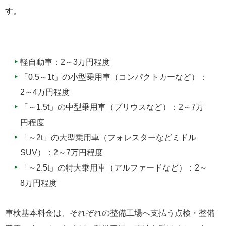
す。
軽自動車：2～3万円程度
「0.5～1t」の小型乗用車（コンパクトカーなど）：
2～4万円程度
「～1.5t」の中型乗用車（プリウスなど）：2～7万
円程度
「～2t」の大型乗用車（フォレスターなどミドル
SUV）：2～7万円程度
「～2.5t」の特大乗用車（アルファードなど）：2～
8万円程度
車検基本料金は、それぞれの整備工場へ支払う点検・整備