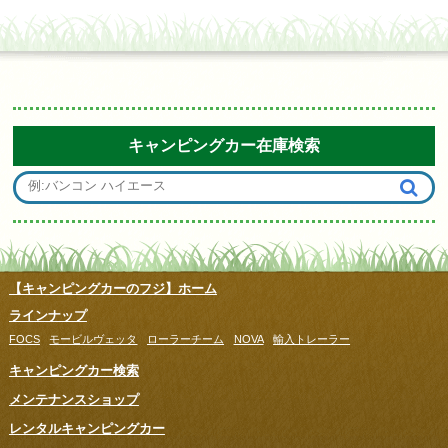
キャンピングカー在庫検索
【キャンピングカーのフジ】ホーム
ラインナップ
FOCS
モービルヴェッタ
ローラーチーム
NOVA
輸入トレーラー
キャンピングカー検索
メンテナンスショップ
レンタルキャンピングカー