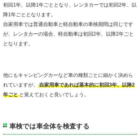
初回1年、以降1年ごととなり、レンタカーでは初回2年、以
降1年ごととなります。
自家用車では普通自動車と軽自動車の車検期間は同じです
が、レンタカーの場合、軽自動車は初回2年、以降2年ごと
となります。
他にもキャンピングカーなど車の種類ごとに細かく決めら
れていますが、
自家用車であれば基本的に初回3年、以降2
年ごと
と覚えておくと良いでしょう。
車検では車全体を検査する