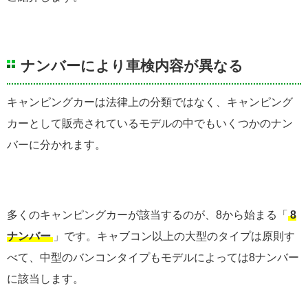
ナンバーにより車検内容が異なる
キャンピングカーは法律上の分類ではなく、キャンピング
カーとして販売されているモデルの中でもいくつかのナン
バーに分かれます。
多くのキャンピングカーが該当するのが、8から始まる「
8
ナンバー
」です。キャブコン以上の大型のタイプは原則す
べて、中型のバンコンタイプもモデルによっては8ナンバー
に該当します。