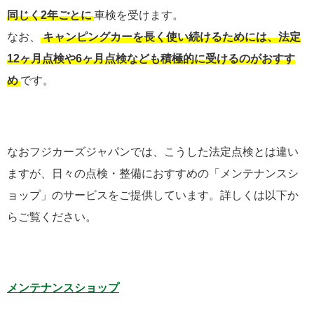
同じく2年ごとに
車検を受けます。
なお、
キャンピングカーを長く使い続けるためには、法定
12ヶ月点検や6ヶ月点検なども積極的に受けるのがおすす
め
です。
なおフジカーズジャパンでは、こうした法定点検とは違い
ますが、日々の点検・整備におすすめの「メンテナンスシ
ョップ」のサービスをご提供しています。詳しくは以下か
らご覧ください。
メンテナンスショップ