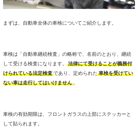
まずは、自動車全体の車検についてご紹介します。
車検は「自動車継続検査」の略称で、名前のとおり、継続
して受ける検査になります。
法律にて受けることが義務付
けられている法定検査
であり、定められた
車検を受けてい
ない車は走行してはいけません
。
車検の有効期限は、フロントガラスの上部にステッカーと
して貼られます。