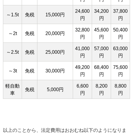
24,600
34,200
37,800
～1.5t
免税
15,000円
円
円
円
32,800
45,600
50,400
～2t
免税
20,000円
円
円
円
41,000
57,000
63,000
～2.5t
免税
25,000円
円
円
円
49,200
68,400
75,600
～3t
免税
30,000円
円
円
円
軽自動
6,600
8,200
8,800
免税
5,000円
車
円
円
円
以上のことから、法定費用はおおむね以下のようになりま