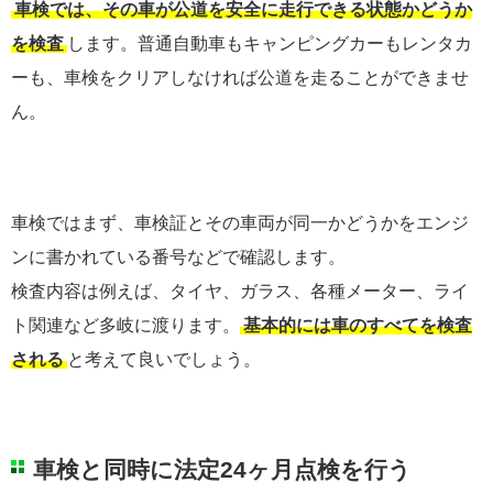
車検では、その車が公道を安全に走行できる状態かどうか
を検査
します。普通自動車もキャンピングカーもレンタカ
ーも、車検をクリアしなければ公道を走ることができませ
ん。
車検ではまず、車検証とその車両が同一かどうかをエンジ
ンに書かれている番号などで確認します。
検査内容は例えば、タイヤ、ガラス、各種メーター、ライ
ト関連など多岐に渡ります。
基本的には車のすべてを検査
される
と考えて良いでしょう。
車検と同時に法定24ヶ月点検を行う