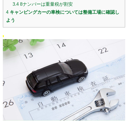
3.4
8ナンバーは重量税が割安
4
キャンピングカーの車検については整備工場に確認し
よう