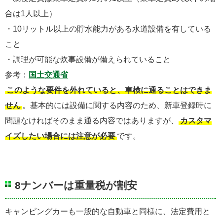
合は1人以上）
・10リットル以上の貯水能力がある水道設備を有している
こと
・調理が可能な炊事設備が備えられていること
参考：
国土交通省
このような要件を外れていると、車検に通ることはできま
せん
。基本的には設備に関する内容のため、新車登録時に
問題なければそのまま通る内容ではありますが、
カスタマ
イズしたい場合には注意が必要
です。
8ナンバーは重量税が割安
キャンピングカーも一般的な自動車と同様に、法定費用と