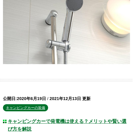
公開日:2020年6月19日
/
2021年12月13日 更新
キャンピングカーの装備
キャンピングカーで発電機は使える？メリットや賢い選
び方を解説