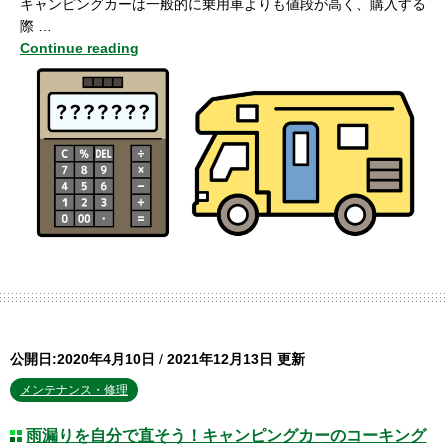
キャンピングカーは一般的に乗用車よりも値段が高く、購入する
際 …
Continue reading
公開日:2020年4月10日
/
2021年12月13日 更新
メンテナンス・修理
雨漏りを自分で直そう！キャンピングカーのコーキング