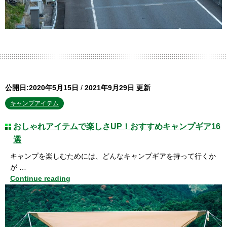
公開日:2020年5月15日
/
2021年9月29日 更新
キャンプアイテム
おしゃれアイテムで楽しさUP！おすすめキャンプギア16
選
キャンプを楽しむためには、どんなキャンプギアを持って行くか
が …
Continue reading