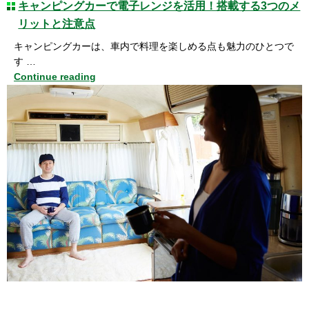
キャンピングカーで電子レンジを活用！搭載する3つのメ
リットと注意点
キャンピングカーは、車内で料理を楽しめる点も魅力のひとつで
す …
Continue reading