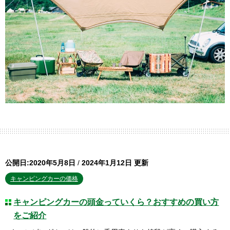
公開日:2020年5月8日
/
2024年1月12日 更新
キャンピングカーの価格
キャンピングカーの頭金っていくら？おすすめの買い方
をご紹介