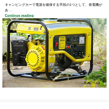
キャンピングカーで電源を確保する手段の1つとして、発電機が
あ …
Continue reading