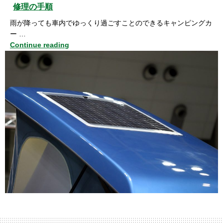
修理の手順
雨が降っても車内でゆっくり過ごすことのできるキャンピングカ
ー …
Continue reading