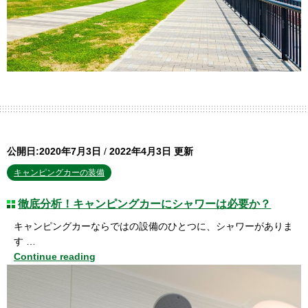
公開日:2020年7月3日
/
2022年4月3日 更新
キャンピングカーの装備
徹底分析！キャンピングカーにシャワーは必要か？
キャンピングカーならではの設備のひとつに、シャワーがありま
す …
Continue reading