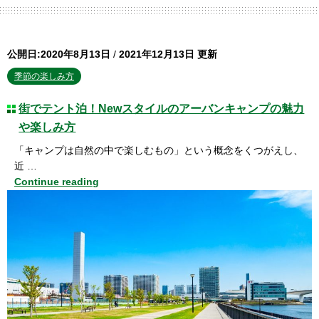
公開日:2020年8月13日
/
2021年12月13日 更新
季節の楽しみ方
街でテント泊！Newスタイルのアーバンキャンプの魅力
や楽しみ方
「キャンプは自然の中で楽しむもの」という概念をくつがえし、
近 …
Continue reading