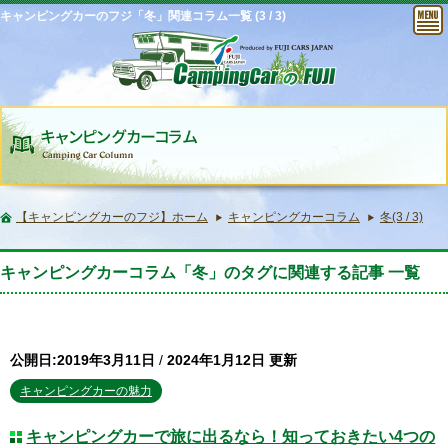
キャンピングカーのフジ「冬」関連コラム一覧 (3 / 3)
【キャンピングカーのフジ】ホーム
キャンピングカーコラム
冬(3 / 3)
キャンピングカーコラム「冬」のタグに関連する記事 一覧
公開日:2019年3月11日
/
2024年1月12日 更新
キャンピングカーの魅力
キャンピングカーで旅に出るなら！知っておきたい4つの