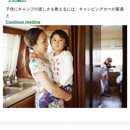
子供にキャンプの楽しさを教えるには、キャンピングカーが最適
と …
Continue reading