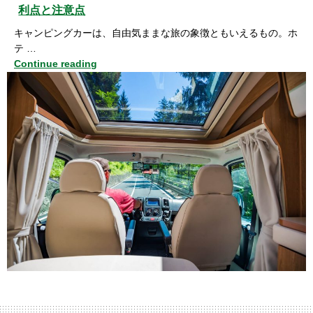
利点と注意点
キャンピングカーは、自由気ままな旅の象徴ともいえるもの。ホ
テ …
Continue reading