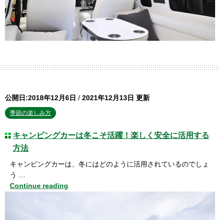
公開日:2018年12月6日
/
2021年12月13日 更新
季節の楽しみ方
キャンピングカーは冬こそ活躍！楽しく安全に活用する
方法
キャンピングカーは、冬にはどのように活用されているのでしょ
う …
Continue reading