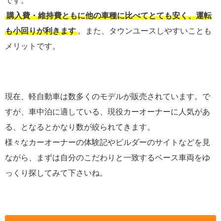
です。
購入費・維持費ともに他の車種に比べてとても安く、運転
も小回りが利きます
。また、タウンユースしやすいことも
メリットです。
現在、軽自動車は数多くのモデルが販売されています。で
すが、車中泊に適している、現役カーオーナーに人気があ
る、となるとかなり数が絞られてきます。
様々なカーオーナーの体験記やビルダーのサイトなどを見
ながら、まずは自分のこだわりと一致するベース車両をゆ
っくり探してみて下さいね。