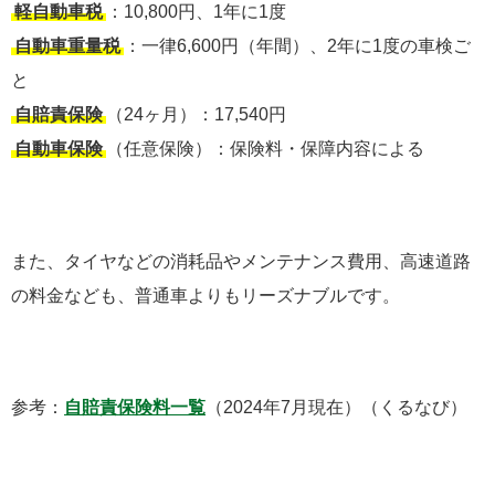
軽自動車税
：10,800円、1年に1度
自動車重量税
：一律6,600円（年間）、2年に1度の車検ご
と
自賠責保険
（24ヶ月）：17,540円
自動車保険
（任意保険）：保険料・保障内容による
また、タイヤなどの消耗品やメンテナンス費用、高速道路
の料金なども、普通車よりもリーズナブルです。
参考：
自賠責保険料一覧
（2024年7月現在）（くるなび）