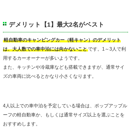
デメリット【1】最大2名がベスト
軽自動車のキャンピングカー（軽キャン）のデメリット
は、大人数での車中泊には向かないこと
です。1～3人で利
用するカーオーナーが多いようです。
また、キッチンや冷蔵庫なども搭載できますが、通常サイ
ズの車両に比べるとかなり小さくなります。
4人以上での車中泊を予定している場合は、ポップアップル
ーフの軽自動車か、もしくは通常サイズ以上を選ぶことを
おすすめします。