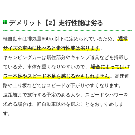
デメリット【2】走行性能は劣る
軽自動車は排気量660cc以下に定められているため、
通常
サイズの車両に比べると走行性能は劣ります
。
キャンピングカーは居住部分やキャンプ道具などを搭載し
ている分、車体が重くなりやすいので、
場合によってはパ
ワー不足やスピード不足を感じるかもしれません
。高速道
路や上り坂などではスピードが下がりやすくなります。
遠距離まで旅行する予定のある人や、スピードやパワーを
求める場合は、軽自動車以外を選ぶことをおすすめしま
す。