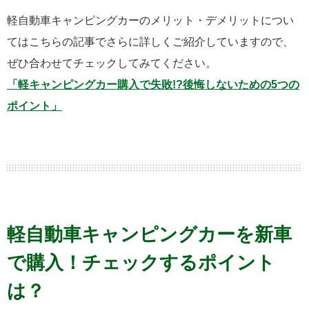
軽自動車キャンピングカーのメリット・デメリットについ
てはこちらの記事でさらに詳しくご紹介していますので、
ぜひ合わせてチェックしてみてください。
「軽キャンピングカー購入で失敗!?後悔しないための5つの
ポイント」
軽自動車キャンピングカーを新車
で購入！チェックするポイント
は？