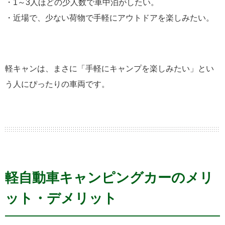
・1～3人ほどの少人数で車中泊がしたい。
・近場で、少ない荷物で手軽にアウトドアを楽しみたい。
軽キャンは、まさに「手軽にキャンプを楽しみたい」とい
う人にぴったりの車両です。
軽自動車キャンピングカーのメリ
ット・デメリット