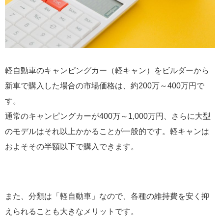
軽自動車のキャンピングカー（軽キャン）をビルダーから
新車で購入した場合の市場価格は、約200万～400万円で
す。
通常のキャンピングカーが400万～1,000万円、さらに大型
のモデルはそれ以上かかることが一般的です。軽キャンは
およそその半額以下で購入できます。
また、分類は「軽自動車」なので、各種の維持費を安く抑
えられることも大きなメリットです。