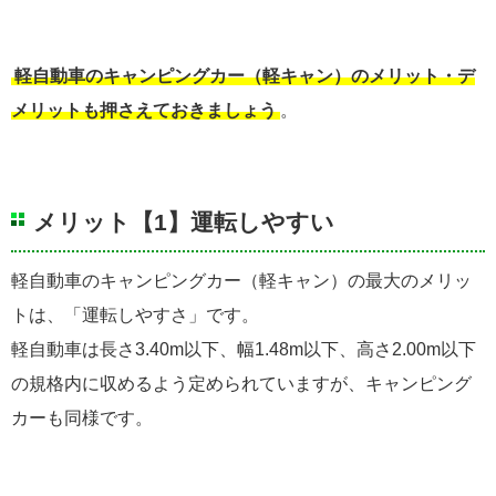
軽自動車のキャンピングカー（軽キャン）のメリット・デ
メリットも押さえておきましょう
。
メリット【1】運転しやすい
軽自動車のキャンピングカー（軽キャン）の最大のメリッ
トは、「運転しやすさ」です。
軽自動車は長さ3.40m以下、幅1.48m以下、高さ2.00m以下
の規格内に収めるよう定められていますが、キャンピング
カーも同様です。