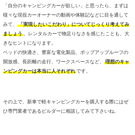
「自分のキャンピングカーが欲しい」と思ったら、まずは
様々な現役カーオーナーの動画や体験記などに目を通して
みて、
「実現したいこだわり」についてじっくり考えてみ
ましょう
。レンタルカーで物足りなさを感じたことも、大
きなヒントになります。
ベッドの快適さ、豊富な電化製品、ポップアップルーフの
開放感、長距離の走行、ワークスペースなど、
理想のキャ
ンピングカーは本当に人それぞれ
です。
その上で、新車で軽キャンピングカーを購入する際にはぜ
ひ専門業者であるビルダーに相談してみて下さいね。