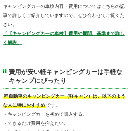
キャンピングカーの車検内容・費用についてはこちらの記
事で詳しくご紹介していますので、ぜひ合わせてご覧くだ
さい。
「【キャンピングカーの車検】費用や期間、基準まで詳し
く解説」
費用が安い軽キャンピングカーは手軽な
キャンプにぴったり
軽自動車のキャンピングカー（軽キャン）は、以下のよう
な人に特におすすめ
です。
・キャンピングカーを初めて購入する。
・できるだけ費用を抑えたい。