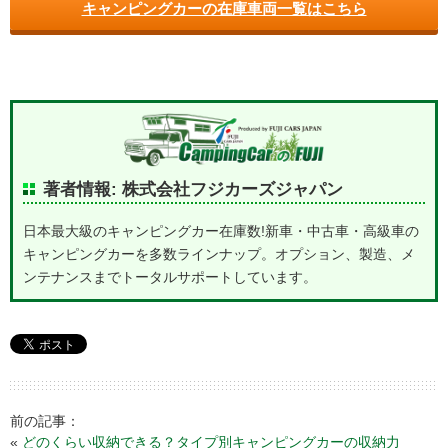
キャンピングカーの在庫車両一覧はこちら
著者情報: 株式会社フジカーズジャパン
日本最大級のキャンピングカー在庫数!新車・中古車・高級車の
キャンピングカーを多数ラインナップ。オプション、製造、メ
ンテナンスまでトータルサポートしています。
前の記事：
«
どのくらい収納できる？タイプ別キャンピングカーの収納力