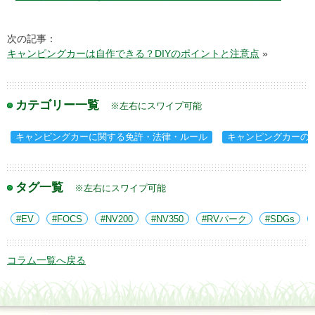
次の記事：
キャンピングカーは自作できる？DIYのポイントと注意点
»
カテゴリー一覧
※左右にスワイプ可能
キャンピングカーに関する免許・法律・ルール
キャンピングカーの
タグ一覧
※左右にスワイプ可能
EV
FOCS
NV200
NV350
RVパーク
SDGs
コラム一覧へ戻る