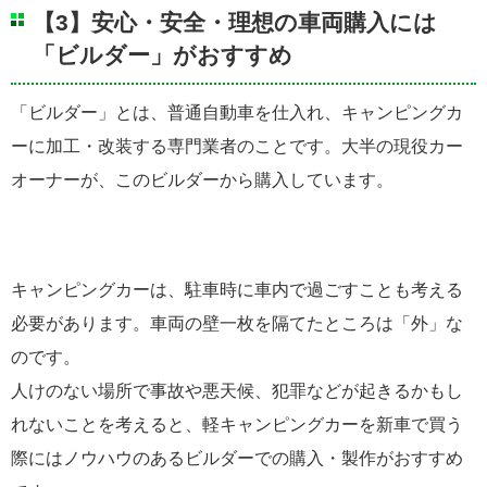
【3】安心・安全・理想の車両購入には
「ビルダー」がおすすめ
「ビルダー」とは、普通自動車を仕入れ、キャンピングカ
ーに加工・改装する専門業者のことです。大半の現役カー
オーナーが、このビルダーから購入しています。
キャンピングカーは、駐車時に車内で過ごすことも考える
必要があります。車両の壁一枚を隔てたところは「外」な
のです。
人けのない場所で事故や悪天候、犯罪などが起きるかもし
れないことを考えると、軽キャンピングカーを新車で買う
際にはノウハウのあるビルダーでの購入・製作がおすすめ