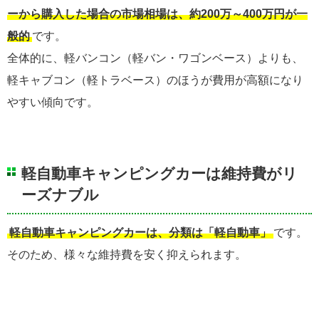
ーから購入した場合の市場相場は、約200万～400万円が一
般的
です。
全体的に、軽バンコン（軽バン・ワゴンベース）よりも、
軽キャブコン（軽トラベース）のほうが費用が高額になり
やすい傾向です。
軽自動車キャンピングカーは維持費がリ
ーズナブル
軽自動車キャンピングカーは、分類は「軽自動車」
です。
そのため、様々な維持費を安く抑えられます。