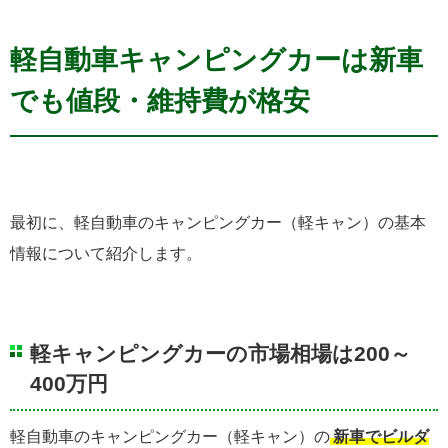
軽自動車キャンピングカーは新車
でも値段・維持費が格安
最初に、軽自動車のキャンピングカー（軽キャン）の基本
情報について紹介します。
軽キャンピングカーの市場相場は200～
400万円
軽自動車のキャンピングカー（軽キャン）の
新車でビルダ