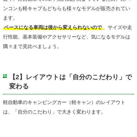
ンコンも軽キャブもどちらも様々なモデルが販売されてい
ます。
ベースになる車両は後から変えられないので
、サイズや走
行性能、基本装備やアクセサリーなど、気になるモデルは
隅々まで見比べましょう。
【2】レイアウトは「自分のこだわり」で
変わる
軽自動車のキャンピングカー（軽キャン）のレイアウト
は、「自分のこだわり」で大きく変わります。