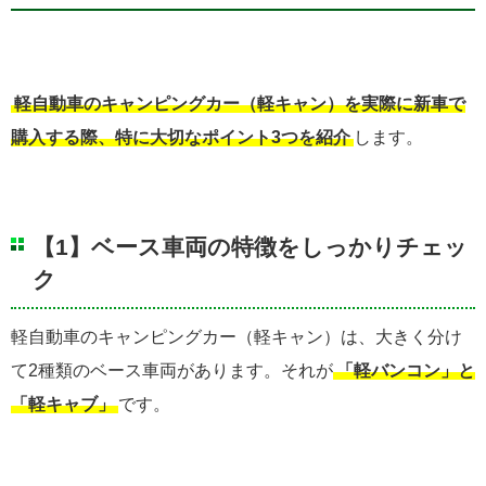
軽自動車のキャンピングカー（軽キャン）を実際に新車で
購入する際、特に大切なポイント3つを紹介
します。
【1】ベース車両の特徴をしっかりチェッ
ク
軽自動車のキャンピングカー（軽キャン）は、大きく分け
て2種類のベース車両があります。それが
「軽バンコン」と
「軽キャブ」
です。