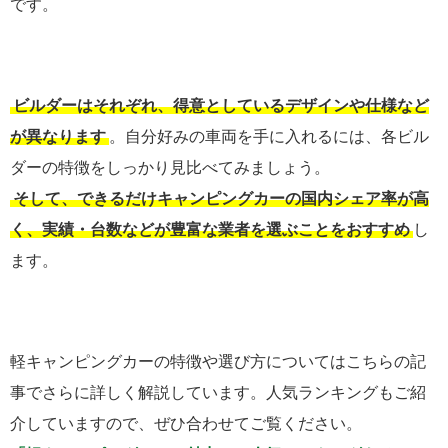
です。
ビルダーはそれぞれ、得意としているデザインや仕様など
が異なります
。自分好みの車両を手に入れるには、各ビル
ダーの特徴をしっかり見比べてみましょう。
そして、できるだけキャンピングカーの国内シェア率が高
く、実績・台数などが豊富な業者を選ぶことをおすすめ
し
ます。
軽キャンピングカーの特徴や選び方についてはこちらの記
事でさらに詳しく解説しています。人気ランキングもご紹
介していますので、ぜひ合わせてご覧ください。