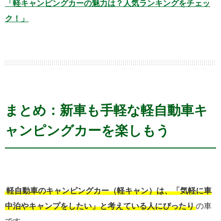
「軽キャンピングカーの魅力は？人気ランキングをチェッ
ク！」
まとめ：新車も手軽な軽自動車キ
ャンピングカーを楽しもう
軽自動車のキャンピングカー（軽キャン）は、「気軽に車
中泊やキャンプをしたい」と考えている人にぴったり
の車