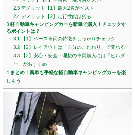
2.3
デメリット【1】最大2名がベスト
2.4
デメリット【2】走行性能は劣る
3
軽自動車キャンピングカーを新車で購入！チェックす
るポイントは？
3.1
【1】ベース車両の特徴をしっかりチェック
3.2
【2】レイアウトは「自分のこだわり」で変わる
3.3
【3】安心・安全・理想の車両購入には「ビルダ
ー」がおすすめ
4
まとめ：新車も手軽な軽自動車キャンピングカーを楽
しもう