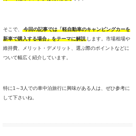
そこで、
今回の記事では「軽自動車のキャンピングカーを
新車で購入する場合」をテーマに解説
します。市場相場や
維持費、メリット・デメリット、選ぶ際のポイントなどに
ついて幅広く紹介しています。
特に1～3人での車中泊旅行に興味がある人は、ぜひ参考に
して下さいね。