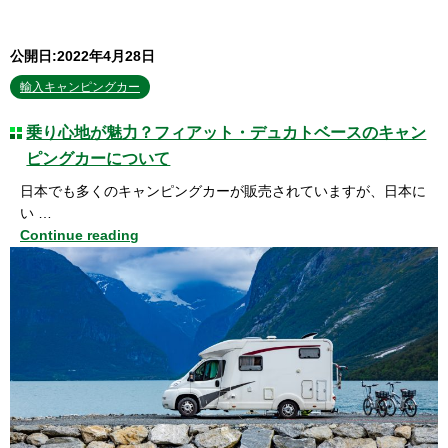
公開日:2022年4月28日
輸入キャンピングカー
乗り心地が魅力？フィアット・デュカトベースのキャン
ピングカーについて
日本でも多くのキャンピングカーが販売されていますが、日本に
い …
Continue reading