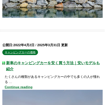
公開日:2022年4月2日
/
2025年3月31日 更新
キャンピングカーの価格
新車のキャンピングカーを安く買う方法｜安いモデルも
紹介
たくさんの種類があるキャンピングカーの中でも多くの人が憧れ
る …
Continue reading