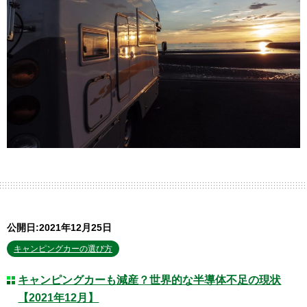
公開日:2021年12月25日
キャンピングカーの選び方
キャンピングカーも減産？世界的な半導体不足の現状
【2021年12月】