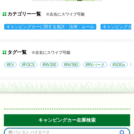
カテゴリー一覧
※左右にスワイプ可能
キャンピングカーに関する免許・法律・ルール
キャンピングカ
タグ一覧
※左右にスワイプ可能
EV
FOCS
NV200
NV350
RVパーク
SDGs
キャンピングカー在庫検索