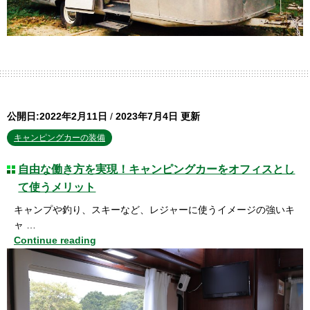
公開日:2022年2月11日
/
2023年7月4日 更新
キャンピングカーの装備
自由な働き方を実現！キャンピングカーをオフィスとし
て使うメリット
キャンプや釣り、スキーなど、レジャーに使うイメージの強いキ
ャ …
Continue reading