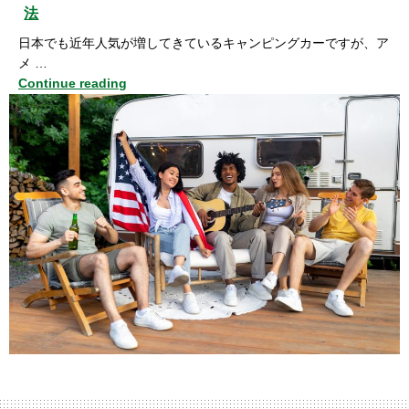
法
日本でも近年人気が増してきているキャンピングカーですが、ア
メ …
Continue reading