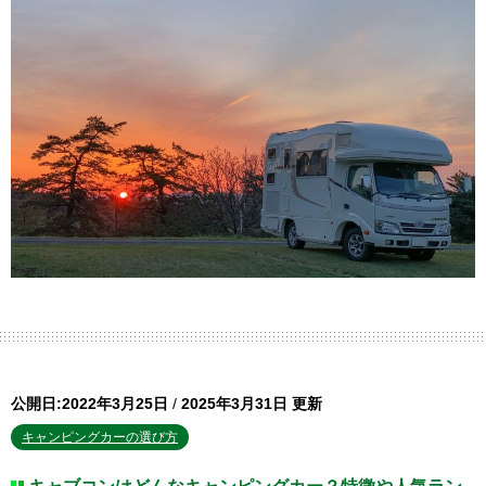
公開日:2022年3月25日
/
2025年3月31日 更新
キャンピングカーの選び方