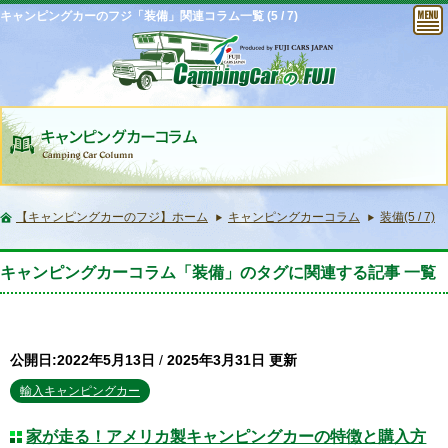
キャンピングカーのフジ「装備」関連コラム一覧 (5 / 7)
【キャンピングカーのフジ】ホーム
キャンピングカーコラム
装備(5 / 7)
キャンピングカーコラム「装備」のタグに関連する記事 一覧
公開日:2022年5月13日
/
2025年3月31日 更新
輸入キャンピングカー
家が走る！アメリカ製キャンピングカーの特徴と購入方