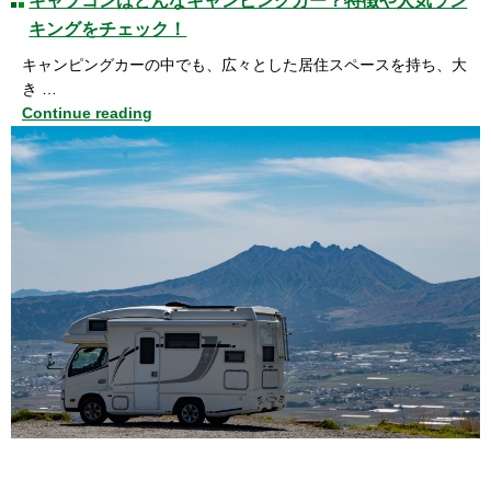
キャブコンはどんなキャンピングカー？特徴や人気ラン
キングをチェック！
キャンピングカーの中でも、広々とした居住スペースを持ち、大
き …
Continue reading