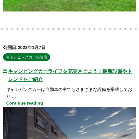
公開日:2022年1月7日
キャンピングカーの装備
キャンピングカーライフを充実させよう！最新設備やト
レンドをご紹介
キャンピングカーは自動車の中でもさまざまな設備を搭載してお
り …
Continue reading