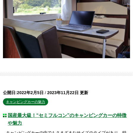
公開日:2022年2月5日
/
2023年11月22日 更新
キャンピングカーの魅力
国産最大級！“セミフルコン”のキャンピングカーの特徴
や魅力
キャンピングカーの中でもさまざまなサイズのタイプがあり、特