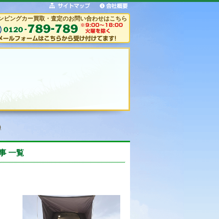
ンピングカー買取・査定のお問い合わせはこちら
)
事 一覧