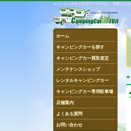
キャンピングカーのフジ「バンコン」関連コラム一覧 (
ホーム
キャンピングカーを探す
キャンピングカー買取査定
メンテナンスショップ
レンタルキャンピングカー
キャンピングカー専用駐車場
店舗案内
よくある質問
お問い合わせ