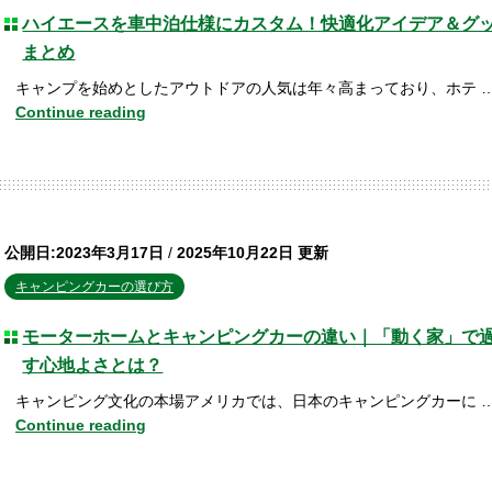
ハイエースを車中泊仕様にカスタム！快適化アイデア＆グ
まとめ
キャンプを始めとしたアウトドアの人気は年々高まっており、ホテ 
Continue reading
公開日:2023年3月17日
/
2025年10月22日 更新
キャンピングカーの選び方
モーターホームとキャンピングカーの違い｜「動く家」で
す心地よさとは？
キャンピング文化の本場アメリカでは、日本のキャンピングカーに 
Continue reading