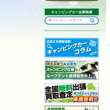
キャンピングカー在庫検索