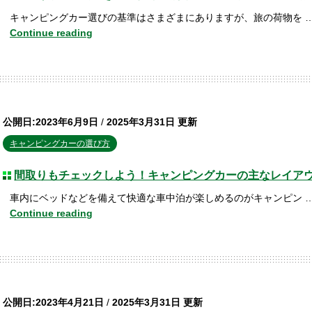
キャンピングカー選びの基準はさまざまにありますが、旅の荷物を 
Continue reading
公開日:2023年6月9日
/
2025年3月31日 更新
キャンピングカーの選び方
間取りもチェックしよう！キャンピングカーの主なレイア
車内にベッドなどを備えて快適な車中泊が楽しめるのがキャンピン 
Continue reading
公開日:2023年4月21日
/
2025年3月31日 更新