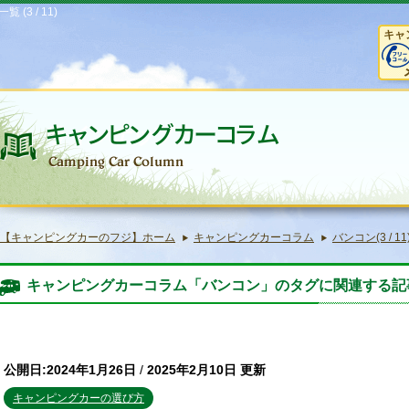
3 / 11)
キャ
【キャンピングカーのフジ】ホーム
キャンピングカーコラム
バンコン(3 / 11
キャンピングカーコラム「バンコン」のタグに関連する記
公開日:2024年1月26日
/
2025年2月10日 更新
キャンピングカーの選び方