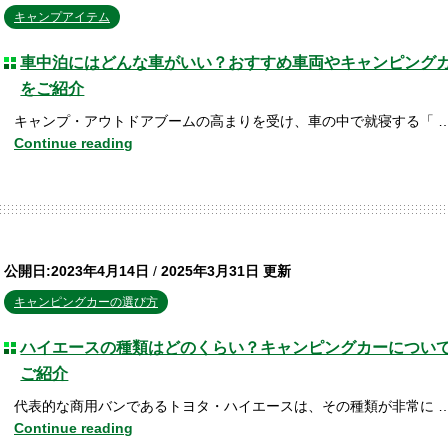
キャンプアイテム
車中泊にはどんな車がいい？おすすめ車両やキャンピング
をご紹介
キャンプ・アウトドアブームの高まりを受け、車の中で就寝する「 
Continue reading
公開日:2023年4月14日
/
2025年3月31日 更新
キャンピングカーの選び方
ハイエースの種類はどのくらい？キャンピングカーについ
ご紹介
代表的な商用バンであるトヨタ・ハイエースは、その種類が非常に 
Continue reading