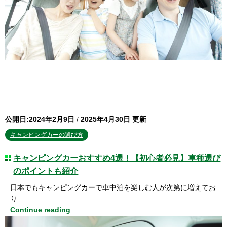
公開日:2024年2月9日
/
2025年4月30日 更新
キャンピングカーの選び方
キャンピングカーおすすめ4選！【初心者必見】車種選び
のポイントも紹介
日本でもキャンピングカーで車中泊を楽しむ人が次第に増えてお
り …
Continue reading