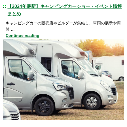
【2024年最新】キャンピングカーショー・イベント情報
まとめ
キャンピングカーの販売店やビルダーが集結し、車両の展示や商
談 …
Continue reading