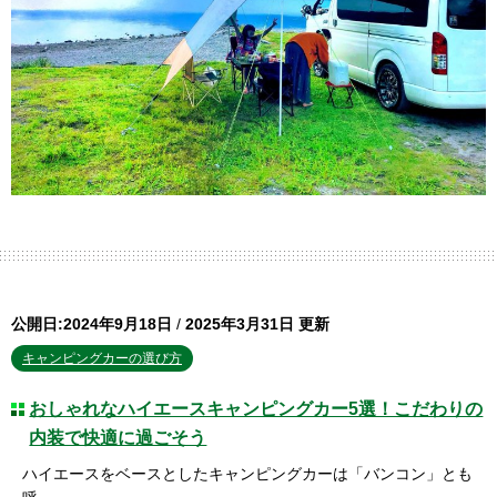
公開日:2024年9月18日
/
2025年3月31日 更新
キャンピングカーの選び方
おしゃれなハイエースキャンピングカー5選！こだわりの
内装で快適に過ごそう
ハイエースをベースとしたキャンピングカーは「バンコン」とも