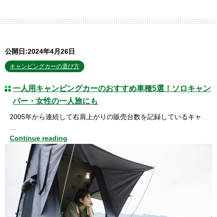
公開日:2024年4月26日
キャンピングカーの選び方
一人用キャンピングカーのおすすめ車種5選！ソロキャン
パー・女性の一人旅にも
2005年から連続して右肩上がりの販売台数を記録しているキャ
…
Continue reading