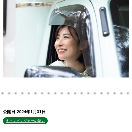
公開日:2024年1月31日
キャンピングカーの魅力