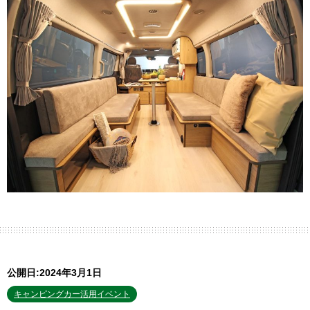
公開日:2024年3月1日
キャンピングカー活用イベント