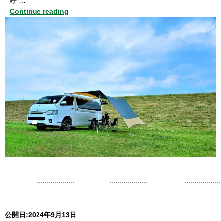
呼 …
Continue reading
公開日:2024年9月13日