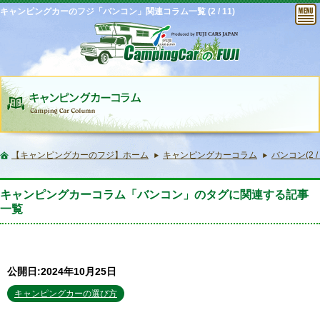
キャンピングカーのフジ「バンコン」関連コラム一覧 (2 / 11)
【キャンピングカーのフジ】ホーム
キャンピングカーコラム
バンコン(2 / 
キャンピングカーコラム「バンコン」のタグに関連する記事
一覧
公開日:2024年10月25日
キャンピングカーの選び方