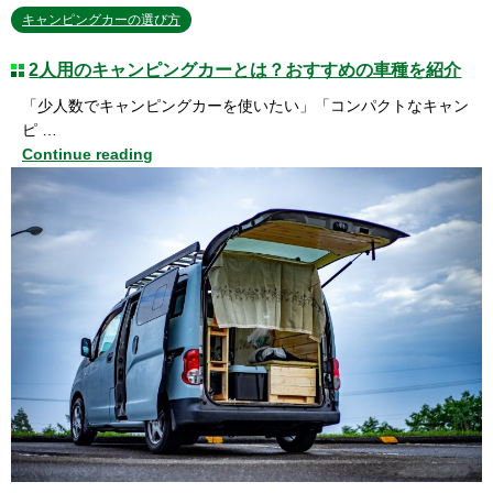
キャンピングカーの選び方
2人用のキャンピングカーとは？おすすめの車種を紹介
「少人数でキャンピングカーを使いたい」「コンパクトなキャン
ピ …
Continue reading