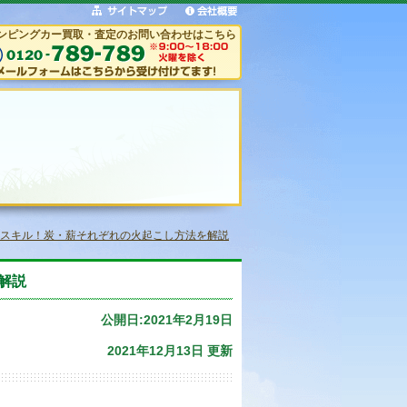
ンピングカー買取・査定のお問い合わせはこちら
スキル！炭・薪それぞれの火起こし方法を解説
解説
公開日:2021年2月19日
2021年12月13日 更新