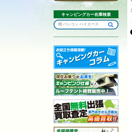
キャンピングカー在庫検索