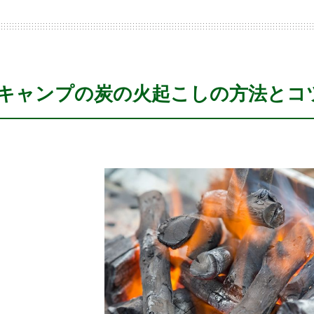
キャンプの炭の火起こしの方法とコ