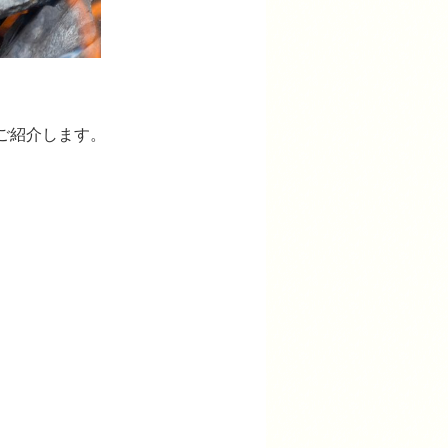
ご紹介します。