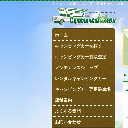
キャンプの必須スキル！炭・薪それぞれの火起こ
ホーム
キャンピングカーを探す
キャンピングカー買取査定
メンテナンスショップ
レンタルキャンピングカー
キャンピングカー専用駐車場
店舗案内
よくある質問
お問い合わせ