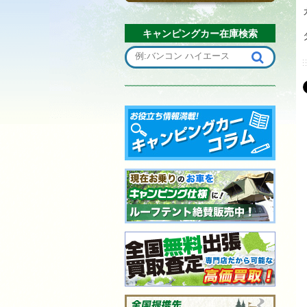
キャンピングカー在庫検索