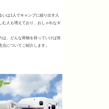
るいは1人でキャンプに繰り出す人
しむ人も増えており、おしゃれなキ
のは、どんな荷物を持っていけば良
意点についてご紹介します。