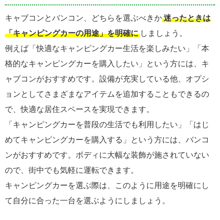
キャブコンとバンコン、どちらを選ぶべきか
迷ったときは
「キャンピングカーの用途」を明確に
しましょう。
例えば「快適なキャンピングカー生活を楽しみたい」「本
格的なキャンピングカーを購入したい」という方には、キ
ャブコンがおすすめです。設備が充実している他、オプシ
ョンとしてさまざまなアイテムを追加することもできるの
で、快適な居住スペースを実現できます。
「キャンピングカーを普段の生活でも利用したい」「はじ
めてキャンピングカーを購入する」という方には、バンコ
ンがおすすめです。ボディに大幅な装飾が施されていない
ので、街中でも気軽に運転できます。
キャンピングカーを選ぶ際は、このように用途を明確にし
て自分に合った一台を選ぶようにしましょう。