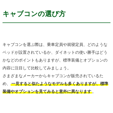
キャブコンの選び方
キャブコンを選ぶ際は、乗車定員や就寝定員、どのような
ベッドが設置されているか、ダイネットの使い勝手はどう
かなどのポイントもありますが、標準装備とオプションの
内容に注目して比較してみましょう。
さまざまなメーカーからキャブコンが販売されているた
め、
一見すると似たようなモデルも多くありますが、標準
装備やオプションを見てみると意外に異なります
。