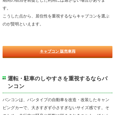
期間の宿泊を前提とした利用には適さない場合がありま
す。
こうした点から、居住性を重視するならキャブコンを選ぶ
のが賢明といえます。
キャブコン 販売車両
運転・駐車のしやすさを重視するならバ
ンコン
バンコンは、バンタイプの自動車を改造・改装したキャン
ピングカーで、大きすぎず小さすぎないサイズ感です。そ