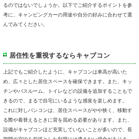
るのではないでしょうか。以下でご紹介するポイントを参
考に、キャンピングカーの用途や自分の好みに合わせて選
んでみてください。
居住性を重視するならキャブコン
上記でもご紹介したように、キャブコンは車高が高いた
め、広々とした居住スペースを確保できます。また、キッ
チンやバスルーム、トイレなどの設備を追加することもで
きるので、まるで自宅にいるような感覚を楽しめます。
これに対しバンコンは、居住スペースがやや狭く、移動す
る際や着替えるときに背を屈める必要があります。また、
設備がキャブコンほど充実していないことが多いので、長