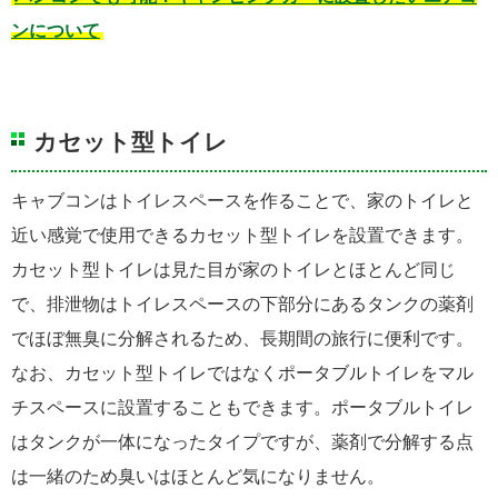
ンについて
カセット型トイレ
キャブコンはトイレスペースを作ることで、家のトイレと
近い感覚で使用できるカセット型トイレを設置できます。
カセット型トイレは見た目が家のトイレとほとんど同じ
で、排泄物はトイレスペースの下部分にあるタンクの薬剤
でほぼ無臭に分解されるため、長期間の旅行に便利です。
なお、カセット型トイレではなくポータブルトイレをマル
チスペースに設置することもできます。ポータブルトイレ
はタンクが一体になったタイプですが、薬剤で分解する点
は一緒のため臭いはほとんど気になりません。