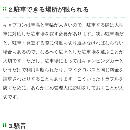
2.駐車できる場所が限られる
キャブコンは車高と車幅が大きいので、駐車する際は大型
車に対応した駐車場を探す必要があります。狭い駐車場だ
と、駐車・発進する際に何度も切り返さなければならない
場合もあるので、なるべく広々とした駐車場を選ぶことが
大切です。ただし、駐車場によってはキャンピングカーと
いうだけで利用を断られたり、マイクロバスと同じ料金を
請求されたりすることもあります。こういったトラブルを
防ぐために、あらかじめ管理人に説明をしておくことが大
切です。
3.騒音