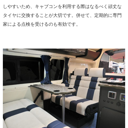
しやすいため、キャブコンを利用する際はなるべく頑丈な
タイヤに交換することが大切です。併せて、定期的に専門
家による点検を受けるのも有効です。