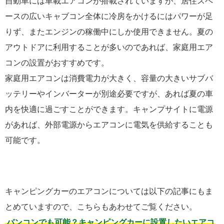
自動車には車載エアコンが搭載されていますが、居住スペ
ースの広いキャブコン全体に冷房をかけるにはパワーが足
りず、またエンジンの稼働中にしか使用できません。夏の
アウトドアに利用することが多いのであれば、家庭用エア
コンの設置がおすすめです。
家庭用エアコンは消費電力が大きく、容量の大きいサブバ
ッテリーやインバーターが別途必要ですが、あれば夏の車
内を快適に過ごすことができます。キャンプサイトに電源
があれば、外部電源からエアコンに電気を供給することも
可能です。
キャンピングカーのエアコンについては以下の記事にもま
とめていますので、こちらもあわせてご覧ください。
バンコンでも可能？キャンピングカーに設置したいエアコ