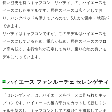
長い歴史を持つキャブコン「リバティ」の、ハイエースを
ベースにしたモデルです。居住スペースは広々としてお
り、バンクベッドも備えているので、5人まで乗車・就寝が
できます。
リバティはキャブコンですが、このモデルはハイエースを
ベースにしているため、重心が低め。居住スペースのフロ
ア高も低く、走行性能が安定しており、乗り心地の良いモ
デルになっています。
ハイエース ファンルーチェ セレンゲティ
「セレンゲティ」は、ハイエースをベースに作られたキャ
ブコンです。ハイエースの後方部分をカットして新しくシ
ェルを架装し、キャブコンとしての機能性を搭載していま