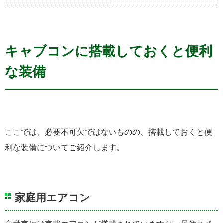
キャブコンに搭載しておくと便利
な装備
ここでは、必要不可欠ではないものの、搭載しておくと便
利な装備についてご紹介します。
家庭用エアコン