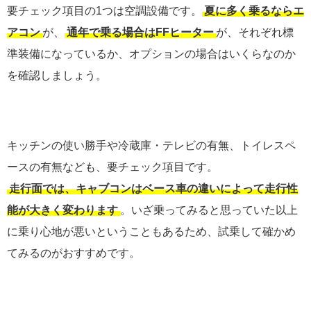
要チェック項目の1つは空調設備です。
夏に多く乗るならエ
アコン
が、
通年で乗る場合はFFヒーター
が、それぞれ標
準装備になっているか、オプションの場合はいくらなのか
を確認しましょう。
キッチンの使い勝手や冷蔵庫・テレビの有無、トイレスペ
ースの有無なども、要チェック項目です。
走行面では、キャブコンはベース車の違いによって走行性
能が大きく変わります
。いざ乗ってみると思っていた以上
に乗り心地が悪いということもあるため、試乗して確かめ
てみるのがおすすめです。