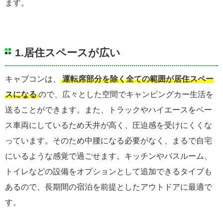
ます。
1.居住スペースが広い
キャブコンは、
運転席部分を除く全ての範囲が居住スペー
スになる
ので、広々とした空間でキャンピングカー生活を
送ることができます。また、トラックやハイエースをベー
ス車両にしているため天井が高く、圧迫感を受けにくくな
っています。そのため中腰になる必要がなく、まるで自宅
にいるような感覚で過ごせます。キッチンやバスルーム、
トイレなどの設備をオプションとして追加できるタイプも
あるので、長期間の宿泊を前提としたアウトドアに最適で
す。