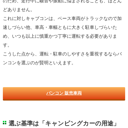
のため、走行中に騒音や振動に悩まされることも、ほとん
どありません。
これに対しキャブコンは、ベース車両がトラックなので加
速しづらい他、車高・車幅ともに大きく駐車しづらいた
め、いつも以上に慎重かつ丁寧に運転する必要がありま
す。
こうした点から、運転・駐車のしやすさを重視するならバ
ンコンを選ぶのが賢明といえます。
バンコン 販売車両
選ぶ基準は「キャンピングカーの用途」