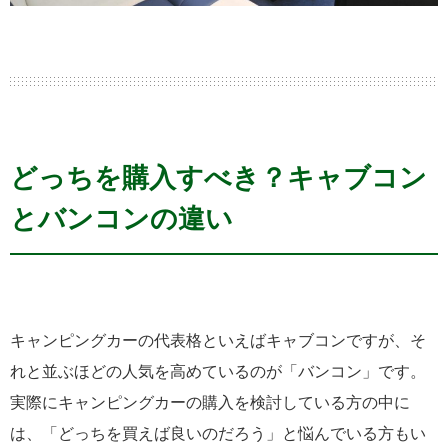
どっちを購入すべき？キャブコン
とバンコンの違い
キャンピングカーの代表格といえばキャブコンですが、そ
れと並ぶほどの人気を高めているのが「バンコン」です。
実際にキャンピングカーの購入を検討している方の中に
は、「どっちを買えば良いのだろう」と悩んでいる方もい