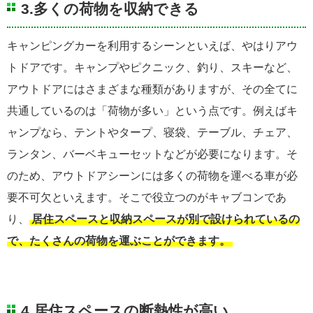
3.多くの荷物を収納できる
キャンピングカーを利用するシーンといえば、やはりアウ
トドアです。キャンプやピクニック、釣り、スキーなど、
アウトドアにはさまざまな種類がありますが、その全てに
共通しているのは「荷物が多い」という点です。例えばキ
ャンプなら、テントやタープ、寝袋、テーブル、チェア、
ランタン、バーベキューセットなどが必要になります。そ
のため、アウトドアシーンには多くの荷物を運べる車が必
要不可欠といえます。そこで役立つのがキャブコンであ
り、
居住スペースと収納スペースが別で設けられているの
で、たくさんの荷物を運ぶことができます。
4.居住スペースの断熱性が高い