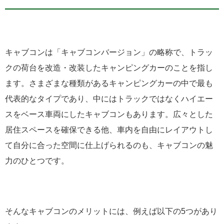
キャブコンは「キャブコンバージョン」の略称で、トラッ
クの荷台を改造・改装したキャンピングカーのことを指し
ます。さまざまな種類があるキャンピングカーの中で最も
代表的なタイプであり、中にはトラックではなくハイエー
スをベース車両にしたキャブコンもあります。広々とした
居住スペースを確保できる他、車内を自由にレイアウトし
て自分に合った空間に仕上げられるのも、キャブコンの魅
力のひとつです。
そんなキャブコンのメリットには、例えば以下の5つがあり