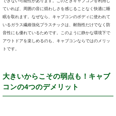
できない可能性があります。このときキャブコンを利用し
ていれば、周囲の音に煩わしさを感じることなく快適に睡
眠を取れます。なぜなら、キャブコンのボディに使われて
いるガラス繊維強化プラスチックは、耐熱性だけでなく防
音性にも優れているためです。このように静かな環境下で
アウトドアを楽しめるのも、キャブコンならではのメリッ
トです。
大きいからこその弱点も！キャブ
コンの4つのデメリット