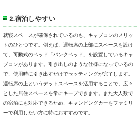
2.宿泊しやすい
就寝スペースが確保されているのも、キャブコンのメリッ
トのひとつです。例えば、運転席の上部にスペースを設け
て、可動式のベッド「バンクベッド」を設置しているキャ
ブコンがあります。引き出しのような仕様になっているの
で、使用時に引き出すだけでセッティングが完了します。
運転席の上というデットスペースを活用することで、広々
とした居住スペースを常にキープできます。また大人数で
の宿泊にも対応できるため、キャンピングカーをファミリ
ーで利用したい方に特におすすめです。