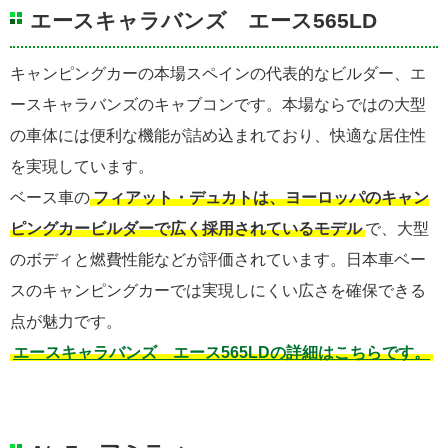
エースキャラバンズ エース565LD
キャンピングカーの本場スペインの代表的なビルダー、エ
ースキャラバンズのキャブコンです。本場ならではの大型
の車体には便利な機能が詰め込まれており、快適な居住性
を実現しています。
ベース車の
フィアット・デュカトは、ヨーロッパのキャン
ピングカービルダーで広く採用されているモデル
で、大型
のボディと燃費性能などが評価されています。日本車ベー
スのキャンピングカーでは実現しにくい広さを確保できる
点が魅力です。
エースキャラバンズ エース565LDの詳細はこちらです。