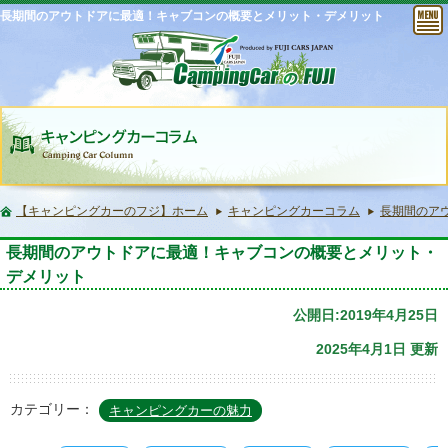
長期間のアウトドアに最適！キャブコンの概要とメリット・デメリット
【キャンピングカーのフジ】ホーム
キャンピングカーコラム
長期間のア
長期間のアウトドアに最適！キャブコンの概要とメリット・
デメリット
公開日:2019年4月25日
2025年4月1日 更新
カテゴリー：
キャンピングカーの魅力