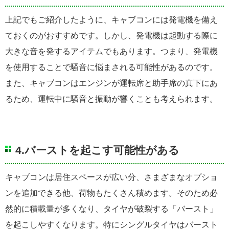
上記でもご紹介したように、キャブコンには発電機を備え
ておくのがおすすめです。しかし、発電機は起動する際に
大きな音を発するアイテムでもあります。つまり、発電機
を使用することで騒音に悩まされる可能性があるのです。
また、キャブコンはエンジンが運転席と助手席の真下にあ
るため、運転中に騒音と振動が響くことも考えられます。
4.バーストを起こす可能性がある
キャブコンは居住スペースが広い分、さまざまなオプショ
ンを追加できる他、荷物もたくさん積めます。そのため必
然的に積載量が多くなり、タイヤが破裂する「バースト」
を起こしやすくなります。特にシングルタイヤはバースト