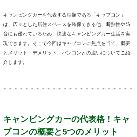
キャンピングカーを代表する種類である「キャブコン」
は、広々とした居住スペースを確保できる他、断熱性や防
音にも優れているため、快適なキャンピングカー生活を実
現できます。そこで今回はキャブコンに焦点を当て、概要
とメリット・デメリット、バンコンとの違いについてご紹
介します。
キャンピングカーの代表格！キャ
ブコンの概要と5つのメリット