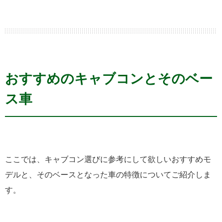
おすすめのキャブコンとそのベー
ス車
ここでは、キャブコン選びに参考にして欲しいおすすめモ
デルと、そのベースとなった車の特徴についてご紹介しま
す。