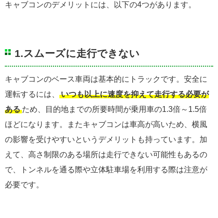
キャブコンのデメリットには、以下の4つがあります。
1.スムーズに走行できない
キャブコンのベース車両は基本的にトラックです。安全に
運転するには、
いつも以上に速度を抑えて走行する必要が
ある
ため、目的地までの所要時間が乗用車の1.3倍～1.5倍
ほどになります。またキャブコンは車高が高いため、横風
の影響を受けやすいというデメリットも持っています。加
えて、高さ制限のある場所は走行できない可能性もあるの
で、トンネルを通る際や立体駐車場を利用する際は注意が
必要です。