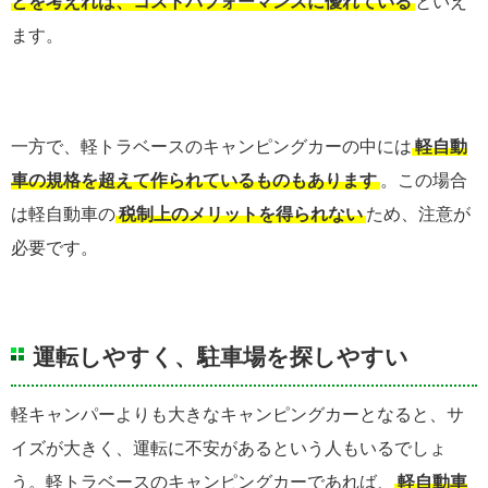
とを考えれば、コストパフォーマンスに優れている
といえ
ます。
一方で、軽トラベースのキャンピングカーの中には
軽自動
車の規格を超えて作られているものもあります
。この場合
は軽自動車の
税制上のメリットを得られない
ため、注意が
必要です。
運転しやすく、駐車場を探しやすい
軽キャンパーよりも大きなキャンピングカーとなると、サ
イズが大きく、運転に不安があるという人もいるでしょ
う。軽トラベースのキャンピングカーであれば、
軽自動車