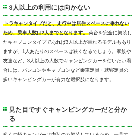
3人以上の利用には向かない
トラキャンタイプだと、走行中は居住スペースに乗れない
ため、乗車人数は2人までとなります。
荷台を完全に架装し
たキャブコンタイプであれば3人以上が乗れるモデルもあり
ますが、1人あたりのスペースは狭くなるでしょう。家族や
友達など、3人以上の人数でキャンピングカーを使いたい場
合には、バンコンやキャブコンなど乗車定員・就寝定員の
多いキャンピングカーが有力な選択肢になります。
見た目ですぐキャンピングカーだと分か
る
多くの軽キャンパーは内装のみ架装しているため、一見す