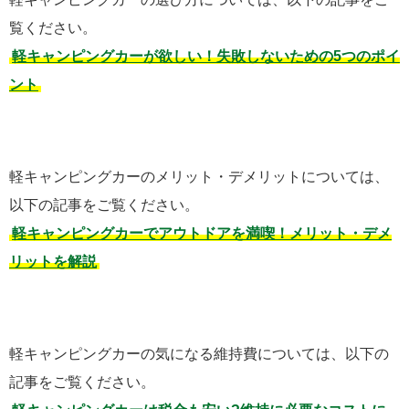
覧ください。
軽キャンピングカーが欲しい！失敗しないための5つのポイ
ント
軽キャンピングカーのメリット・デメリットについては、
以下の記事をご覧ください。
軽キャンピングカーでアウトドアを満喫！メリット・デメ
リットを解説
軽キャンピングカーの気になる維持費については、以下の
記事をご覧ください。