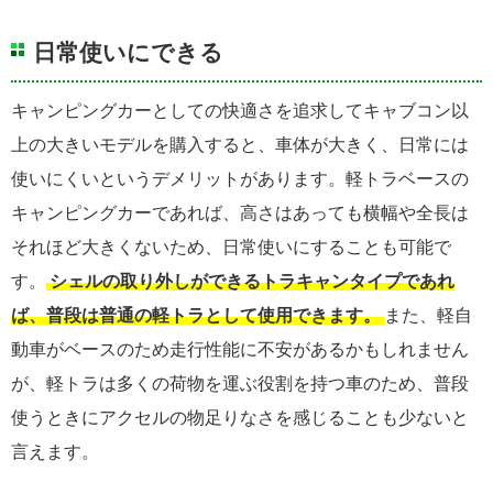
日常使いにできる
キャンピングカーとしての快適さを追求してキャブコン以
上の大きいモデルを購入すると、車体が大きく、日常には
使いにくいというデメリットがあります。軽トラベースの
キャンピングカーであれば、高さはあっても横幅や全長は
それほど大きくないため、日常使いにすることも可能で
す。
シェルの取り外しができるトラキャンタイプであれ
ば、普段は普通の軽トラとして使用できます。
また、軽自
動車がベースのため走行性能に不安があるかもしれません
が、軽トラは多くの荷物を運ぶ役割を持つ車のため、普段
使うときにアクセルの物足りなさを感じることも少ないと
言えます。