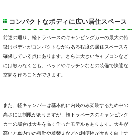
コンパクトなボディに広い居住スペース
前述の通り、軽トラベースのキャンピングカーの最大の特
徴はボディがコンパクトながらある程度の居住スペースを
確保している点にあります。さらに大きいキャブコンなど
には敵わなくとも、ベッドやキッチンなどの装備で快適な
空間を作ることができます。
また、軽キャンパーは基本的に内装のみ架装するため中の
高さには制限がありますが、軽トラベースのキャンピング
カーの場合は天井を高く作ったモデルもあります。天井が
高いと車内での移動や着替えなどの利便性が大きく向上す