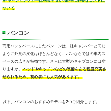
軽キャンピングカーは税金も安い?維持に必要なコストに
ついて
バンコン
商用バンをベースにしたバンコンは、軽キャンパーと同じ
ように外見の変化はほとんどなく、バンならではの車内ス
ペースの広さが特徴です。さらに大型のキャブコンには劣
りますが、
ベッドやキッチンなどの装備をある程度充実さ
せられるため、初心者にも人気があります。
以下、バンコンのおすすめモデルを2つご紹介します。