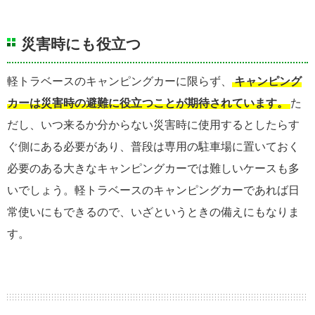
災害時にも役立つ
軽トラベースのキャンピングカーに限らず、
キャンピング
カーは災害時の避難に役立つことが期待されています。
た
だし、いつ来るか分からない災害時に使用するとしたらす
ぐ側にある必要があり、普段は専用の駐車場に置いておく
必要のある大きなキャンピングカーでは難しいケースも多
いでしょう。軽トラベースのキャンピングカーであれば日
常使いにもできるので、いざというときの備えにもなりま
す。