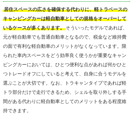
居住スペースの広さを確保する代わりに、軽トラベースの
キャンピングカーは軽自動車としての規格をオーバーして
いるケースが多くあります。
そういったモデルであれば、
元が軽自動車でも普通自動車となるので、税金など維持費
の面で有利な軽自動車のメリットがなくなっています。限
られた車内スペースをどう効率良く使うかが重要なキャン
ピングカーにおいては、ひとつ便利な点があれば何かひと
つトレードオフにしていると考えて、自身に合うモデルを
選ぶことが大切です。なお、トラキャンタイプであれば軽
トラ部分だけで走行できるため、シェルを取り外しする手
間がある代わりに軽自動車としてのメリットをある程度維
持できます。