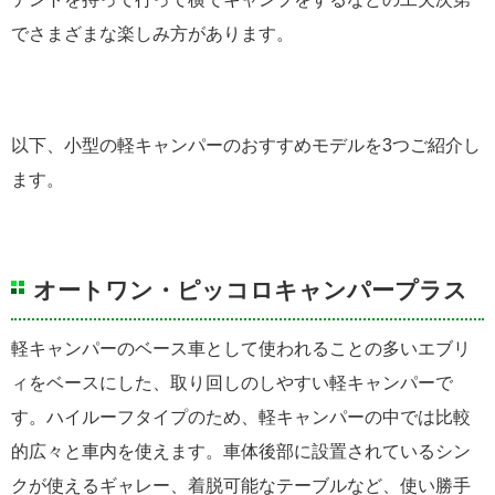
でさまざまな楽しみ方があります。
以下、小型の軽キャンパーのおすすめモデルを3つご紹介し
ます。
オートワン・ピッコロキャンパープラス
軽キャンパーのベース車として使われることの多いエブリ
ィをベースにした、取り回しのしやすい軽キャンパーで
す。ハイルーフタイプのため、軽キャンパーの中では比較
的広々と車内を使えます。車体後部に設置されているシン
クが使えるギャレー、着脱可能なテーブルなど、使い勝手