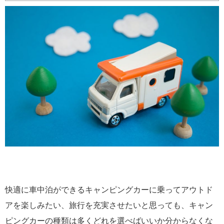
快適に車中泊ができるキャンピングカーに乗ってアウトド
アを楽しみたい、旅行を充実させたいと思っても、キャン
ピングカーの種類は多くどれを選べばいいか分からなくな