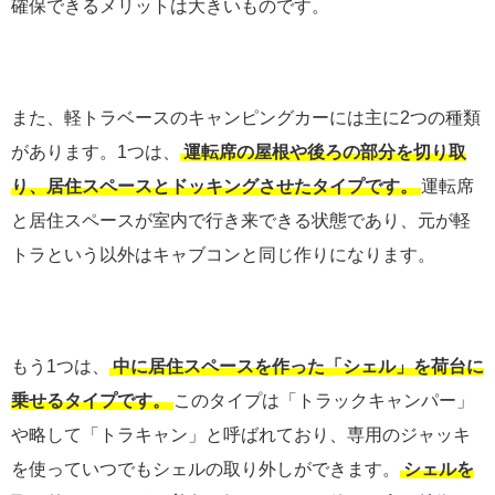
確保できるメリットは大きいものです。
また、軽トラベースのキャンピングカーには主に2つの種類
があります。1つは、
運転席の屋根や後ろの部分を切り取
り、居住スペースとドッキングさせたタイプです。
運転席
と居住スペースが室内で行き来できる状態であり、元が軽
トラという以外はキャブコンと同じ作りになります。
もう1つは、
中に居住スペースを作った「シェル」を荷台に
乗せるタイプです。
このタイプは「トラックキャンパー」
や略して「トラキャン」と呼ばれており、専用のジャッキ
を使っていつでもシェルの取り外しができます。
シェルを