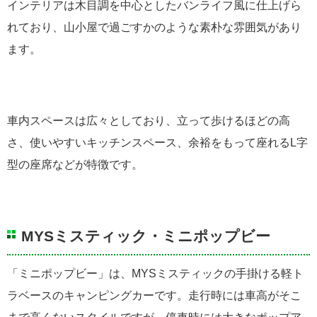
インテリアは木目調を中心としたバンライフ風に仕上げら
れており、山小屋で過ごすかのような素朴な雰囲気があり
ます。
車内スペースは広々としており、立って歩けるほどの高
さ、使いやすいキッチンスペース、余裕をもって座れるL字
型の座席などが特徴です。
MYSミスティック・ミニポップビー
「ミニポップビー」は、MYSミスティックの手掛ける軽ト
ラベースのキャンピングカーです。走行時には車高がそこ