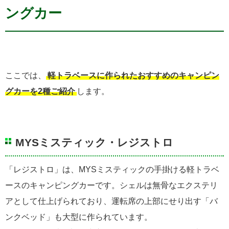
ングカー
ここでは、
軽トラベースに作られたおすすめのキャンピン
グカーを2種ご紹介
します。
MYSミスティック・レジストロ
「レジストロ」は、MYSミスティックの手掛ける軽トラベ
ースのキャンピングカーです。シェルは無骨なエクステリ
アとして仕上げられており、運転席の上部にせり出す「バ
ンクベッド」も大型に作られています。