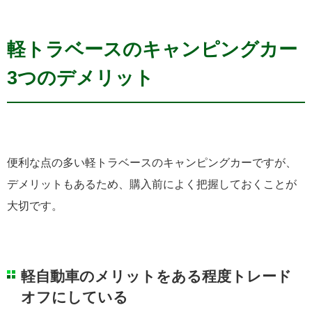
軽トラベースのキャンピングカー
3つのデメリット
便利な点の多い軽トラベースのキャンピングカーですが、
デメリットもあるため、購入前によく把握しておくことが
大切です。
軽自動車のメリットをある程度トレード
オフにしている