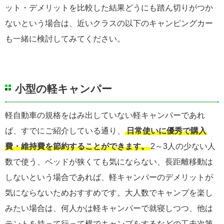
ット・デメリットを比較した結果どうにも踏ん切りがつか
ないという場合は、近いクラスの以下のキャンピングカー
も一緒に検討してみてください。
小型の軽キャンパー
軽自動車の規格をはみ出していない軽キャンパーであれ
ば、すでにご紹介している通り、
日常使いに優秀で購入
費・維持費を節約することができます。
2～3人の少ない人
数で使う、ベッドが狭くても気にならない、長距離移動は
しないという場合であれば、軽キャンパーのデメリットが
気にならないためおすすめです。大人数でキャンプを楽し
みたい場合は、何人かは軽キャンパーで就寝しつつ、他は
テントを持って行って横でキャンプをするなどの工夫次第