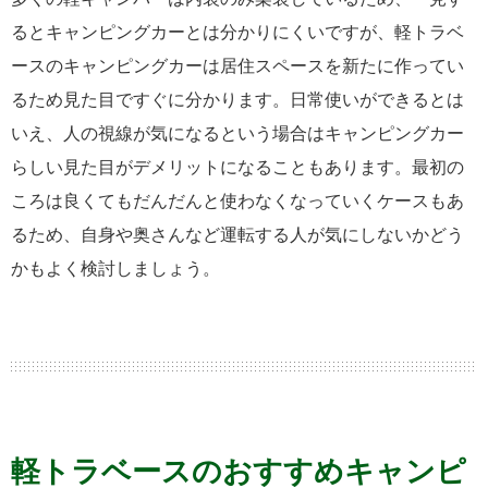
るとキャンピングカーとは分かりにくいですが、軽トラベ
ースのキャンピングカーは居住スペースを新たに作ってい
るため見た目ですぐに分かります。日常使いができるとは
いえ、人の視線が気になるという場合はキャンピングカー
らしい見た目がデメリットになることもあります。最初の
ころは良くてもだんだんと使わなくなっていくケースもあ
るため、自身や奥さんなど運転する人が気にしないかどう
かもよく検討しましょう。
軽トラベースのおすすめキャンピ