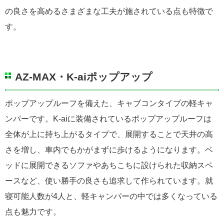
の良さを高めるさまざまな工夫が施されている点も特徴で
す。
AZ-MAX・K-aiポップアップ
ポップアップルーフを備えた、キャブコンタイプの軽キャ
ンパーです。K-aiに装備されているポップアップルーフは
全体が上に持ち上がるタイプで、展開することで天井の高
さを増し、車内でもかがまずに歩けるようになります。ベ
ッドに展開できるソファやあちこちに設けられた収納スペ
ースなど、使い勝手の良さも追求して作られています。就
寝可能人数が4人と、軽キャンパーの中では多くなっている
点も魅力です。