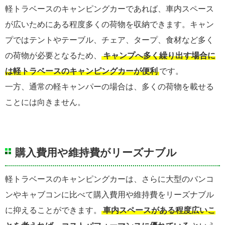
軽トラベースのキャンピングカーであれば、車内スペース
が広いためにある程度多くの荷物を収納できます。キャン
プではテントやテーブル、チェア、タープ、食材など多く
の荷物が必要となるため、
キャンプへ多く繰り出す場合に
は軽トラベースのキャンピングカーが便利
です。
一方、通常の軽キャンパーの場合は、多くの荷物を載せる
ことには向きません。
購入費用や維持費がリーズナブル
軽トラベースのキャンピングカーは、さらに大型のバンコ
ンやキャブコンに比べて購入費用や維持費をリーズナブル
に抑えることができます。
車内スペースがある程度広いこ