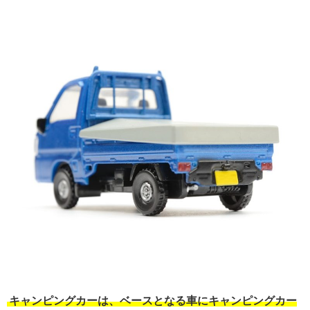
キャンピングカーは、ベースとなる車にキャンピングカー