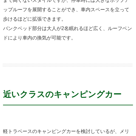
まで高くないスタイルですが、停車時には大きなポップア
ップルーフを展開することができ、車内スペースを立って
歩けるほどに拡張できます。
バンクベッド部分は大人が2名眠れるほど広く、ルーフベン
ドにより車内の換気が可能です。
近いクラスのキャンピングカー
軽トラベースのキャンピングカーを検討しているが、メリ