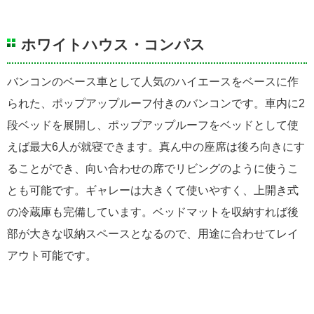
ホワイトハウス・コンパス
バンコンのベース車として人気のハイエースをベースに作
られた、ポップアップルーフ付きのバンコンです。車内に2
段ベッドを展開し、ポップアップルーフをベッドとして使
えば最大6人が就寝できます。真ん中の座席は後ろ向きにす
ることができ、向い合わせの席でリビングのように使うこ
とも可能です。ギャレーは大きくて使いやすく、上開き式
の冷蔵庫も完備しています。ベッドマットを収納すれば後
部が大きな収納スペースとなるので、用途に合わせてレイ
アウト可能です。