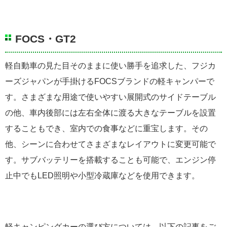
FOCS・GT2
軽自動車の見た目そのままに使い勝手を追求した、フジカ
ーズジャパンが手掛けるFOCSブランドの軽キャンパーで
す。さまざまな用途で使いやすい展開式のサイドテーブル
の他、車内後部には左右全体に渡る大きなテーブルを設置
することもでき、室内での食事などに重宝します。その
他、シーンに合わせてさまざまなレイアウトに変更可能で
す。サブバッテリーを搭載することも可能で、エンジン停
止中でもLED照明や小型冷蔵庫などを使用できます。
軽キャンピングカーの選び方については、以下の記事をご