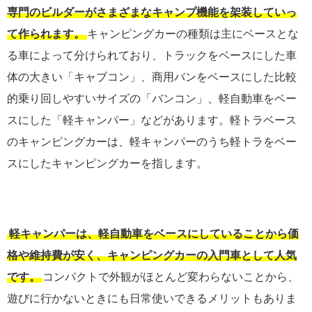
専門のビルダーがさまざまなキャンプ機能を架装していっ
て作られます。
キャンピングカーの種類は主にベースとな
る車によって分けられており、トラックをベースにした車
体の大きい「キャブコン」、商用バンをベースにした比較
的乗り回しやすいサイズの「バンコン」、軽自動車をベー
スにした「軽キャンパー」などがあります。軽トラベース
のキャンピングカーは、軽キャンパーのうち軽トラをベー
スにしたキャンピングカーを指します。
軽キャンパーは、軽自動車をベースにしていることから価
格や維持費が安く、キャンピングカーの入門車として人気
です。
コンパクトで外観がほとんど変わらないことから、
遊びに行かないときにも日常使いできるメリットもありま