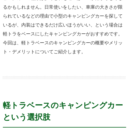
るかもしれません。日常使いをしたい、車庫の大きさが限
られているなどの理由で小型のキャンピングカーを探して
いるが、内装はできるだけ広いほうがいい、という場合は
軽トラをベースにしたキャンピングカーがおすすめです。
今回は、軽トラベースのキャンピングカーの概要やメリッ
ト・デメリットについてご紹介します。
軽トラベースのキャンピングカー
という選択肢