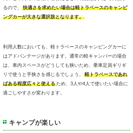
るので、
快適さを求めたい場合は軽トラベースのキャンピ
ングカーが大きな選択肢となります。
利用人数においても、軽トラベースのキャンピングカーに
はアドバンテージがあります。通常の軽キャンパーの場合
は、車内スペースがどうしても狭いため、乗車定員ギリギ
リで使うと手狭さを感じるでしょう。
軽トラベースであれ
ばある程度広々と使える
ため、3人や4人で使いたい場合に
過ごしやすさが変わります。
キャンプが楽しい