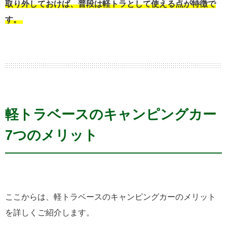
取り外しておけば、普段は軽トラとして使える点が特徴で
す。
軽トラベースのキャンピングカー
7つのメリット
ここからは、軽トラベースのキャンピングカーのメリット
を詳しくご紹介します。