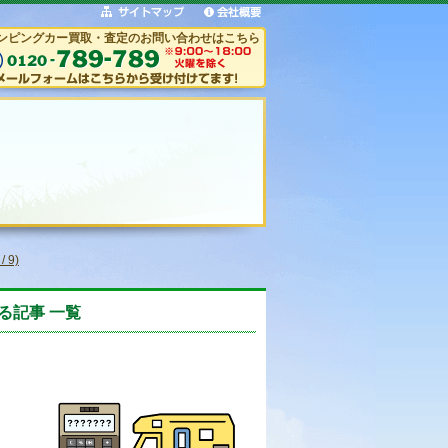
ンピングカー買取・査定のお問い合わせはこちら
 9)
る記事 一覧