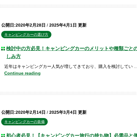
公開日:2020年2月28日
/
2025年4月1日 更新
キャンピングカーの選び方
検討中の方必見！キャンピングカーのメリットや種類ごと
しみ方
近年はキャンピングカー人気が増してきており、購入を検討してい 
Continue reading
公開日:2020年2月14日
/
2025年3月4日 更新
キャンピングカーの装備
初心者必見！【キャンピングカー旅行の持ち物】必需品と