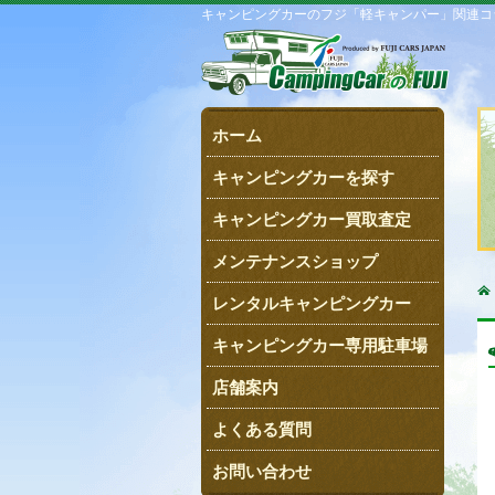
キャンピングカーのフジ「軽キャンパー」関連コラム一覧
ホーム
キャンピングカーを探す
キャンピングカー買取査定
メンテナンスショップ
レンタルキャンピングカー
キャンピングカー専用駐車場
店舗案内
よくある質問
お問い合わせ