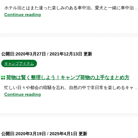
ホテル泊とはまた違った楽しみのある車中泊。愛犬と一緒に車中泊 
Continue reading
公開日:2020年3月27日
/
2021年12月13日 更新
キャンプアイテム
荷物は賢く整理しよう！キャンプ荷物の上手なまとめ方
忙しい日々や都会の喧騒を忘れ、自然の中で非日常を楽しめるキャ 
Continue reading
公開日:2020年3月19日
/
2025年4月1日 更新