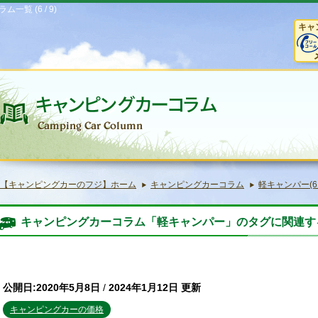
 (6 / 9)
キャ
【キャンピングカーのフジ】ホーム
キャンピングカーコラム
軽キャンパー(6 /
キャンピングカーコラム「軽キャンパー」のタグに関連す
公開日:2020年5月8日
/
2024年1月12日 更新
キャンピングカーの価格