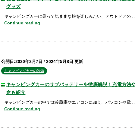
グッズ
キャンピングカーに乗って気ままな旅を楽しみたい、アウトドアの 
Continue reading
公開日:2020年2月7日
/
2024年5月8日 更新
キャンピングカーの装備
キャンピングカーのサブバッテリーを徹底解説！充電方法
命も紹介
キャンピングカーの中では冷蔵庫やエアコンに加え、パソコンや電 
Continue reading