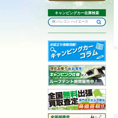
キャンピングカー在庫検索