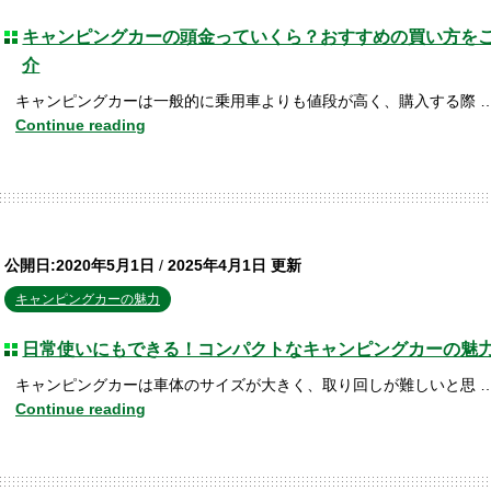
キャンピングカーの頭金っていくら？おすすめの買い方を
介
キャンピングカーは一般的に乗用車よりも値段が高く、購入する際 
Continue reading
公開日:2020年5月1日
/
2025年4月1日 更新
キャンピングカーの魅力
日常使いにもできる！コンパクトなキャンピングカーの魅
キャンピングカーは車体のサイズが大きく、取り回しが難しいと思 
Continue reading