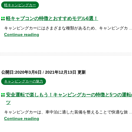
軽キャンピングカー
軽キャブコンの特徴とおすすめモデル6選！
キャンピングカーにはさまざまな種類があるため、キャンピングカ 
Continue reading
公開日:2020年3月6日
/
2021年12月13日 更新
キャンピングカーの魅力
安全運転で楽しもう！キャンピングカーの特徴と5つの運転
ツ
キャンピングカーは、車中泊に適した装備を整えることで快適な旅 
Continue reading