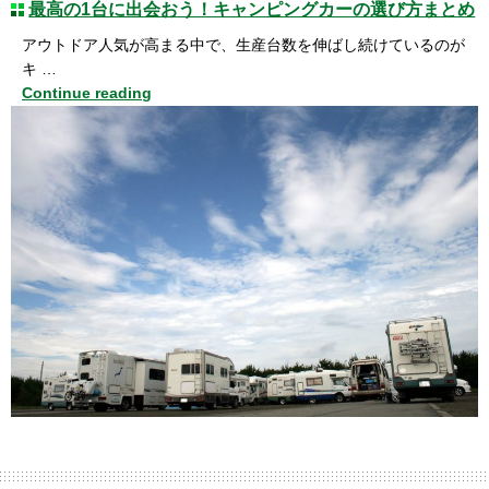
最高の1台に出会おう！キャンピングカーの選び方まとめ
アウトドア人気が高まる中で、生産台数を伸ばし続けているのが
キ …
Continue reading