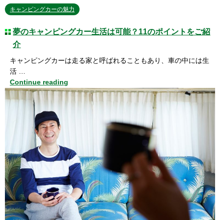
キャンピングカーの魅力
夢のキャンピングカー生活は可能？11のポイントをご紹
介
キャンピングカーは走る家と呼ばれることもあり、車の中には生
活 …
Continue reading