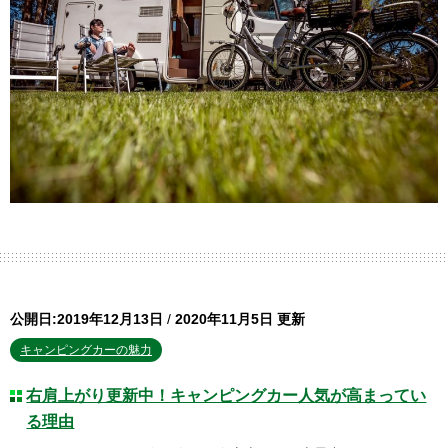
公開日:2019年12月13日
/
2020年11月5日 更新
キャンピングカーの魅力
右肩上がり更新中！キャンピングカー人気が高まってい
る理由