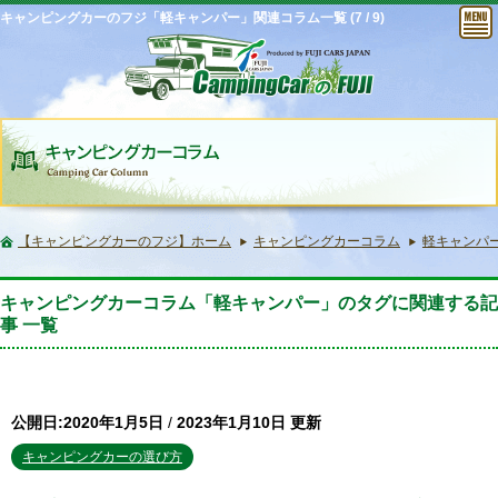
キャンピングカーのフジ「軽キャンパー」関連コラム一覧 (7 / 9)
【キャンピングカーのフジ】ホーム
キャンピングカーコラム
軽キャンパー(7
キャンピングカーコラム「軽キャンパー」のタグに関連する記
事 一覧
公開日:2020年1月5日
/
2023年1月10日 更新
キャンピングカーの選び方