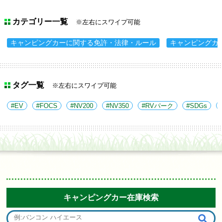
カテゴリー一覧
※左右にスワイプ可能
キャンピングカーに関する免許・法律・ルール
キャンピングカ
タグ一覧
※左右にスワイプ可能
EV
FOCS
NV200
NV350
RVパーク
SDGs
キャンピングカー在庫検索