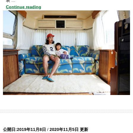
表 …
Continue reading
公開日:2019年11月8日
/
2020年11月5日 更新