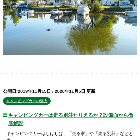
公開日:2019年11月15日
/
2020年11月5日 更新
キャンピングカーの魅力
キャンピングカーは走る別荘たりえるか？設備面から徹
底解説
キャンピングカーはしばしば、「走る家」や「走る別荘」などと