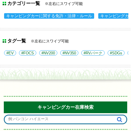
カテゴリー一覧
※左右にスワイプ可能
キャンピングカーに関する免許・法律・ルール
キャンピングカ
タグ一覧
※左右にスワイプ可能
EV
FOCS
NV200
NV350
RVパーク
SDGs
キャンピングカー在庫検索