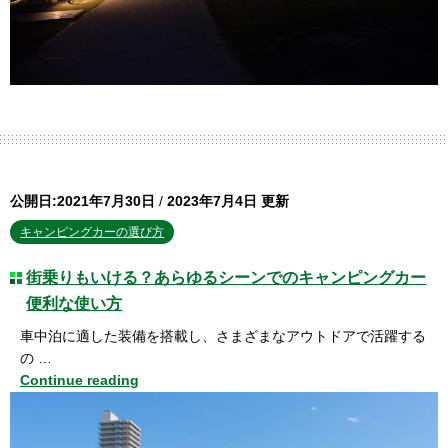
公開日:2021年7月30日
/
2023年7月4日 更新
キャンピングカーの選び方
街乗りもいける？あらゆるシーンでのキャンピングカー
便利な使い方
車中泊に適した装備を搭載し、さまざまなアウトドアで活躍する
の …
Continue reading