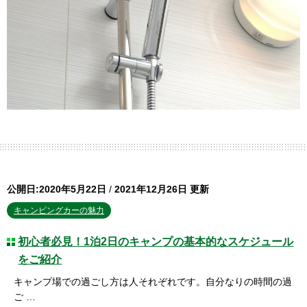
公開日:2020年5月22日
/
2021年12月26日 更新
キャンピングカーの魅力
初心者必見！1泊2日のキャンプの基本的なスケジュール
をご紹介
キャンプ場での過ごし方は人それぞれです。自分なりの時間の過
ご …