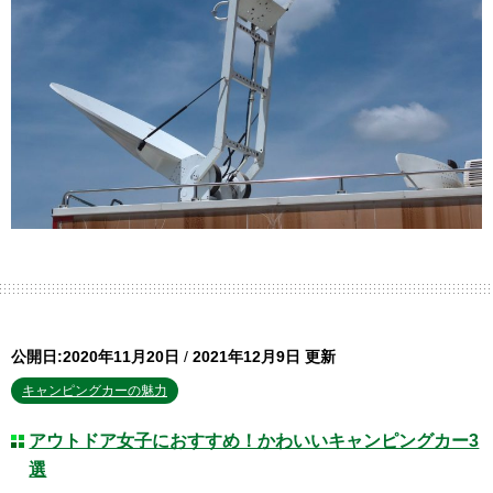
公開日:2020年11月20日
/
2021年12月9日 更新
キャンピングカーの魅力
アウトドア女子におすすめ！かわいいキャンピングカー3
選