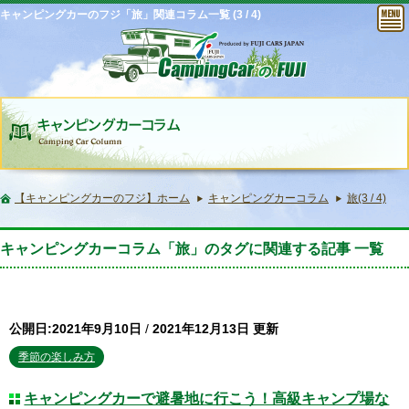
キャンピングカーのフジ「旅」関連コラム一覧 (3 / 4)
【キャンピングカーのフジ】ホーム
キャンピングカーコラム
旅(3 / 4)
キャンピングカーコラム「旅」のタグに関連する記事 一覧
公開日:2021年9月10日
/
2021年12月13日 更新
季節の楽しみ方
キャンピングカーで避暑地に行こう！高級キャンプ場な