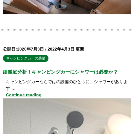
公開日:2020年7月3日
/
2022年4月3日 更新
キャンピングカーの装備
徹底分析！キャンピングカーにシャワーは必要か？
キャンピングカーならではの設備のひとつに、シャワーがありま
す …
Continue reading