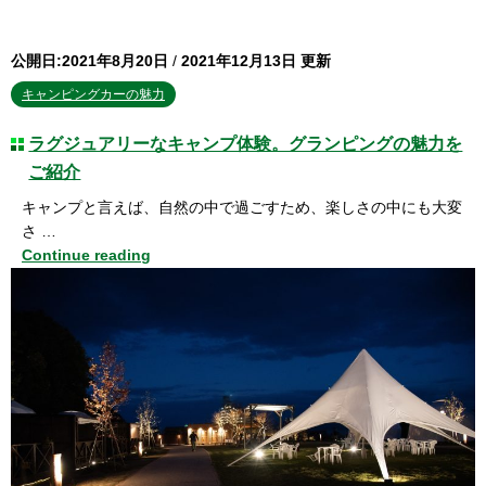
公開日:2021年8月20日
/
2021年12月13日 更新
キャンピングカーの魅力
ラグジュアリーなキャンプ体験。グランピングの魅力を
ご紹介
キャンプと言えば、自然の中で過ごすため、楽しさの中にも大変
さ …
Continue reading