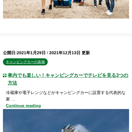
公開日:2021年1月29日
/
2021年12月13日 更新
キャンピングカーの装備
車内でも楽しい！キャンピングカーでテレビを見る3つの
方法
冷蔵庫や電子レンジなどがキャンピングカーに設置する代表的な
家 …
Continue reading