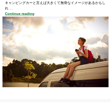
キャンピングカーと言えば大きくて無骨なイメージがあるかもし
れ …
Continue reading