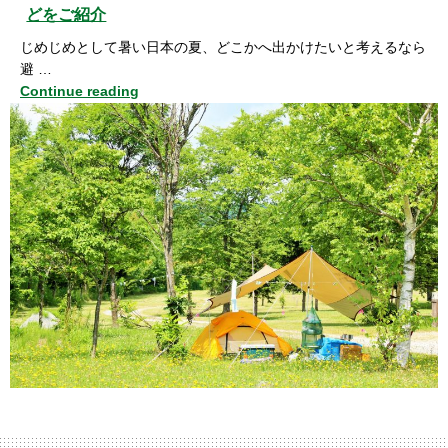
どをご紹介
じめじめとして暑い日本の夏、どこかへ出かけたいと考えるなら
避 …
Continue reading