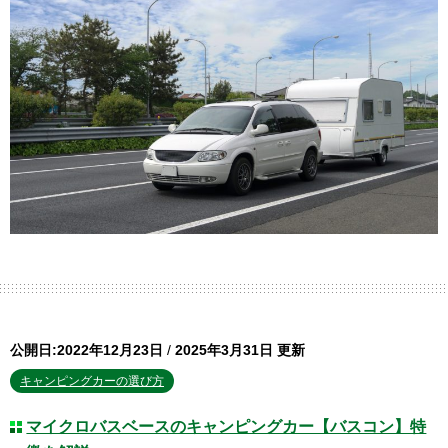
公開日:2022年12月23日
/
2025年3月31日 更新
キャンピングカーの選び方
マイクロバスベースのキャンピングカー【バスコン】特