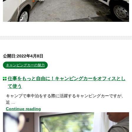
公開日:2022年4月8日
キャンピングカーの魅力
仕事をもっと自由に！キャンピングカーをオフィスとし
て使う
キャンプで車中泊をする際に活躍するキャンピングカーですが、
近 …
Continue reading