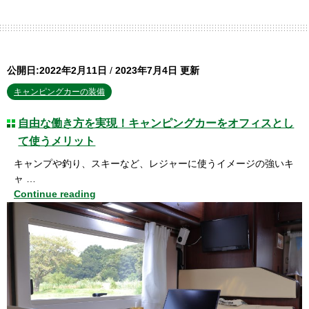
公開日:2022年2月11日
/
2023年7月4日 更新
キャンピングカーの装備
自由な働き方を実現！キャンピングカーをオフィスとし
て使うメリット
キャンプや釣り、スキーなど、レジャーに使うイメージの強いキ
ャ …
Continue reading