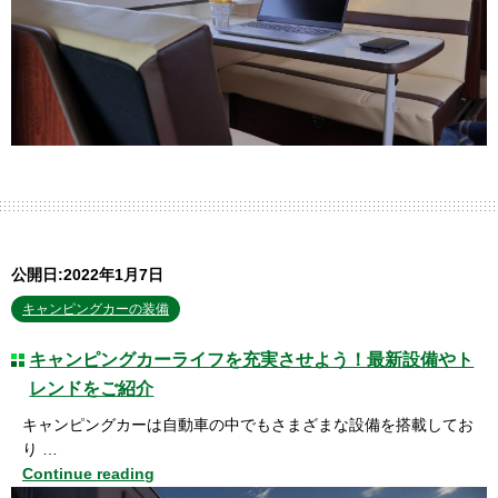
公開日:2022年1月7日
キャンピングカーの装備
キャンピングカーライフを充実させよう！最新設備やト
レンドをご紹介
キャンピングカーは自動車の中でもさまざまな設備を搭載してお
り …
Continue reading