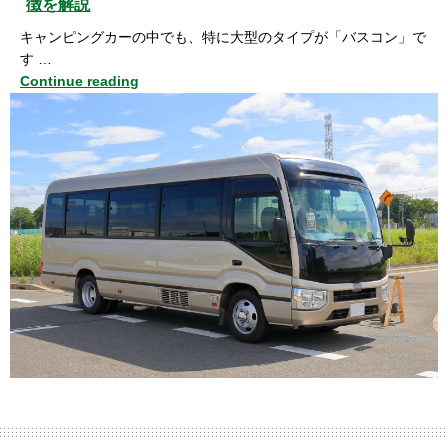
徴を解説
キャンピングカーの中でも、特に大型のタイプが「バスコン」で
す …
Continue reading