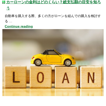
カーローンの金利はどのくらい？総支払額の目安を知ろ
う
自動車を購入する際、多くの方がローンを組んでの購入を検討す
る …
Continue reading