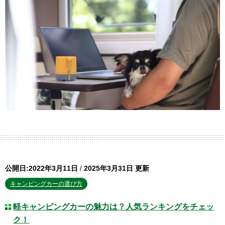
公開日:2022年3月11日
/
2025年3月31日 更新
キャンピングカーの選び方
軽キャンピングカーの魅力は？人気ランキングをチェッ
ク！