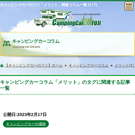
キャンピングカーのフジ「メリット」関連コラム一覧 (3 / 7)
【キャンピングカーのフジ】ホーム
キャンピングカーコラム
メリット(3 / 
キャンピングカーコラム「メリット」のタグに関連する記事
一覧
公開日:2023年2月17日
キャンピングカーの価格