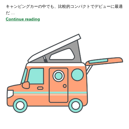
キャンピングカーの中でも、比較的コンパクトでデビューに最適
だ …
Continue reading