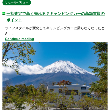
リセールバリュー
一括査定で高く売れる？キャンピングカーの高額買取の
ポイント
ライフスタイルが変化してキャンピングカーに乗らなくなったと
き …
Continue reading