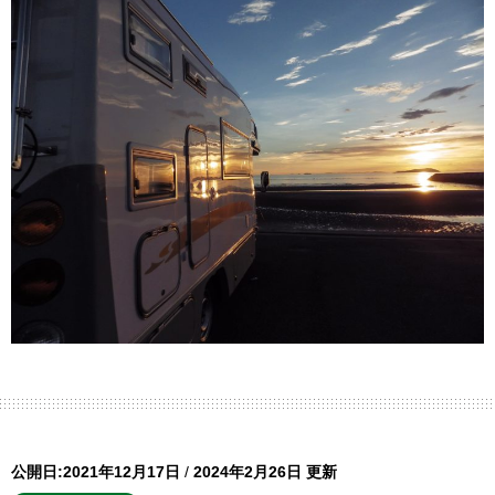
公開日:2021年12月17日
/
2024年2月26日 更新