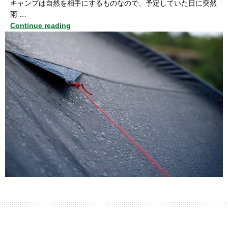
キャンプは自然を相手にするものなので、予定していた日に突然
雨 …
Continue reading