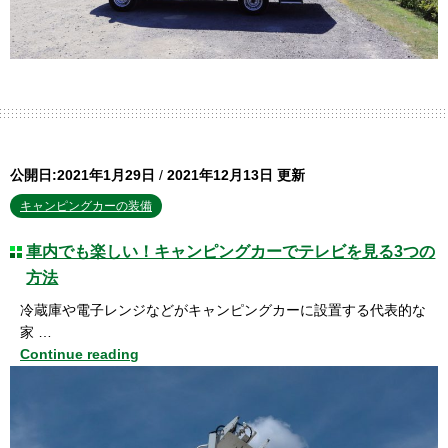
公開日:2021年1月29日
/
2021年12月13日 更新
キャンピングカーの装備
車内でも楽しい！キャンピングカーでテレビを見る3つの
方法
冷蔵庫や電子レンジなどがキャンピングカーに設置する代表的な
家 …
Continue reading