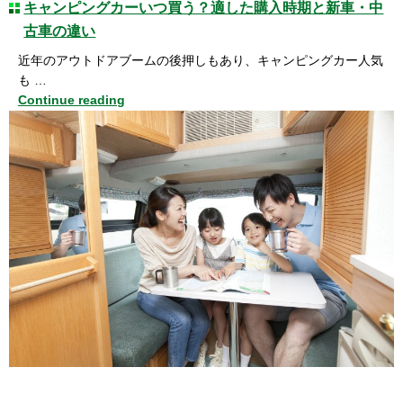
キャンピングカーいつ買う？適した購入時期と新車・中
古車の違い
近年のアウトドアブームの後押しもあり、キャンピングカー人気
も …
Continue reading