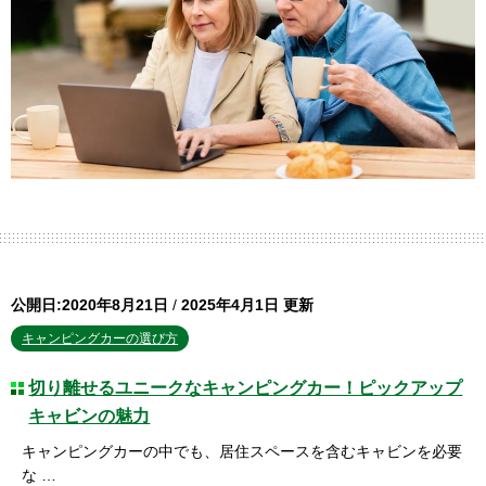
公開日:2020年8月21日
/
2025年4月1日 更新
キャンピングカーの選び方
切り離せるユニークなキャンピングカー！ピックアップ
キャビンの魅力
キャンピングカーの中でも、居住スペースを含むキャビンを必要
な …