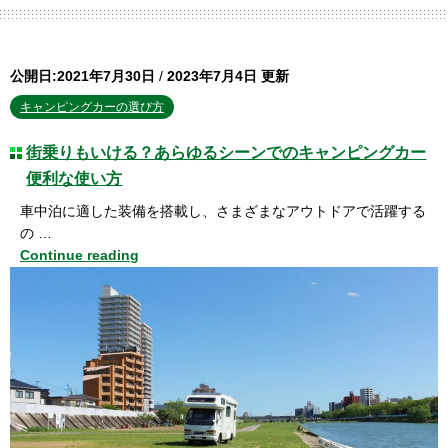
公開日:2021年7月30日
/
2023年7月4日 更新
キャンピングカーの選び方
街乗りもいける？あらゆるシーンでのキャンピングカー
便利な使い方
車中泊に適した装備を搭載し、さまざまなアウトドアで活躍する
の …
Continue reading