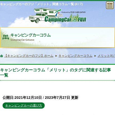
キャンピングカーのフジ「メリット」関連コラム一覧 (4 / 7)
【キャンピングカーのフジ】ホーム
キャンピングカーコラム
メリット(4 / 
キャンピングカーコラム「メリット」のタグに関連する記事
一覧
公開日:2021年12月10日
/
2023年7月27日 更新
キャンピングカーの選び方