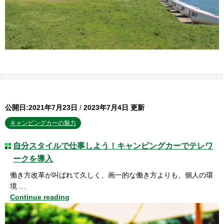
公開日:2021年7月23日
/
2023年7月4日 更新
キャンピングカーの魅力
自分スタイルで仕事しよう！キャンピングカーでテレワ
ークを導入
働き方改革が叫ばれて久しく、画一的な働き方よりも、個人の環
境 …
Continue reading