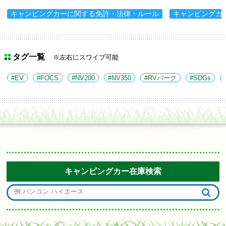
キャンピングカーに関する免許・法律・ルール
キャンピングカ
タグ一覧
※左右にスワイプ可能
EV
FOCS
NV200
NV350
RVパーク
SDGs
キャンピングカー在庫検索