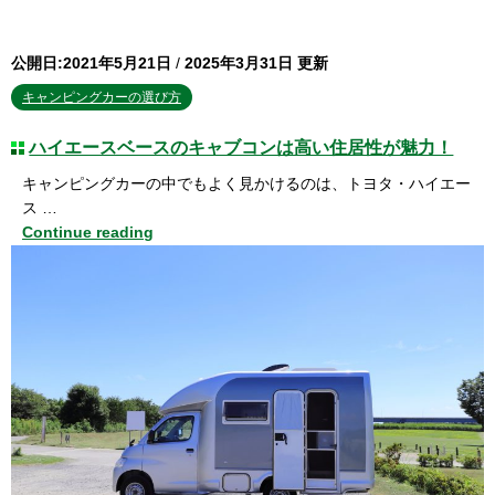
公開日:2021年5月21日
/
2025年3月31日 更新
キャンピングカーの選び方
ハイエースベースのキャブコンは高い住居性が魅力！
キャンピングカーの中でもよく見かけるのは、トヨタ・ハイエー
ス …
Continue reading