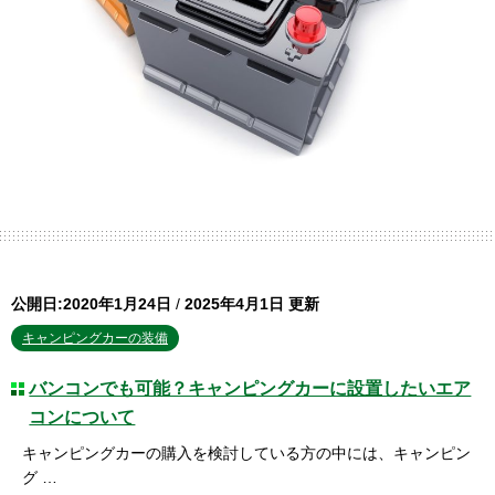
公開日:2020年1月24日
/
2025年4月1日 更新
キャンピングカーの装備
バンコンでも可能？キャンピングカーに設置したいエア
コンについて
キャンピングカーの購入を検討している方の中には、キャンピン
グ …