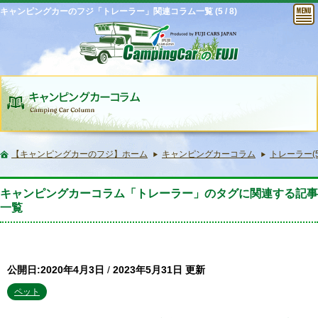
キャンピングカーのフジ「トレーラー」関連コラム一覧 (5 / 8)
【キャンピングカーのフジ】ホーム
キャンピングカーコラム
トレーラー(5 
キャンピングカーコラム「トレーラー」のタグに関連する記事
一覧
公開日:2020年4月3日
/
2023年5月31日 更新
ペット