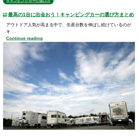
キャンピングカーの選び方
最高の1台に出会おう！キャンピングカーの選び方まとめ
アウトドア人気が高まる中で、生産台数を伸ばし続けているのが
キ …
Continue reading