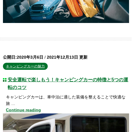
公開日:2020年3月6日
/
2021年12月13日 更新
キャンピングカーの魅力
安全運転で楽しもう！キャンピングカーの特徴と5つの運
転のコツ
キャンピングカーは、車中泊に適した装備を整えることで快適な
旅 …
Continue reading