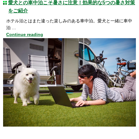
愛犬との車中泊こそ暑さに注意！効果的な5つの暑さ対策
をご紹介
ホテル泊とはまた違った楽しみのある車中泊。愛犬と一緒に車中
泊 …
Continue reading