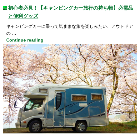
初心者必見！【キャンピングカー旅行の持ち物】必需品
と便利グッズ
キャンピングカーに乗って気ままな旅を楽しみたい、アウトドア
の …
Continue reading