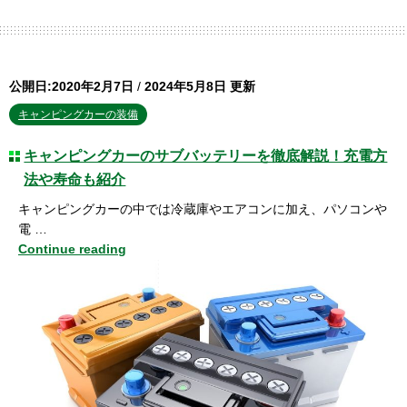
公開日:2020年2月7日
/
2024年5月8日 更新
キャンピングカーの装備
キャンピングカーのサブバッテリーを徹底解説！充電方
法や寿命も紹介
キャンピングカーの中では冷蔵庫やエアコンに加え、パソコンや
電 …
Continue reading