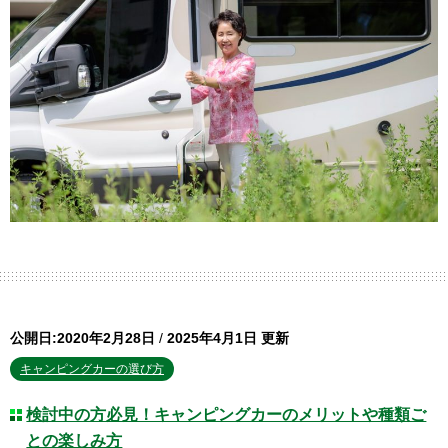
公開日:2020年2月28日
/
2025年4月1日 更新
キャンピングカーの選び方
検討中の方必見！キャンピングカーのメリットや種類ご
との楽しみ方