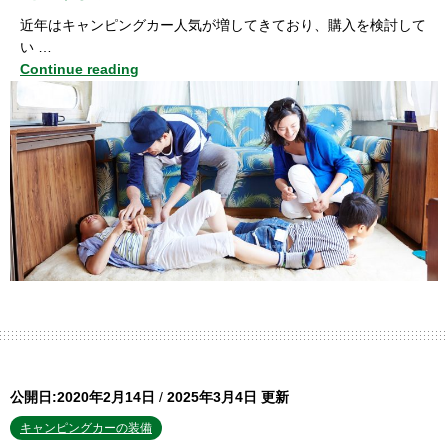
近年はキャンピングカー人気が増してきており、購入を検討して
い …
Continue reading
公開日:2020年2月14日
/
2025年3月4日 更新
キャンピングカーの装備