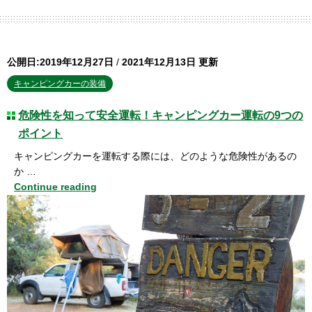
公開日:2019年12月27日
/
2021年12月13日 更新
キャンピングカーの装備
危険性を知って安全運転！キャンピングカー運転の9つの
ポイント
キャンピングカーを運転する際には、どのような危険性があるの
か …
Continue reading