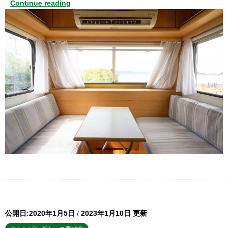
Continue reading
公開日:2020年1月5日
/
2023年1月10日 更新