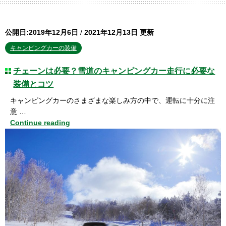
公開日:2019年12月6日
/
2021年12月13日 更新
キャンピングカーの装備
チェーンは必要？雪道のキャンピングカー走行に必要な
装備とコツ
キャンピングカーのさまざまな楽しみ方の中で、運転に十分に注
意 …
Continue reading