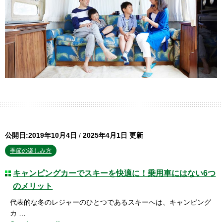
公開日:2019年10月4日
/
2025年4月1日 更新
季節の楽しみ方
キャンピングカーでスキーを快適に！乗用車にはない6つ
のメリット
代表的な冬のレジャーのひとつであるスキーへは、キャンピング
カ …