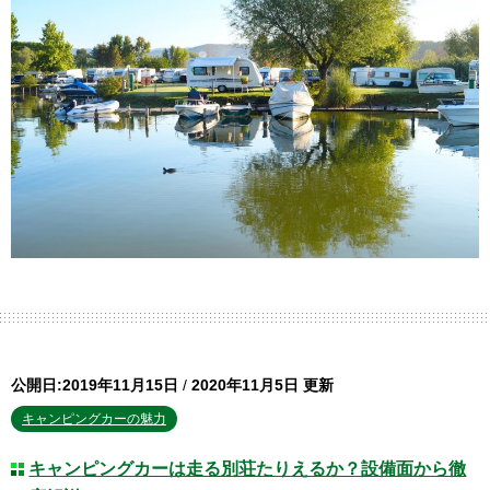
公開日:2019年11月15日
/
2020年11月5日 更新
キャンピングカーの魅力
キャンピングカーは走る別荘たりえるか？設備面から徹