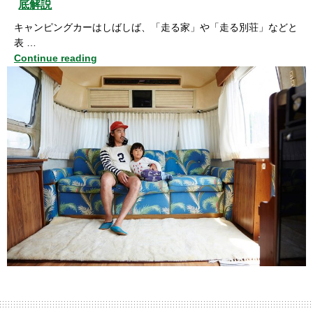
底解説
キャンピングカーはしばしば、「走る家」や「走る別荘」などと
表 …
Continue reading