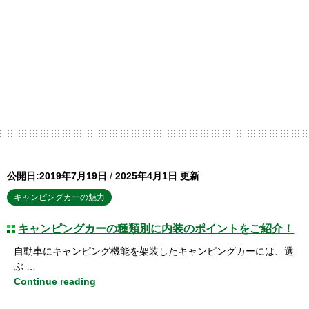
公開日:2019年7月19日
/
2025年4月1日 更新
キャンピングカーの魅力
キャンピングカーの種類別に内装のポイントをご紹介！
自動車にキャンピング機能を架装したキャンピングカーには、選
ぶ …
Continue reading