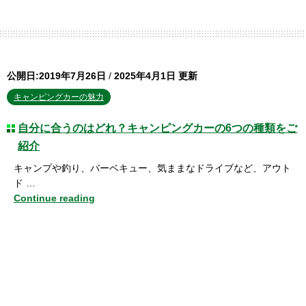
公開日:2019年7月26日
/
2025年4月1日 更新
キャンピングカーの魅力
自分に合うのはどれ？キャンピングカーの6つの種類をご
紹介
キャンプや釣り、バーベキュー、気ままなドライブなど、アウト
ド …
Continue reading