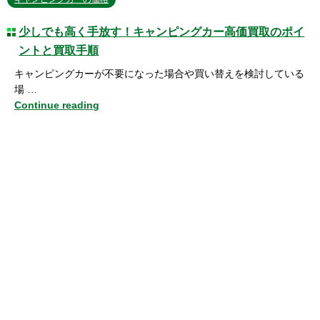
少しでも高く手放す！キャンピングカー高価買取のポイ
ントと買取手順
キャンピングカーが不要になった場合や買い替えを検討している
場 …
Continue reading