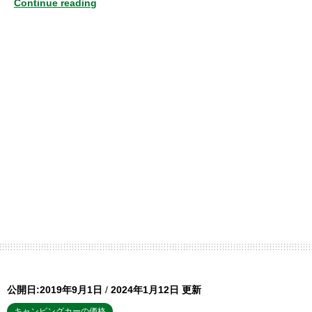
Continue reading
公開日:2019年9月1日
/
2024年1月12日 更新
キャンピングカーの価格