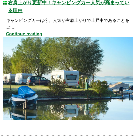
右肩上がり更新中！キャンピングカー人気が高まってい
る理由
キャンピングカーは今、人気が右肩上がりで上昇中であることを
ご …
Continue reading