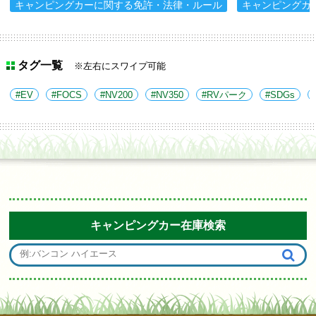
キャンピングカーに関する免許・法律・ルール
キャンピングカ
タグ一覧
※左右にスワイプ可能
EV
FOCS
NV200
NV350
RVパーク
SDGs
キャンピングカー在庫検索