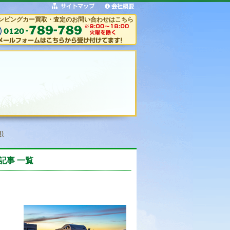
ンピングカー買取・査定のお問い合わせはこちら
)
記事 一覧