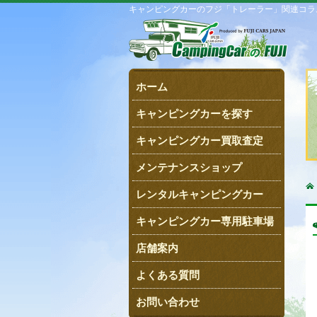
キャンピングカーのフジ「トレーラー」関連コラム一覧 
ホーム
キャンピングカーを探す
キャンピングカー買取査定
メンテナンスショップ
レンタルキャンピングカー
キャンピングカー専用駐車場
店舗案内
よくある質問
お問い合わせ