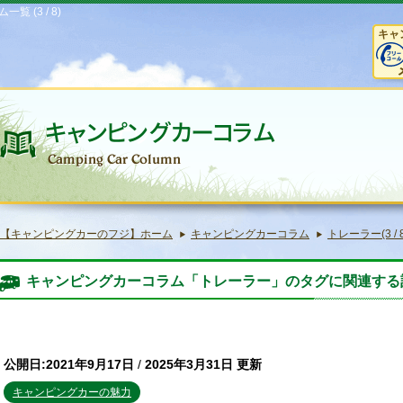
(3 / 8)
キャ
【キャンピングカーのフジ】ホーム
キャンピングカーコラム
トレーラー(3 / 8
キャンピングカーコラム「トレーラー」のタグに関連する
公開日:2021年9月17日
/
2025年3月31日 更新
キャンピングカーの魅力