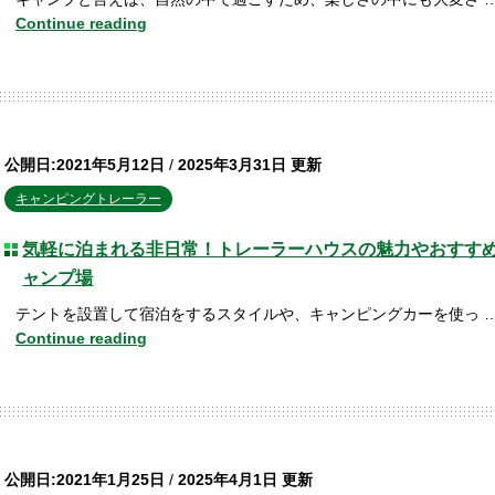
Continue reading
公開日:2021年5月12日
/
2025年3月31日 更新
キャンピングトレーラー
気軽に泊まれる非日常！トレーラーハウスの魅力やおすす
ャンプ場
テントを設置して宿泊をするスタイルや、キャンピングカーを使っ 
Continue reading
公開日:2021年1月25日
/
2025年4月1日 更新