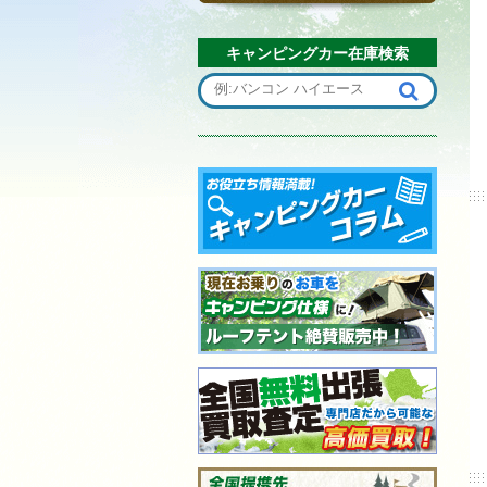
キャンピングカー在庫検索